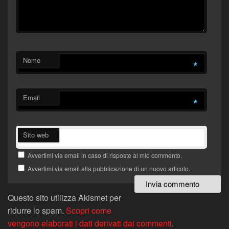
Nome
*
Email
*
Sito web
Avvertimi via email in caso di risposte al mio commento.
Avvertimi via email alla pubblicazione di un nuovo articolo.
Questo sito utilizza Akismet per
ridurre lo spam.
Scopri come
vengono elaborati i dati derivati dai commenti
.