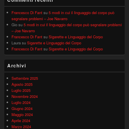
Francesco Di Fant
su
5 modi in cui il linguaggio del corpo può
segnalare problemi – Joe Navarro
Gio
su
5 modi in cui il linguaggio del corpo può segnalare problemi
– Joe Navarro
Francesco Di Fant
su
Sigarette e Linguaggio del Corpo
Laura
su
Sigarette e Linguaggio del Corpo
Francesco Di Fant
su
Sigarette e Linguaggio del Corpo
Archivi
Settembre 2025
Agosto 2025
Luglio 2025
Novembre 2024
Luglio 2024
Giugno 2024
Maggio 2024
Aprile 2024
Marzo 2024