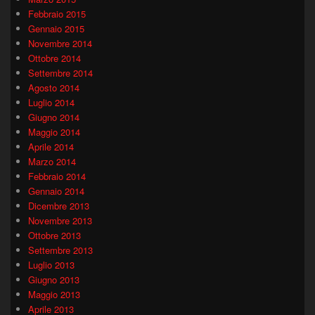
Febbraio 2015
Gennaio 2015
Novembre 2014
Ottobre 2014
Settembre 2014
Agosto 2014
Luglio 2014
Giugno 2014
Maggio 2014
Aprile 2014
Marzo 2014
Febbraio 2014
Gennaio 2014
Dicembre 2013
Novembre 2013
Ottobre 2013
Settembre 2013
Luglio 2013
Giugno 2013
Maggio 2013
Aprile 2013