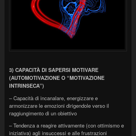
3) CAPACITÀ DI SAPERSI MOTIVARE
(AUTOMOTIVAZIONE O “MOTIVAZIONE
INTRINSECA”)
– Capacità di incanalare, energizzare e
armonizzare le emozioni dirigendole verso il
raggiungimento di un obiettivo
– Tendenza a reagire attivamente (con ottimismo e
iniziativa) agli insuccessi e alle frustrazioni