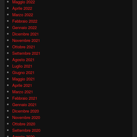
Maggio 2022
Aprile 2022
Marzo 2022
Febbraio 2022
Gennaio 2022
Dicembre 2021
Novembre 2021
Ottobre 2021
Settembre 2021
Agosto 2021
Luglio 2021
Giugno 2021
Maggio 2021
Aprile 2021
Marzo 2021
Febbraio 2021
Gennaio 2021
Dicembre 2020
Novembre 2020
Ottobre 2020
Settembre 2020
Agosto 2020