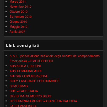
Marzo 2011
Novembre 2010
Ottobre 2010
Settembre 2010
Giugno 2010
Maggio 2010
Aprile 2007
LInk consigliati
A.A.E. (Associazione nazionale degli Analisti del comportamento
Emozionale) – EMOTUSOLOGI
ADMAIORA EDIZIONI
ARS COMMUNICANDI
ARTSIA COMUNICAZIONE
BODY LANGUAGE FOR DUMMIES
COACHMAG
CRF – FACS ITALIA
DAVID MATSUMOTO'S BLOG
DETERMINATAMENTE – GIANLUCA CALICCIA
FABIO PANDISCIA