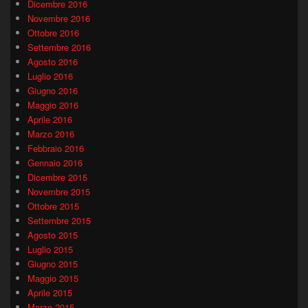
Dicembre 2016
Novembre 2016
Ottobre 2016
Settembre 2016
Agosto 2016
Luglio 2016
Giugno 2016
Maggio 2016
Aprile 2016
Marzo 2016
Febbraio 2016
Gennaio 2016
Dicembre 2015
Novembre 2015
Ottobre 2015
Settembre 2015
Agosto 2015
Luglio 2015
Giugno 2015
Maggio 2015
Aprile 2015
Marzo 2015