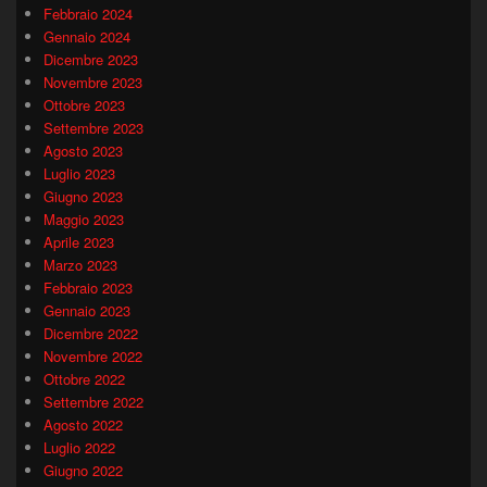
Febbraio 2024
Gennaio 2024
Dicembre 2023
Novembre 2023
Ottobre 2023
Settembre 2023
Agosto 2023
Luglio 2023
Giugno 2023
Maggio 2023
Aprile 2023
Marzo 2023
Febbraio 2023
Gennaio 2023
Dicembre 2022
Novembre 2022
Ottobre 2022
Settembre 2022
Agosto 2022
Luglio 2022
Giugno 2022