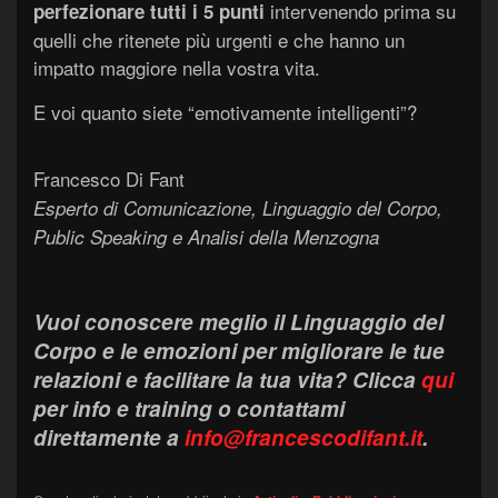
intervenendo prima su
perfezionare tutti i 5 punti
quelli che ritenete più urgenti e che hanno un
impatto maggiore nella vostra vita.
E voi quanto siete “emotivamente intelligenti”?
Francesco Di Fant
Esperto di Comunicazione, Linguaggio del Corpo,
Public Speaking e Analisi della Menzogna
Vuoi conoscere meglio il Linguaggio del
Corpo e le emozioni per migliorare le tue
relazioni e facilitare la tua vita?
Clicca
qui
per info e training o contattami
direttamente a
info@francescodifant.it
.