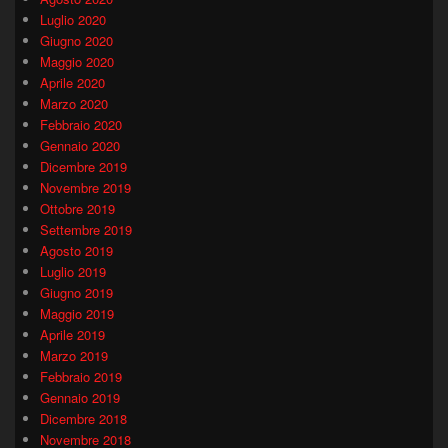
Luglio 2020
Giugno 2020
Maggio 2020
Aprile 2020
Marzo 2020
Febbraio 2020
Gennaio 2020
Dicembre 2019
Novembre 2019
Ottobre 2019
Settembre 2019
Agosto 2019
Luglio 2019
Giugno 2019
Maggio 2019
Aprile 2019
Marzo 2019
Febbraio 2019
Gennaio 2019
Dicembre 2018
Novembre 2018