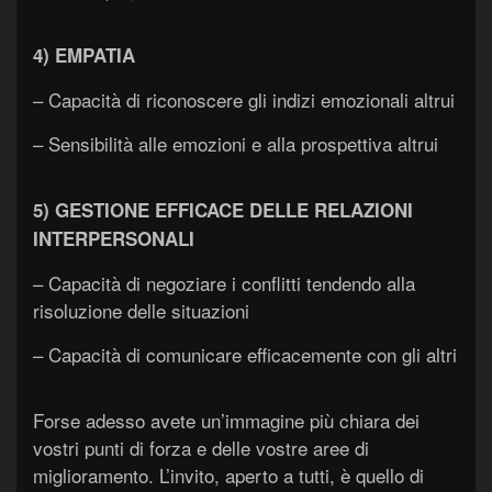
4) EMPATIA
– Capacità di riconoscere gli indizi emozionali altrui
– Sensibilità alle emozioni e alla prospettiva altrui
5) GESTIONE EFFICACE DELLE RELAZIONI
INTERPERSONALI
– Capacità di negoziare i conflitti tendendo alla
risoluzione delle situazioni
– Capacità di comunicare efficacemente con gli altri
Forse adesso avete un’immagine più chiara dei
vostri punti di forza e delle vostre aree di
miglioramento. L’invito, aperto a tutti, è quello di