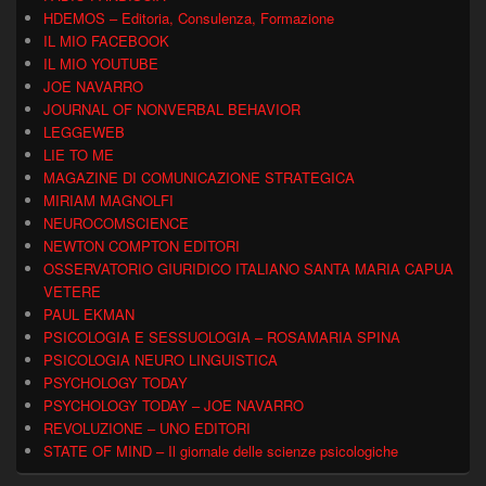
HDEMOS – Editoria, Consulenza, Formazione
IL MIO FACEBOOK
IL MIO YOUTUBE
JOE NAVARRO
JOURNAL OF NONVERBAL BEHAVIOR
LEGGEWEB
LIE TO ME
MAGAZINE DI COMUNICAZIONE STRATEGICA
MIRIAM MAGNOLFI
NEUROCOMSCIENCE
NEWTON COMPTON EDITORI
OSSERVATORIO GIURIDICO ITALIANO SANTA MARIA CAPUA
VETERE
PAUL EKMAN
PSICOLOGIA E SESSUOLOGIA – ROSAMARIA SPINA
PSICOLOGIA NEURO LINGUISTICA
PSYCHOLOGY TODAY
PSYCHOLOGY TODAY – JOE NAVARRO
REVOLUZIONE – UNO EDITORI
STATE OF MIND – Il giornale delle scienze psicologiche