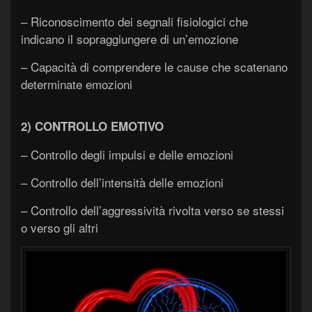
– Riconoscimento dei segnali fisiologici che
indicano il sopraggiungere di un’emozione
– Capacità di comprendere le cause che scatenano
determinate emozioni
2) CONTROLLO EMOTIVO
– Controllo degli impulsi e delle emozioni
– Controllo dell’intensità delle emozioni
– Controllo dell’aggressività rivolta verso se stessi
o verso gli altri