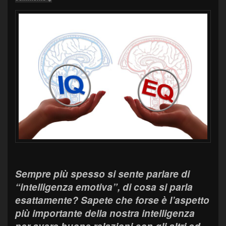
Sempre più spesso si sente parlare di
“intelligenza emotiva”, di cosa si parla
esattamente? Sapete che forse è l’aspetto
più importante della nostra intelligenza