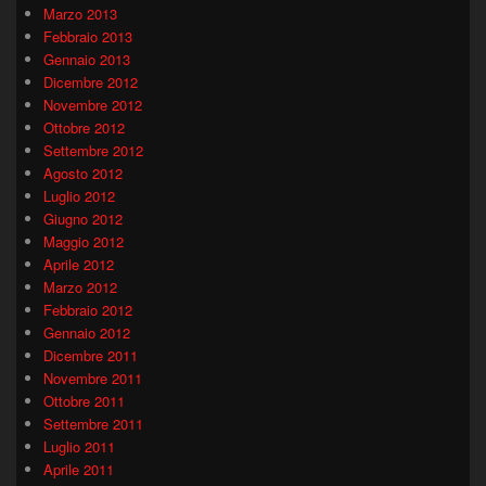
Marzo 2013
Febbraio 2013
Gennaio 2013
Dicembre 2012
Novembre 2012
Ottobre 2012
Settembre 2012
Agosto 2012
Luglio 2012
Giugno 2012
Maggio 2012
Aprile 2012
Marzo 2012
Febbraio 2012
Gennaio 2012
Dicembre 2011
Novembre 2011
Ottobre 2011
Settembre 2011
Luglio 2011
Aprile 2011