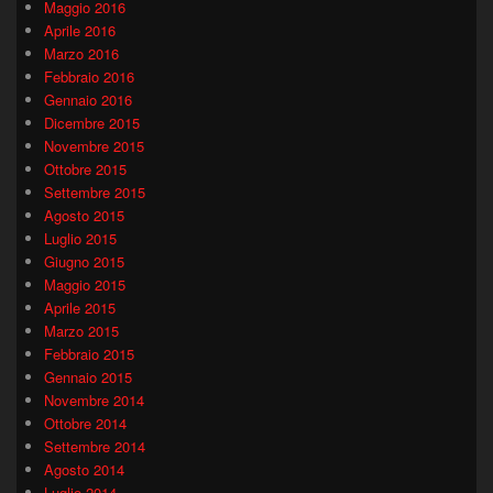
Maggio 2016
Aprile 2016
Marzo 2016
Febbraio 2016
Gennaio 2016
Dicembre 2015
Novembre 2015
Ottobre 2015
Settembre 2015
Agosto 2015
Luglio 2015
Giugno 2015
Maggio 2015
Aprile 2015
Marzo 2015
Febbraio 2015
Gennaio 2015
Novembre 2014
Ottobre 2014
Settembre 2014
Agosto 2014
Luglio 2014