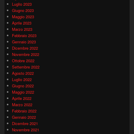
Luglio 2023
Giugno 2023
Maggio 2023
Aprile 2023
Marzo 2023
Febbraio 2023
Gennaio 2023
Dicembre 2022
Novembre 2022
Ottobre 2022
Settembre 2022
Agosto 2022
Luglio 2022
Giugno 2022
Maggio 2022
Aprile 2022
Marzo 2022
Febbraio 2022
Gennaio 2022
Dicembre 2021
Novembre 2021