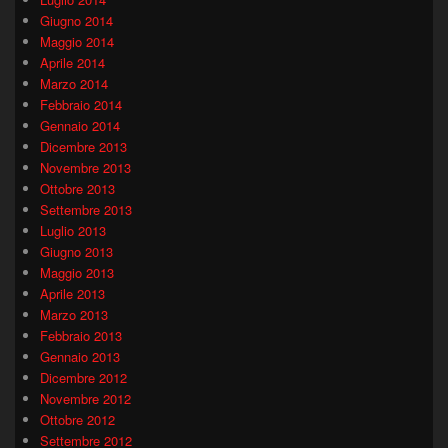
Giugno 2014
Maggio 2014
Aprile 2014
Marzo 2014
Febbraio 2014
Gennaio 2014
Dicembre 2013
Novembre 2013
Ottobre 2013
Settembre 2013
Luglio 2013
Giugno 2013
Maggio 2013
Aprile 2013
Marzo 2013
Febbraio 2013
Gennaio 2013
Dicembre 2012
Novembre 2012
Ottobre 2012
Settembre 2012