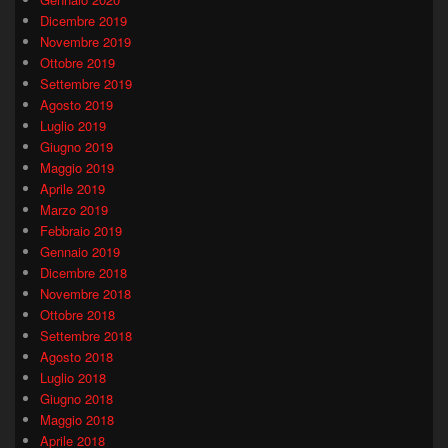
Dicembre 2019
Novembre 2019
Ottobre 2019
Settembre 2019
Agosto 2019
Luglio 2019
Giugno 2019
Maggio 2019
Aprile 2019
Marzo 2019
Febbraio 2019
Gennaio 2019
Dicembre 2018
Novembre 2018
Ottobre 2018
Settembre 2018
Agosto 2018
Luglio 2018
Giugno 2018
Maggio 2018
Aprile 2018