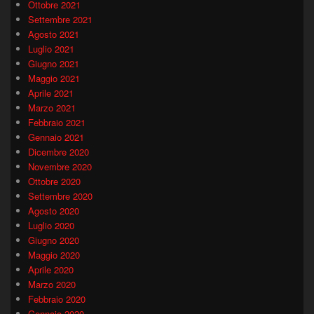
Ottobre 2021
Settembre 2021
Agosto 2021
Luglio 2021
Giugno 2021
Maggio 2021
Aprile 2021
Marzo 2021
Febbraio 2021
Gennaio 2021
Dicembre 2020
Novembre 2020
Ottobre 2020
Settembre 2020
Agosto 2020
Luglio 2020
Giugno 2020
Maggio 2020
Aprile 2020
Marzo 2020
Febbraio 2020
Gennaio 2020