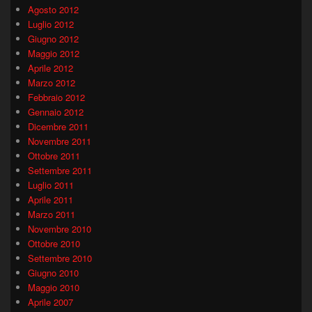
Agosto 2012
Luglio 2012
Giugno 2012
Maggio 2012
Aprile 2012
Marzo 2012
Febbraio 2012
Gennaio 2012
Dicembre 2011
Novembre 2011
Ottobre 2011
Settembre 2011
Luglio 2011
Aprile 2011
Marzo 2011
Novembre 2010
Ottobre 2010
Settembre 2010
Giugno 2010
Maggio 2010
Aprile 2007