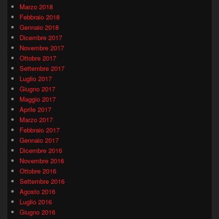
Marzo 2018
Febbraio 2018
Gennaio 2018
Dicembre 2017
Novembre 2017
Ottobre 2017
Settembre 2017
Luglio 2017
Giugno 2017
Maggio 2017
Aprile 2017
Marzo 2017
Febbraio 2017
Gennaio 2017
Dicembre 2016
Novembre 2016
Ottobre 2016
Settembre 2016
Agosto 2016
Luglio 2016
Giugno 2016