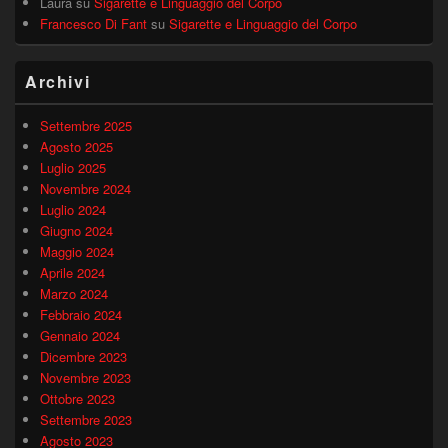
Laura
su
Sigarette e Linguaggio del Corpo
Francesco Di Fant
su
Sigarette e Linguaggio del Corpo
Archivi
Settembre 2025
Agosto 2025
Luglio 2025
Novembre 2024
Luglio 2024
Giugno 2024
Maggio 2024
Aprile 2024
Marzo 2024
Febbraio 2024
Gennaio 2024
Dicembre 2023
Novembre 2023
Ottobre 2023
Settembre 2023
Agosto 2023