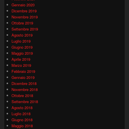
Gennaio 2020
Dicembre 2019
Novembre 2019
Ottobre 2019
Settembre 2019
Agosto 2019
Luglio 2019
Giugno 2019
Maggio 2019
Aprile 2019
Marzo 2019
Febbraio 2019
Gennaio 2019
Dicembre 2018
Novembre 2018
Ottobre 2018
Settembre 2018
Agosto 2018
Luglio 2018
Giugno 2018
Maggio 2018