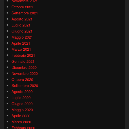
Novembre 2021
Ottobre 2021
Settembre 2021
Agosto 2021
Luglio 2021
Giugno 2021
Maggio 2021
Aprile 2021
Marzo 2021
Febbraio 2021
Gennaio 2021
Dicembre 2020
Novembre 2020
Ottobre 2020
Settembre 2020
Agosto 2020
Luglio 2020
Giugno 2020
Maggio 2020
Aprile 2020
Marzo 2020
Febbraio 2020