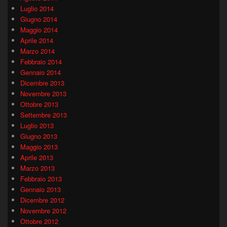
Luglio 2014
Giugno 2014
Maggio 2014
Aprile 2014
Marzo 2014
Febbraio 2014
Gennaio 2014
Dicembre 2013
Novembre 2013
Ottobre 2013
Settembre 2013
Luglio 2013
Giugno 2013
Maggio 2013
Aprile 2013
Marzo 2013
Febbraio 2013
Gennaio 2013
Dicembre 2012
Novembre 2012
Ottobre 2012