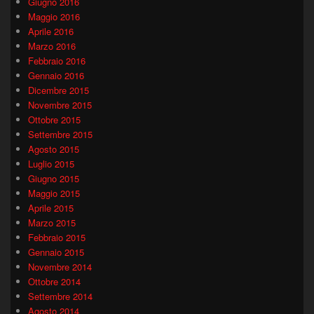
Giugno 2016
Maggio 2016
Aprile 2016
Marzo 2016
Febbraio 2016
Gennaio 2016
Dicembre 2015
Novembre 2015
Ottobre 2015
Settembre 2015
Agosto 2015
Luglio 2015
Giugno 2015
Maggio 2015
Aprile 2015
Marzo 2015
Febbraio 2015
Gennaio 2015
Novembre 2014
Ottobre 2014
Settembre 2014
Agosto 2014