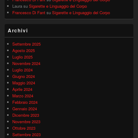
Laura
su
Sigarette e Linguaggio del Corpo
Francesco Di Fant
su
Sigarette e Linguaggio del Corpo
Archivi
Settembre 2025
Agosto 2025
Luglio 2025
Novembre 2024
Luglio 2024
Giugno 2024
Maggio 2024
Aprile 2024
Marzo 2024
Febbraio 2024
Gennaio 2024
Dicembre 2023
Novembre 2023
Ottobre 2023
Settembre 2023