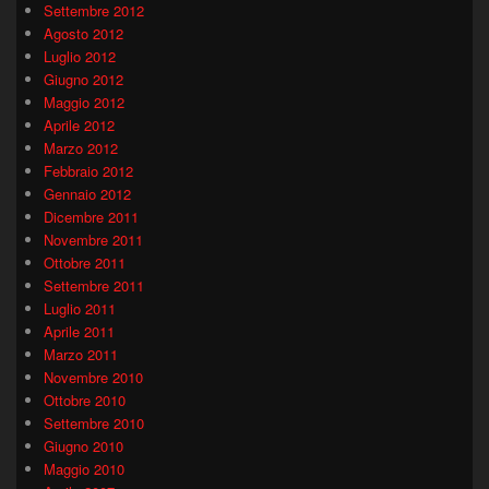
Settembre 2012
Agosto 2012
Luglio 2012
Giugno 2012
Maggio 2012
Aprile 2012
Marzo 2012
Febbraio 2012
Gennaio 2012
Dicembre 2011
Novembre 2011
Ottobre 2011
Settembre 2011
Luglio 2011
Aprile 2011
Marzo 2011
Novembre 2010
Ottobre 2010
Settembre 2010
Giugno 2010
Maggio 2010