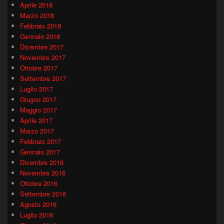
Aprile 2018
Marzo 2018
Febbraio 2018
Gennaio 2018
Dicembre 2017
Novembre 2017
Ottobre 2017
Settembre 2017
Luglio 2017
Giugno 2017
Maggio 2017
Aprile 2017
Marzo 2017
Febbraio 2017
Gennaio 2017
Dicembre 2016
Novembre 2016
Ottobre 2016
Settembre 2016
Agosto 2016
Luglio 2016