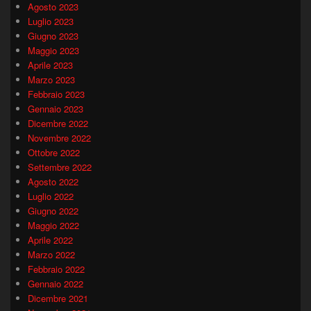
Agosto 2023
Luglio 2023
Giugno 2023
Maggio 2023
Aprile 2023
Marzo 2023
Febbraio 2023
Gennaio 2023
Dicembre 2022
Novembre 2022
Ottobre 2022
Settembre 2022
Agosto 2022
Luglio 2022
Giugno 2022
Maggio 2022
Aprile 2022
Marzo 2022
Febbraio 2022
Gennaio 2022
Dicembre 2021