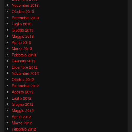
Novembre 2013
Ottobre 2013
Settembre 2013
Luglio 2013
Giugno 2013
Maggio 2013
Aprile 2013
Marzo 2013
Febbraio 2013
Gennaio 2013
Dicembre 2012
Novembre 2012
Ottobre 2012
Settembre 2012
Agosto 2012
Luglio 2012
Giugno 2012
Maggio 2012
Aprile 2012
Marzo 2012
Febbraio 2012