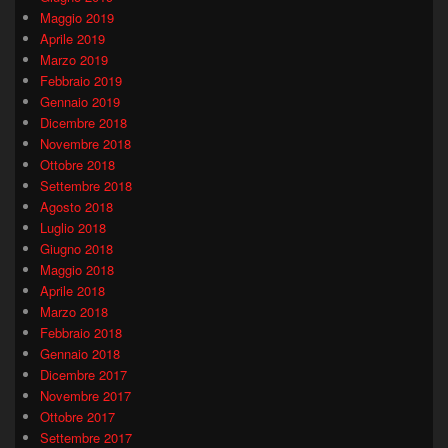
Maggio 2019
Aprile 2019
Marzo 2019
Febbraio 2019
Gennaio 2019
Dicembre 2018
Novembre 2018
Ottobre 2018
Settembre 2018
Agosto 2018
Luglio 2018
Giugno 2018
Maggio 2018
Aprile 2018
Marzo 2018
Febbraio 2018
Gennaio 2018
Dicembre 2017
Novembre 2017
Ottobre 2017
Settembre 2017