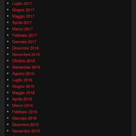
Luglio 2017
Giugno 2017
Maggio 2017
Aprile 2017
Marzo 2017
Febbraio 2017
Gennaio 2017
Dicembre 2016
Novembre 2016
Ottobre 2016
Settembre 2016
Agosto 2016
Luglio 2016
Giugno 2016
Maggio 2016
Aprile 2016
Marzo 2016
Febbraio 2016
Gennaio 2016
Dicembre 2015
Novembre 2015