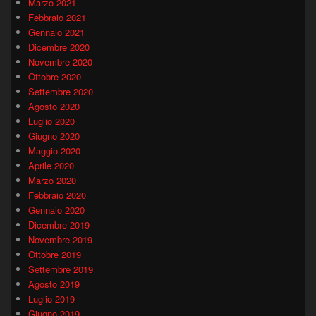
Marzo 2021
Febbraio 2021
Gennaio 2021
Dicembre 2020
Novembre 2020
Ottobre 2020
Settembre 2020
Agosto 2020
Luglio 2020
Giugno 2020
Maggio 2020
Aprile 2020
Marzo 2020
Febbraio 2020
Gennaio 2020
Dicembre 2019
Novembre 2019
Ottobre 2019
Settembre 2019
Agosto 2019
Luglio 2019
Giugno 2019