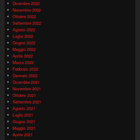
Dicembre 2022
Novembre 2022
Ottobre 2022
Settembre 2022
Agosto 2022
Luglio 2022
Giugno 2022
Maggio 2022
Aprile 2022
Marzo 2022
Febbraio 2022
Gennaio 2022
Dicembre 2021
Novembre 2021
Ottobre 2021
Settembre 2021
Agosto 2021
Luglio 2021
Giugno 2021
Maggio 2021
Aprile 2021