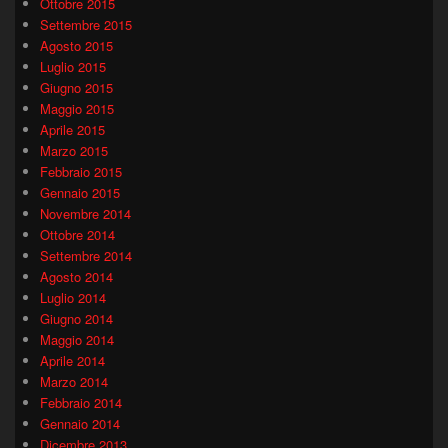
Ottobre 2015
Settembre 2015
Agosto 2015
Luglio 2015
Giugno 2015
Maggio 2015
Aprile 2015
Marzo 2015
Febbraio 2015
Gennaio 2015
Novembre 2014
Ottobre 2014
Settembre 2014
Agosto 2014
Luglio 2014
Giugno 2014
Maggio 2014
Aprile 2014
Marzo 2014
Febbraio 2014
Gennaio 2014
Dicembre 2013