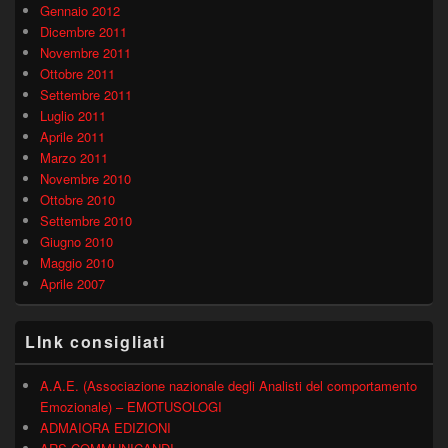
Gennaio 2012
Dicembre 2011
Novembre 2011
Ottobre 2011
Settembre 2011
Luglio 2011
Aprile 2011
Marzo 2011
Novembre 2010
Ottobre 2010
Settembre 2010
Giugno 2010
Maggio 2010
Aprile 2007
LInk consigliati
A.A.E. (Associazione nazionale degli Analisti del comportamento
Emozionale) – EMOTUSOLOGI
ADMAIORA EDIZIONI