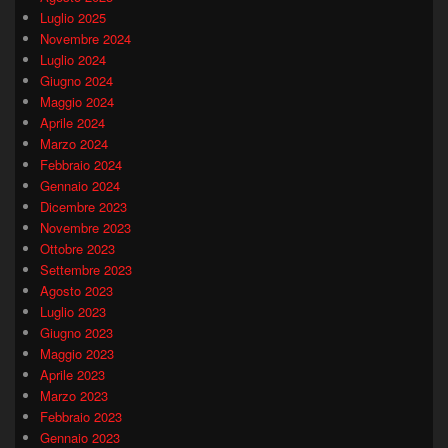
Luglio 2025
Novembre 2024
Luglio 2024
Giugno 2024
Maggio 2024
Aprile 2024
Marzo 2024
Febbraio 2024
Gennaio 2024
Dicembre 2023
Novembre 2023
Ottobre 2023
Settembre 2023
Agosto 2023
Luglio 2023
Giugno 2023
Maggio 2023
Aprile 2023
Marzo 2023
Febbraio 2023
Gennaio 2023