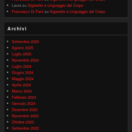
Laura
su
Sigarette e Linguaggio del Corpo
Francesco Di Fant
su
Sigarette e Linguaggio del Corpo
Archivi
Settembre 2025
Agosto 2025
Luglio 2025
Novembre 2024
Luglio 2024
Giugno 2024
Maggio 2024
Aprile 2024
Marzo 2024
Febbraio 2024
Gennaio 2024
Dicembre 2023
Novembre 2023
Ottobre 2023
Settembre 2023