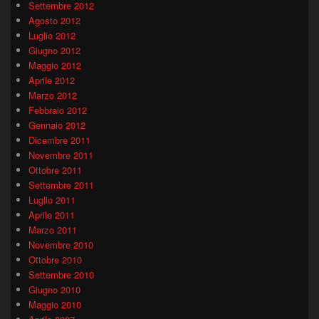
Settembre 2012
Agosto 2012
Luglio 2012
Giugno 2012
Maggio 2012
Aprile 2012
Marzo 2012
Febbraio 2012
Gennaio 2012
Dicembre 2011
Novembre 2011
Ottobre 2011
Settembre 2011
Luglio 2011
Aprile 2011
Marzo 2011
Novembre 2010
Ottobre 2010
Settembre 2010
Giugno 2010
Maggio 2010