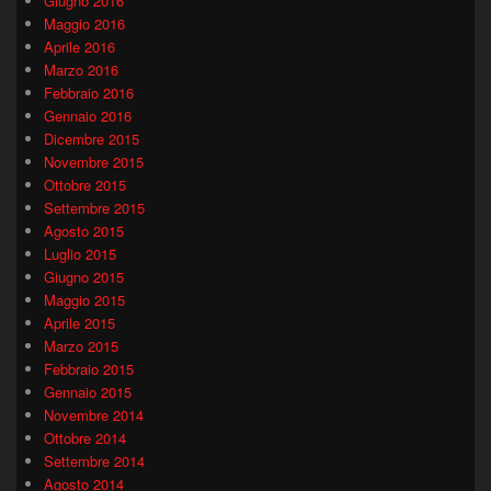
Giugno 2016
Maggio 2016
Aprile 2016
Marzo 2016
Febbraio 2016
Gennaio 2016
Dicembre 2015
Novembre 2015
Ottobre 2015
Settembre 2015
Agosto 2015
Luglio 2015
Giugno 2015
Maggio 2015
Aprile 2015
Marzo 2015
Febbraio 2015
Gennaio 2015
Novembre 2014
Ottobre 2014
Settembre 2014
Agosto 2014