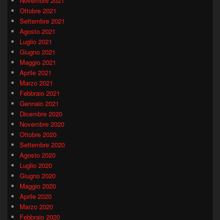
Novembre 2021
Ottobre 2021
Settembre 2021
Agosto 2021
Luglio 2021
Giugno 2021
Maggio 2021
Aprile 2021
Marzo 2021
Febbraio 2021
Gennaio 2021
Dicembre 2020
Novembre 2020
Ottobre 2020
Settembre 2020
Agosto 2020
Luglio 2020
Giugno 2020
Maggio 2020
Aprile 2020
Marzo 2020
Febbraio 2020