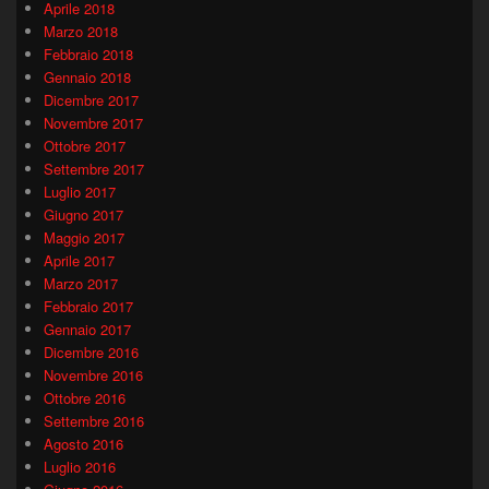
Aprile 2018
Marzo 2018
Febbraio 2018
Gennaio 2018
Dicembre 2017
Novembre 2017
Ottobre 2017
Settembre 2017
Luglio 2017
Giugno 2017
Maggio 2017
Aprile 2017
Marzo 2017
Febbraio 2017
Gennaio 2017
Dicembre 2016
Novembre 2016
Ottobre 2016
Settembre 2016
Agosto 2016
Luglio 2016