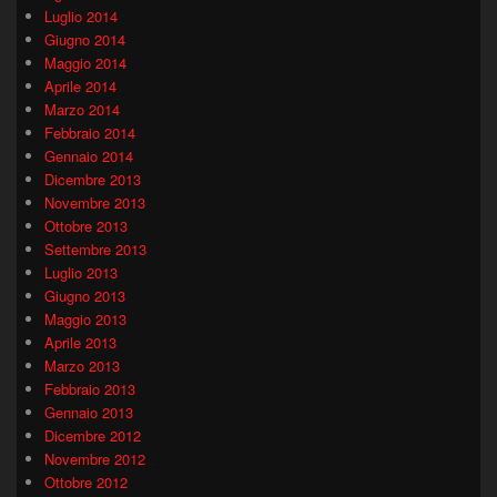
Luglio 2014
Giugno 2014
Maggio 2014
Aprile 2014
Marzo 2014
Febbraio 2014
Gennaio 2014
Dicembre 2013
Novembre 2013
Ottobre 2013
Settembre 2013
Luglio 2013
Giugno 2013
Maggio 2013
Aprile 2013
Marzo 2013
Febbraio 2013
Gennaio 2013
Dicembre 2012
Novembre 2012
Ottobre 2012