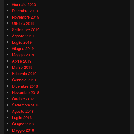
Gennaio 2020
Dicembre 2019
Novembre 2019
Ottobre 2019
Settembre 2019
Agosto 2019
Luglio 2019
Giugno 2019
Maggio 2019
Aprile 2019
Marzo 2019
Febbraio 2019
Gennaio 2019
Dicembre 2018
Novembre 2018
Ottobre 2018
Settembre 2018
Agosto 2018
Luglio 2018
Giugno 2018
Maggio 2018