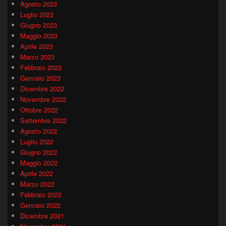
Agosto 2023
Luglio 2023
Giugno 2023
Maggio 2023
Aprile 2023
Marzo 2023
Febbraio 2023
Gennaio 2023
Dicembre 2022
Novembre 2022
Ottobre 2022
Settembre 2022
Agosto 2022
Luglio 2022
Giugno 2022
Maggio 2022
Aprile 2022
Marzo 2022
Febbraio 2022
Gennaio 2022
Dicembre 2021