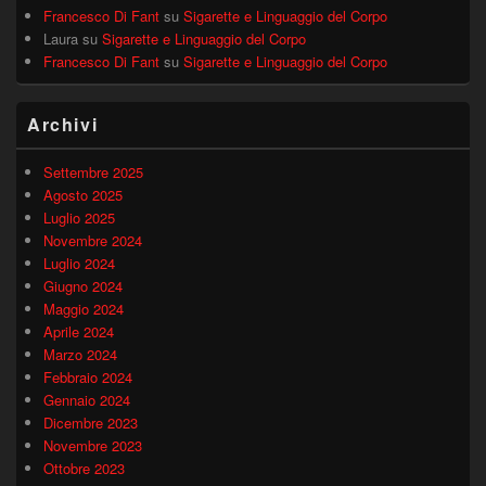
Francesco Di Fant
su
Sigarette e Linguaggio del Corpo
Laura
su
Sigarette e Linguaggio del Corpo
Francesco Di Fant
su
Sigarette e Linguaggio del Corpo
Archivi
Settembre 2025
Agosto 2025
Luglio 2025
Novembre 2024
Luglio 2024
Giugno 2024
Maggio 2024
Aprile 2024
Marzo 2024
Febbraio 2024
Gennaio 2024
Dicembre 2023
Novembre 2023
Ottobre 2023