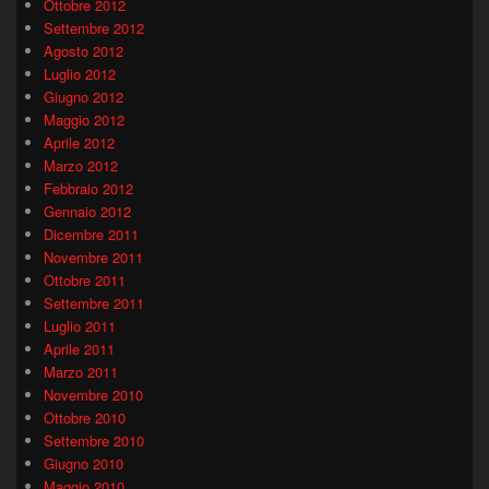
Ottobre 2012
Settembre 2012
Agosto 2012
Luglio 2012
Giugno 2012
Maggio 2012
Aprile 2012
Marzo 2012
Febbraio 2012
Gennaio 2012
Dicembre 2011
Novembre 2011
Ottobre 2011
Settembre 2011
Luglio 2011
Aprile 2011
Marzo 2011
Novembre 2010
Ottobre 2010
Settembre 2010
Giugno 2010
Maggio 2010