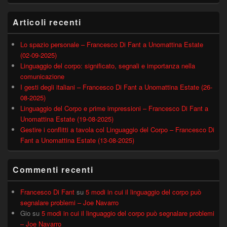
Articoli recenti
Lo spazio personale – Francesco Di Fant a Unomattina Estate
(02-09-2025)
Linguaggio del corpo: significato, segnali e importanza nella
comunicazione
I gesti degli italiani – Francesco Di Fant a Unomattina Estate (26-
08-2025)
Linguaggio del Corpo e prime impressioni – Francesco Di Fant a
Unomattina Estate (19-08-2025)
Gestire i conflitti a tavola col Linguaggio del Corpo – Francesco Di
Fant a Unomattina Estate (13-08-2025)
Commenti recenti
Francesco Di Fant
su
5 modi in cui il linguaggio del corpo può
segnalare problemi – Joe Navarro
Gio
su
5 modi in cui il linguaggio del corpo può segnalare problemi
– Joe Navarro