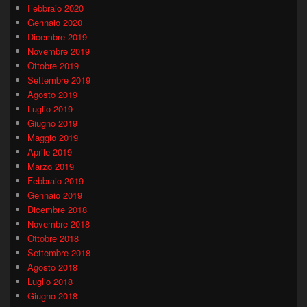
Febbraio 2020
Gennaio 2020
Dicembre 2019
Novembre 2019
Ottobre 2019
Settembre 2019
Agosto 2019
Luglio 2019
Giugno 2019
Maggio 2019
Aprile 2019
Marzo 2019
Febbraio 2019
Gennaio 2019
Dicembre 2018
Novembre 2018
Ottobre 2018
Settembre 2018
Agosto 2018
Luglio 2018
Giugno 2018