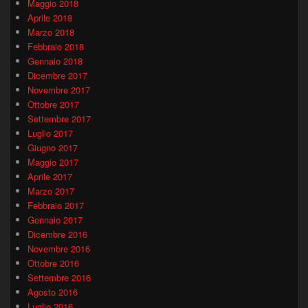
Maggio 2018
Aprile 2018
Marzo 2018
Febbraio 2018
Gennaio 2018
Dicembre 2017
Novembre 2017
Ottobre 2017
Settembre 2017
Luglio 2017
Giugno 2017
Maggio 2017
Aprile 2017
Marzo 2017
Febbraio 2017
Gennaio 2017
Dicembre 2016
Novembre 2016
Ottobre 2016
Settembre 2016
Agosto 2016
Luglio 2016