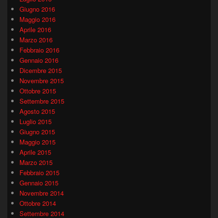
Giugno 2016
Maggio 2016
Aprile 2016
Marzo 2016
Febbraio 2016
Gennaio 2016
Dicembre 2015
Novembre 2015
Ottobre 2015
Settembre 2015
Agosto 2015
Luglio 2015
Giugno 2015
Maggio 2015
Aprile 2015
Marzo 2015
Febbraio 2015
Gennaio 2015
Novembre 2014
Ottobre 2014
Settembre 2014