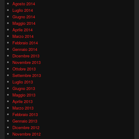
Agosto 2014
Luglio 2014
Giugno 2014
Maggio 2014
Aprile 2014
Marzo 2014
Febbraio 2014
Gennaio 2014
Dicembre 2013
Novembre 2013
Ottobre 2013
Settembre 2013
Luglio 2013
Giugno 2013
Maggio 2013
Aprile 2013
Marzo 2013
Febbraio 2013
Gennaio 2013
Dicembre 2012
Novembre 2012