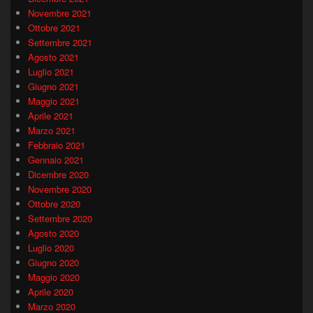
Novembre 2021
Ottobre 2021
Settembre 2021
Agosto 2021
Luglio 2021
Giugno 2021
Maggio 2021
Aprile 2021
Marzo 2021
Febbraio 2021
Gennaio 2021
Dicembre 2020
Novembre 2020
Ottobre 2020
Settembre 2020
Agosto 2020
Luglio 2020
Giugno 2020
Maggio 2020
Aprile 2020
Marzo 2020