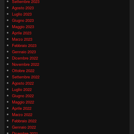
Settembre 2023
Agosto 2023
Luglio 2023
Giugno 2023
Maggio 2023
Aprile 2023
Marzo 2023
Febbraio 2023
Gennaio 2023
Dicembre 2022
Novembre 2022
Ottobre 2022
Settembre 2022
Agosto 2022
Luglio 2022
Giugno 2022
Maggio 2022
Aprile 2022
Marzo 2022
Febbraio 2022
Gennaio 2022
Dicembre 2021