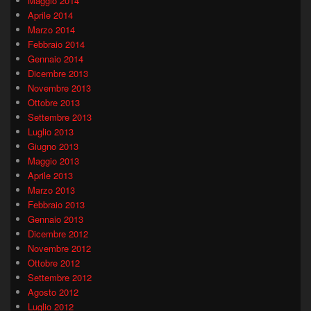
Maggio 2014
Aprile 2014
Marzo 2014
Febbraio 2014
Gennaio 2014
Dicembre 2013
Novembre 2013
Ottobre 2013
Settembre 2013
Luglio 2013
Giugno 2013
Maggio 2013
Aprile 2013
Marzo 2013
Febbraio 2013
Gennaio 2013
Dicembre 2012
Novembre 2012
Ottobre 2012
Settembre 2012
Agosto 2012
Luglio 2012