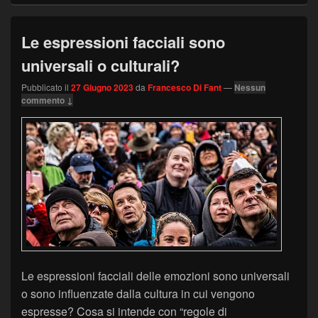
Le espressioni facciali sono
universali o culturali?
Pubblicato il
27 Giugno 2023
da
Francesco Di Fant
—
Nessun
commento ↓
Le espressioni facciali delle emozioni sono universali
o sono influenzate dalla cultura in cui vengono
espresse? Cosa si intende con “regole di