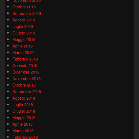
Novembre 2019
Ottobre 2019
Settembre 2019
Agosto 2019
Luglio 2019
Giugno 2019
Maggio 2019
Aprile 2019
Marzo 2019
Febbraio 2019
Gennaio 2019
Dicembre 2018
Novembre 2018
Ottobre 2018
Settembre 2018
Agosto 2018
Luglio 2018
Giugno 2018
Maggio 2018
Aprile 2018
Marzo 2018
Febbraio 2018