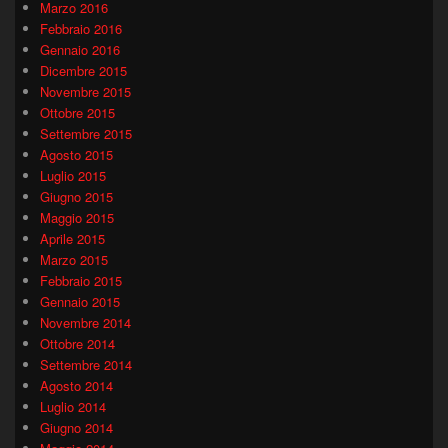
Marzo 2016
Febbraio 2016
Gennaio 2016
Dicembre 2015
Novembre 2015
Ottobre 2015
Settembre 2015
Agosto 2015
Luglio 2015
Giugno 2015
Maggio 2015
Aprile 2015
Marzo 2015
Febbraio 2015
Gennaio 2015
Novembre 2014
Ottobre 2014
Settembre 2014
Agosto 2014
Luglio 2014
Giugno 2014