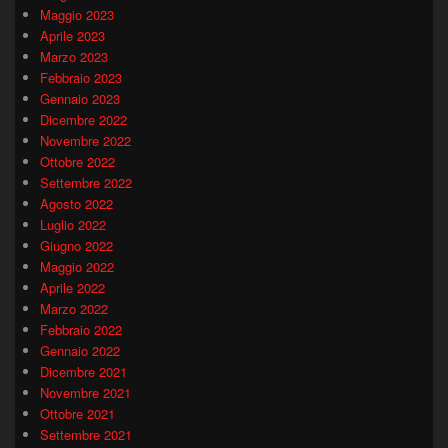
Maggio 2023
Aprile 2023
Marzo 2023
Febbraio 2023
Gennaio 2023
Dicembre 2022
Novembre 2022
Ottobre 2022
Settembre 2022
Agosto 2022
Luglio 2022
Giugno 2022
Maggio 2022
Aprile 2022
Marzo 2022
Febbraio 2022
Gennaio 2022
Dicembre 2021
Novembre 2021
Ottobre 2021
Settembre 2021