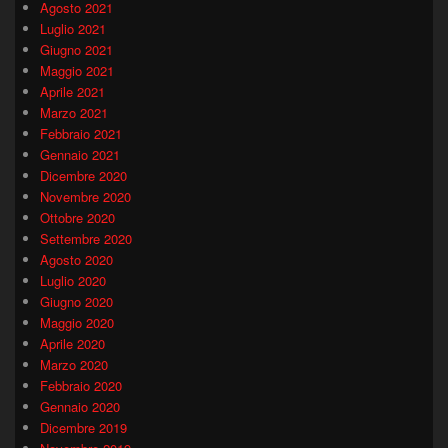
Agosto 2021
Luglio 2021
Giugno 2021
Maggio 2021
Aprile 2021
Marzo 2021
Febbraio 2021
Gennaio 2021
Dicembre 2020
Novembre 2020
Ottobre 2020
Settembre 2020
Agosto 2020
Luglio 2020
Giugno 2020
Maggio 2020
Aprile 2020
Marzo 2020
Febbraio 2020
Gennaio 2020
Dicembre 2019