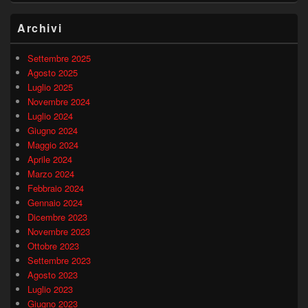
Archivi
Settembre 2025
Agosto 2025
Luglio 2025
Novembre 2024
Luglio 2024
Giugno 2024
Maggio 2024
Aprile 2024
Marzo 2024
Febbraio 2024
Gennaio 2024
Dicembre 2023
Novembre 2023
Ottobre 2023
Settembre 2023
Agosto 2023
Luglio 2023
Giugno 2023