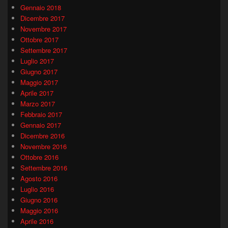
Gennaio 2018
Dicembre 2017
Novembre 2017
Ottobre 2017
Settembre 2017
Luglio 2017
Giugno 2017
Maggio 2017
Aprile 2017
Marzo 2017
Febbraio 2017
Gennaio 2017
Dicembre 2016
Novembre 2016
Ottobre 2016
Settembre 2016
Agosto 2016
Luglio 2016
Giugno 2016
Maggio 2016
Aprile 2016