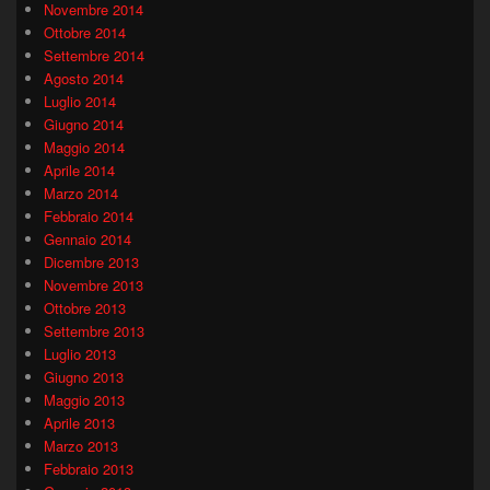
Novembre 2014
Ottobre 2014
Settembre 2014
Agosto 2014
Luglio 2014
Giugno 2014
Maggio 2014
Aprile 2014
Marzo 2014
Febbraio 2014
Gennaio 2014
Dicembre 2013
Novembre 2013
Ottobre 2013
Settembre 2013
Luglio 2013
Giugno 2013
Maggio 2013
Aprile 2013
Marzo 2013
Febbraio 2013