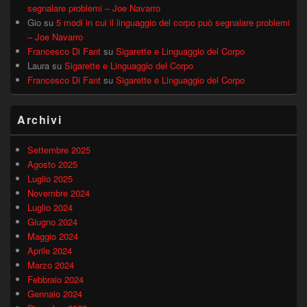
segnalare problemi – Joe Navarro
Gio
su
5 modi in cui il linguaggio del corpo può segnalare problemi
– Joe Navarro
Francesco Di Fant
su
Sigarette e Linguaggio del Corpo
Laura
su
Sigarette e Linguaggio del Corpo
Francesco Di Fant
su
Sigarette e Linguaggio del Corpo
Archivi
Settembre 2025
Agosto 2025
Luglio 2025
Novembre 2024
Luglio 2024
Giugno 2024
Maggio 2024
Aprile 2024
Marzo 2024
Febbraio 2024
Gennaio 2024