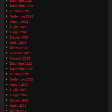
Dicembre 2023
Novembre 2023
Ottobre 2023
Settembre 2023
Agosto 2023
Luglio 2023
Giugno 2023
Maggio 2023
Aprile 2023
Marzo 2023
Febbraio 2023
Gennaio 2023
Dicembre 2022
Novembre 2022
Ottobre 2022
Settembre 2022
Agosto 2022
Luglio 2022
Giugno 2022
Maggio 2022
Aprile 2022
Marzo 2022