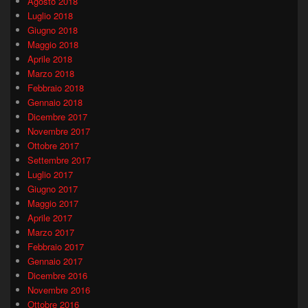
Agosto 2018
Luglio 2018
Giugno 2018
Maggio 2018
Aprile 2018
Marzo 2018
Febbraio 2018
Gennaio 2018
Dicembre 2017
Novembre 2017
Ottobre 2017
Settembre 2017
Luglio 2017
Giugno 2017
Maggio 2017
Aprile 2017
Marzo 2017
Febbraio 2017
Gennaio 2017
Dicembre 2016
Novembre 2016
Ottobre 2016