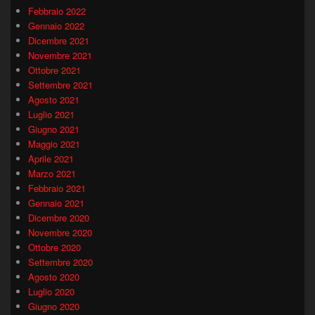
Febbraio 2022
Gennaio 2022
Dicembre 2021
Novembre 2021
Ottobre 2021
Settembre 2021
Agosto 2021
Luglio 2021
Giugno 2021
Maggio 2021
Aprile 2021
Marzo 2021
Febbraio 2021
Gennaio 2021
Dicembre 2020
Novembre 2020
Ottobre 2020
Settembre 2020
Agosto 2020
Luglio 2020
Giugno 2020