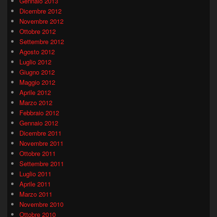
Gennaio 2013
Dicembre 2012
Novembre 2012
Ottobre 2012
Settembre 2012
Agosto 2012
Luglio 2012
Giugno 2012
Maggio 2012
Aprile 2012
Marzo 2012
Febbraio 2012
Gennaio 2012
Dicembre 2011
Novembre 2011
Ottobre 2011
Settembre 2011
Luglio 2011
Aprile 2011
Marzo 2011
Novembre 2010
Ottobre 2010