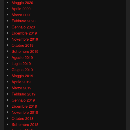
Maggio 2020
Aprile 2020
Marzo 2020
Febbraio 2020
Gennaio 2020
Dicembre 2019
Novembre 2019
Ottobre 2019
Settembre 2019
Agosto 2019
Luglio 2019
Giugno 2019
Maggio 2019
Aprile 2019
Marzo 2019
Febbraio 2019
Gennaio 2019
Dicembre 2018
Novembre 2018
Ottobre 2018
Settembre 2018