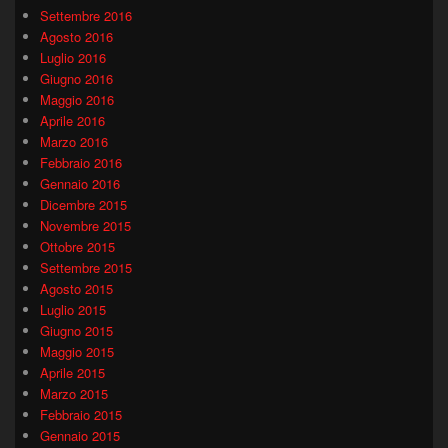
Settembre 2016
Agosto 2016
Luglio 2016
Giugno 2016
Maggio 2016
Aprile 2016
Marzo 2016
Febbraio 2016
Gennaio 2016
Dicembre 2015
Novembre 2015
Ottobre 2015
Settembre 2015
Agosto 2015
Luglio 2015
Giugno 2015
Maggio 2015
Aprile 2015
Marzo 2015
Febbraio 2015
Gennaio 2015