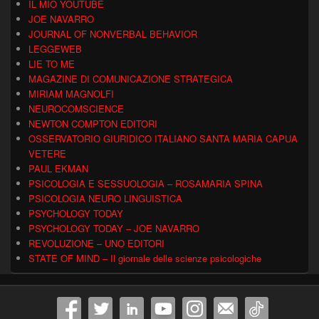
IL MIO YOUTUBE
JOE NAVARRO
JOURNAL OF NONVERBAL BEHAVIOR
LEGGEWEB
LIE TO ME
MAGAZINE DI COMUNICAZIONE STRATEGICA
MIRIAM MAGNOLFI
NEUROCOMSCIENCE
NEWTON COMPTON EDITORI
OSSERVATORIO GIURIDICO ITALIANO SANTA MARIA CAPUA
VETERE
PAUL EKMAN
PSICOLOGIA E SESSUOLOGIA – ROSAMARIA SPINA
PSICOLOGIA NEURO LINGUISTICA
PSYCHOLOGY TODAY
PSYCHOLOGY TODAY – JOE NAVARRO
REVOLUZIONE – UNO EDITORI
STATE OF MIND – Il giornale delle scienze psicologiche