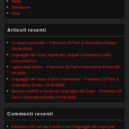
Radio
Televisione
Varie
Articoli recenti
Lo spazio personale – Francesco Di Fant a Unomattina Estate
(02-09-2025)
Linguaggio del corpo: significato, segnali e importanza nella
comunicazione
I gesti degli italiani – Francesco Di Fant a Unomattina Estate (26-
08-2025)
Linguaggio del Corpo e prime impressioni – Francesco Di Fant a
Unomattina Estate (19-08-2025)
Gestire i conflitti a tavola col Linguaggio del Corpo – Francesco Di
Fant a Unomattina Estate (13-08-2025)
Commenti recenti
Francesco Di Fant
su
5 modi in cui il linguaggio del corpo può