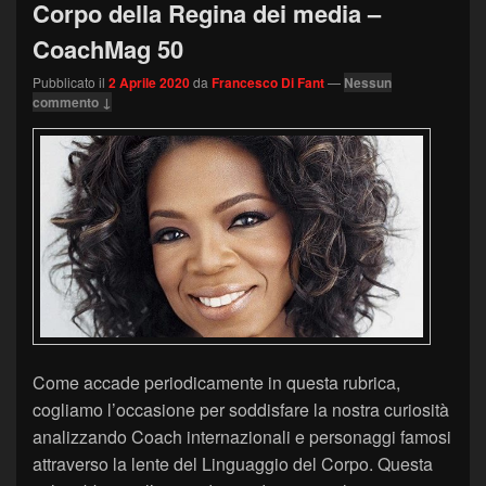
Corpo della Regina dei media –
CoachMag 50
Pubblicato il
2 Aprile 2020
da
Francesco Di Fant
—
Nessun
commento ↓
Come accade periodicamente in questa rubrica,
cogliamo l’occasione per soddisfare la nostra curiosità
analizzando Coach internazionali e personaggi famosi
attraverso la lente del Linguaggio del Corpo. Questa