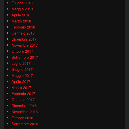
Giugno 2018
Maggio 2018
Aprile 2018
Marzo 2018
Febbraio 2018
Gennaio 2018
Dicembre 2017
Novembre 2017
Ottobre 2017
Settembre 2017
Luglio 2017
Giugno 2017
Maggio 2017
Aprile 2017
Marzo 2017
Febbraio 2017
Gennaio 2017
Dicembre 2016
Novembre 2016
Ottobre 2016
Settembre 2016