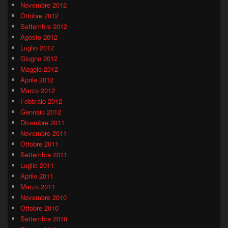
Novembre 2012
Ottobre 2012
Settembre 2012
Agosto 2012
Luglio 2012
Giugno 2012
Maggio 2012
Aprile 2012
Marzo 2012
Febbraio 2012
Gennaio 2012
Dicembre 2011
Novembre 2011
Ottobre 2011
Settembre 2011
Luglio 2011
Aprile 2011
Marzo 2011
Novembre 2010
Ottobre 2010
Settembre 2010