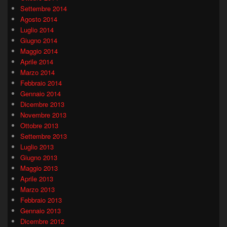
Settembre 2014
Agosto 2014
Luglio 2014
Giugno 2014
Maggio 2014
Aprile 2014
Marzo 2014
Febbraio 2014
Gennaio 2014
Dicembre 2013
Novembre 2013
Ottobre 2013
Settembre 2013
Luglio 2013
Giugno 2013
Maggio 2013
Aprile 2013
Marzo 2013
Febbraio 2013
Gennaio 2013
Dicembre 2012