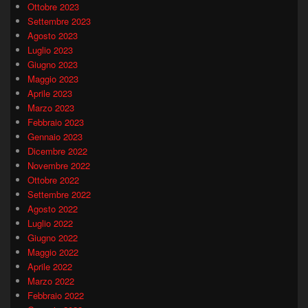
Ottobre 2023
Settembre 2023
Agosto 2023
Luglio 2023
Giugno 2023
Maggio 2023
Aprile 2023
Marzo 2023
Febbraio 2023
Gennaio 2023
Dicembre 2022
Novembre 2022
Ottobre 2022
Settembre 2022
Agosto 2022
Luglio 2022
Giugno 2022
Maggio 2022
Aprile 2022
Marzo 2022
Febbraio 2022