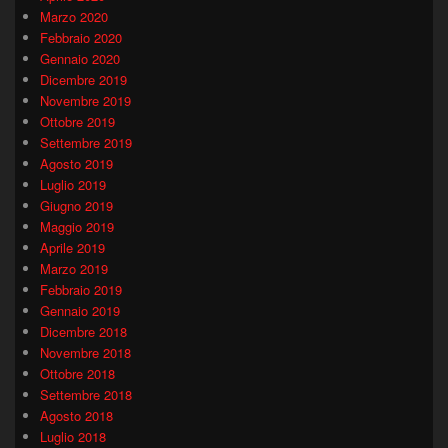
Marzo 2020
Febbraio 2020
Gennaio 2020
Dicembre 2019
Novembre 2019
Ottobre 2019
Settembre 2019
Agosto 2019
Luglio 2019
Giugno 2019
Maggio 2019
Aprile 2019
Marzo 2019
Febbraio 2019
Gennaio 2019
Dicembre 2018
Novembre 2018
Ottobre 2018
Settembre 2018
Agosto 2018
Luglio 2018