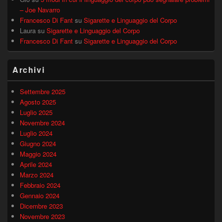
– Joe Navarro
Francesco Di Fant
su
Sigarette e Linguaggio del Corpo
Laura
su
Sigarette e Linguaggio del Corpo
Francesco Di Fant
su
Sigarette e Linguaggio del Corpo
Archivi
Settembre 2025
Agosto 2025
Luglio 2025
Novembre 2024
Luglio 2024
Giugno 2024
Maggio 2024
Aprile 2024
Marzo 2024
Febbraio 2024
Gennaio 2024
Dicembre 2023
Novembre 2023