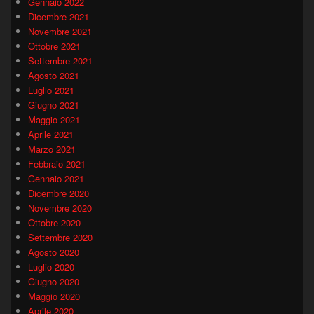
Gennaio 2022
Dicembre 2021
Novembre 2021
Ottobre 2021
Settembre 2021
Agosto 2021
Luglio 2021
Giugno 2021
Maggio 2021
Aprile 2021
Marzo 2021
Febbraio 2021
Gennaio 2021
Dicembre 2020
Novembre 2020
Ottobre 2020
Settembre 2020
Agosto 2020
Luglio 2020
Giugno 2020
Maggio 2020
Aprile 2020