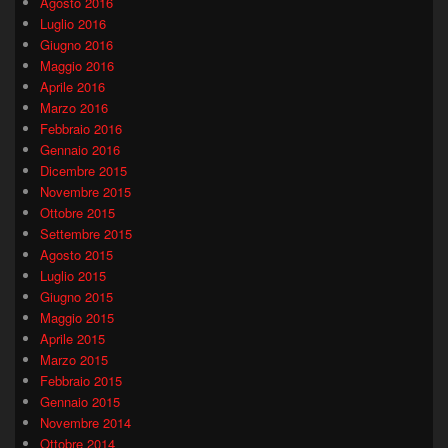
Agosto 2016
Luglio 2016
Giugno 2016
Maggio 2016
Aprile 2016
Marzo 2016
Febbraio 2016
Gennaio 2016
Dicembre 2015
Novembre 2015
Ottobre 2015
Settembre 2015
Agosto 2015
Luglio 2015
Giugno 2015
Maggio 2015
Aprile 2015
Marzo 2015
Febbraio 2015
Gennaio 2015
Novembre 2014
Ottobre 2014