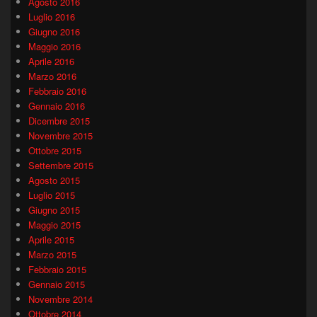
Agosto 2016
Luglio 2016
Giugno 2016
Maggio 2016
Aprile 2016
Marzo 2016
Febbraio 2016
Gennaio 2016
Dicembre 2015
Novembre 2015
Ottobre 2015
Settembre 2015
Agosto 2015
Luglio 2015
Giugno 2015
Maggio 2015
Aprile 2015
Marzo 2015
Febbraio 2015
Gennaio 2015
Novembre 2014
Ottobre 2014