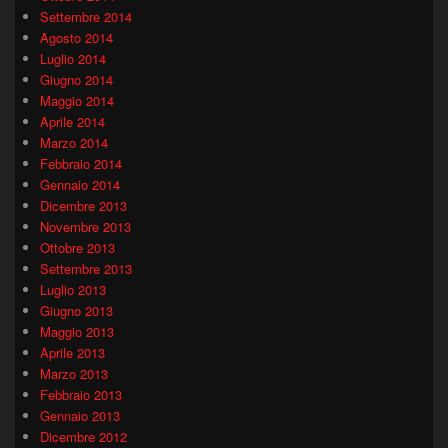
Settembre 2014
Agosto 2014
Luglio 2014
Giugno 2014
Maggio 2014
Aprile 2014
Marzo 2014
Febbraio 2014
Gennaio 2014
Dicembre 2013
Novembre 2013
Ottobre 2013
Settembre 2013
Luglio 2013
Giugno 2013
Maggio 2013
Aprile 2013
Marzo 2013
Febbraio 2013
Gennaio 2013
Dicembre 2012