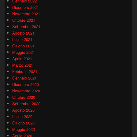
Gennaio 2022
Dicembre 2021
Novembre 2021
Ottobre 2021
Settembre 2021
Agosto 2021
Luglio 2021
Giugno 2021
Maggio 2021
Aprile 2021
Marzo 2021
Febbraio 2021
Gennaio 2021
Dicembre 2020
Novembre 2020
Ottobre 2020
Settembre 2020
Agosto 2020
Luglio 2020
Giugno 2020
Maggio 2020
Aprile 2020