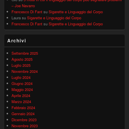
– Joe Navarro
Francesco Di Fant
su
Sigarette e Linguaggio del Corpo
Laura
su
Sigarette e Linguaggio del Corpo
Francesco Di Fant
su
Sigarette e Linguaggio del Corpo
Archivi
Settembre 2025
Agosto 2025
Luglio 2025
Novembre 2024
Luglio 2024
Giugno 2024
Maggio 2024
Aprile 2024
Marzo 2024
Febbraio 2024
Gennaio 2024
Dicembre 2023
Novembre 2023