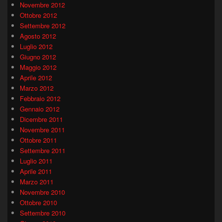
Novembre 2012
Ottobre 2012
Settembre 2012
Agosto 2012
Luglio 2012
Giugno 2012
Maggio 2012
Aprile 2012
Marzo 2012
Febbraio 2012
Gennaio 2012
Dicembre 2011
Novembre 2011
Ottobre 2011
Settembre 2011
Luglio 2011
Aprile 2011
Marzo 2011
Novembre 2010
Ottobre 2010
Settembre 2010