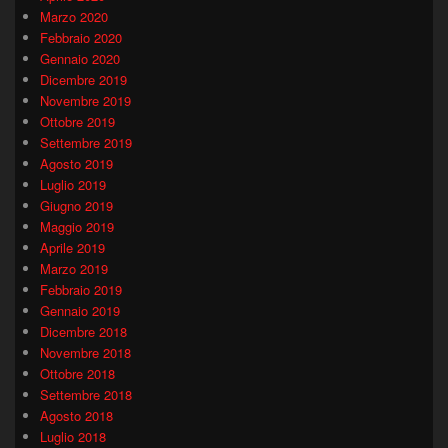
Marzo 2020
Febbraio 2020
Gennaio 2020
Dicembre 2019
Novembre 2019
Ottobre 2019
Settembre 2019
Agosto 2019
Luglio 2019
Giugno 2019
Maggio 2019
Aprile 2019
Marzo 2019
Febbraio 2019
Gennaio 2019
Dicembre 2018
Novembre 2018
Ottobre 2018
Settembre 2018
Agosto 2018
Luglio 2018