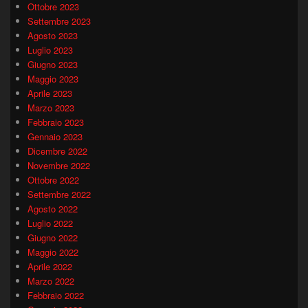
Ottobre 2023
Settembre 2023
Agosto 2023
Luglio 2023
Giugno 2023
Maggio 2023
Aprile 2023
Marzo 2023
Febbraio 2023
Gennaio 2023
Dicembre 2022
Novembre 2022
Ottobre 2022
Settembre 2022
Agosto 2022
Luglio 2022
Giugno 2022
Maggio 2022
Aprile 2022
Marzo 2022
Febbraio 2022