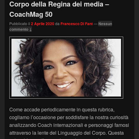
Corpo della Regina dei media –
CoachMag 50
Pubblicato il
2 Aprile 2020
da
Francesco Di Fant
—
Nessun
commento ↓
Come accade periodicamente in questa rubrica,
cogliamo l’occasione per soddisfare la nostra curiosità
analizzando Coach internazionali e personaggi famosi
attraverso la lente del Linguaggio del Corpo. Questa