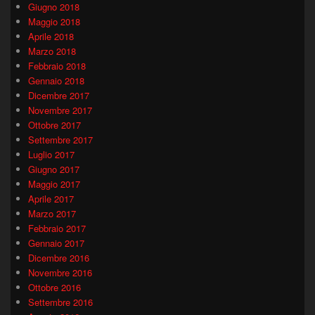
Giugno 2018
Maggio 2018
Aprile 2018
Marzo 2018
Febbraio 2018
Gennaio 2018
Dicembre 2017
Novembre 2017
Ottobre 2017
Settembre 2017
Luglio 2017
Giugno 2017
Maggio 2017
Aprile 2017
Marzo 2017
Febbraio 2017
Gennaio 2017
Dicembre 2016
Novembre 2016
Ottobre 2016
Settembre 2016