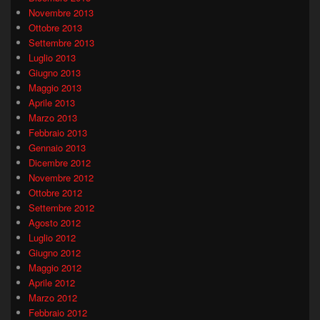
Novembre 2013
Ottobre 2013
Settembre 2013
Luglio 2013
Giugno 2013
Maggio 2013
Aprile 2013
Marzo 2013
Febbraio 2013
Gennaio 2013
Dicembre 2012
Novembre 2012
Ottobre 2012
Settembre 2012
Agosto 2012
Luglio 2012
Giugno 2012
Maggio 2012
Aprile 2012
Marzo 2012
Febbraio 2012