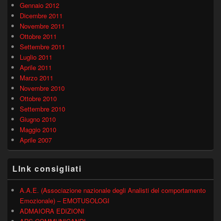
Gennaio 2012
Dicembre 2011
Novembre 2011
Ottobre 2011
Settembre 2011
Luglio 2011
Aprile 2011
Marzo 2011
Novembre 2010
Ottobre 2010
Settembre 2010
Giugno 2010
Maggio 2010
Aprile 2007
LInk consigliati
A.A.E. (Associazione nazionale degli Analisti del comportamento
Emozionale) – EMOTUSOLOGI
ADMAIORA EDIZIONI