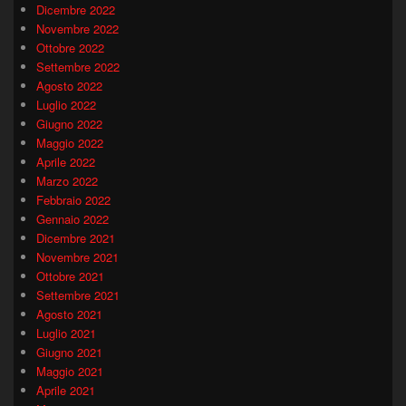
Dicembre 2022
Novembre 2022
Ottobre 2022
Settembre 2022
Agosto 2022
Luglio 2022
Giugno 2022
Maggio 2022
Aprile 2022
Marzo 2022
Febbraio 2022
Gennaio 2022
Dicembre 2021
Novembre 2021
Ottobre 2021
Settembre 2021
Agosto 2021
Luglio 2021
Giugno 2021
Maggio 2021
Aprile 2021