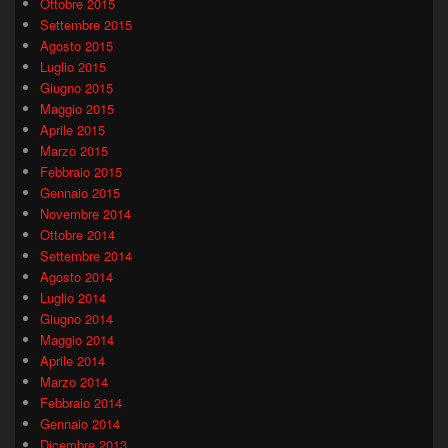
Ottobre 2015
Settembre 2015
Agosto 2015
Luglio 2015
Giugno 2015
Maggio 2015
Aprile 2015
Marzo 2015
Febbraio 2015
Gennaio 2015
Novembre 2014
Ottobre 2014
Settembre 2014
Agosto 2014
Luglio 2014
Giugno 2014
Maggio 2014
Aprile 2014
Marzo 2014
Febbraio 2014
Gennaio 2014
Dicembre 2013