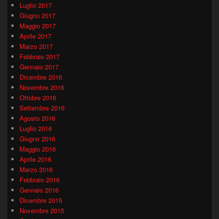
Luglio 2017
Giugno 2017
Maggio 2017
Aprile 2017
Marzo 2017
Febbraio 2017
Gennaio 2017
Dicembre 2016
Novembre 2016
Ottobre 2016
Settembre 2016
Agosto 2016
Luglio 2016
Giugno 2016
Maggio 2016
Aprile 2016
Marzo 2016
Febbraio 2016
Gennaio 2016
Dicembre 2015
Novembre 2015