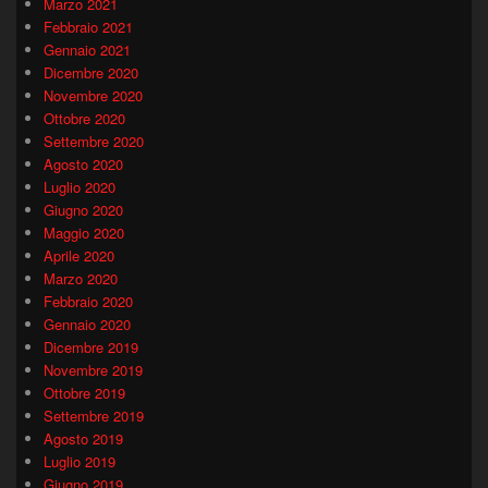
Marzo 2021
Febbraio 2021
Gennaio 2021
Dicembre 2020
Novembre 2020
Ottobre 2020
Settembre 2020
Agosto 2020
Luglio 2020
Giugno 2020
Maggio 2020
Aprile 2020
Marzo 2020
Febbraio 2020
Gennaio 2020
Dicembre 2019
Novembre 2019
Ottobre 2019
Settembre 2019
Agosto 2019
Luglio 2019
Giugno 2019