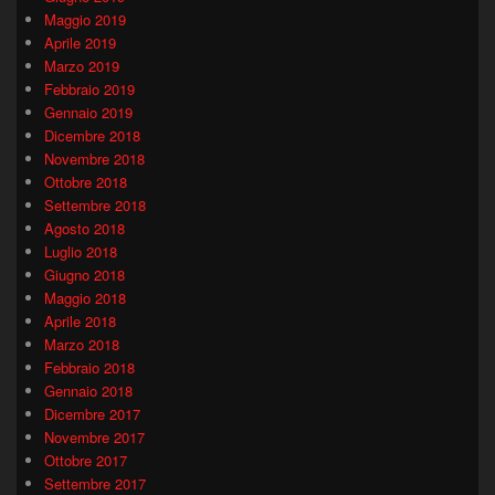
Maggio 2019
Aprile 2019
Marzo 2019
Febbraio 2019
Gennaio 2019
Dicembre 2018
Novembre 2018
Ottobre 2018
Settembre 2018
Agosto 2018
Luglio 2018
Giugno 2018
Maggio 2018
Aprile 2018
Marzo 2018
Febbraio 2018
Gennaio 2018
Dicembre 2017
Novembre 2017
Ottobre 2017
Settembre 2017