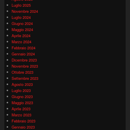
Luglio 2025
Novembre 2024
Luglio 2024
Giugno 2024
Maggio 2024
Aprile 2024
Marzo 2024
Febbraio 2024
Gennaio 2024
Dicembre 2023
Novembre 2023
Ottobre 2023
Settembre 2023
Agosto 2023
Luglio 2023
Giugno 2023
Maggio 2023
Aprile 2023
Marzo 2023
Febbraio 2023
Gennaio 2023