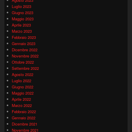
Agosto 2023
Luglio 2023
Giugno 2023
Maggio 2023
Aprile 2023
Marzo 2023
Febbraio 2023
Gennaio 2023
Dicembre 2022
Novembre 2022
Ottobre 2022
Settembre 2022
Agosto 2022
Luglio 2022
Giugno 2022
Maggio 2022
Aprile 2022
Marzo 2022
Febbraio 2022
Gennaio 2022
Dicembre 2021
Novembre 2021