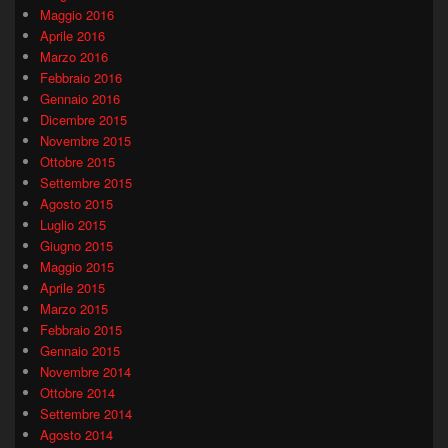
Maggio 2016
Aprile 2016
Marzo 2016
Febbraio 2016
Gennaio 2016
Dicembre 2015
Novembre 2015
Ottobre 2015
Settembre 2015
Agosto 2015
Luglio 2015
Giugno 2015
Maggio 2015
Aprile 2015
Marzo 2015
Febbraio 2015
Gennaio 2015
Novembre 2014
Ottobre 2014
Settembre 2014
Agosto 2014