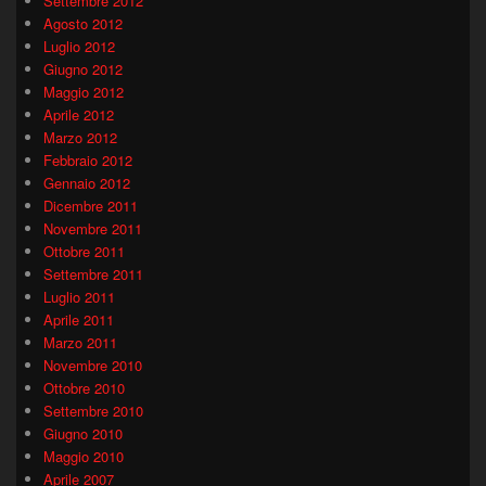
Settembre 2012
Agosto 2012
Luglio 2012
Giugno 2012
Maggio 2012
Aprile 2012
Marzo 2012
Febbraio 2012
Gennaio 2012
Dicembre 2011
Novembre 2011
Ottobre 2011
Settembre 2011
Luglio 2011
Aprile 2011
Marzo 2011
Novembre 2010
Ottobre 2010
Settembre 2010
Giugno 2010
Maggio 2010
Aprile 2007