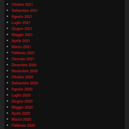
Ottobre 2021
Settembre 2021
Agosto 2021
Luglio 2021
Giugno 2021
Maggio 2021
Aprile 2021
Marzo 2021
Febbraio 2021
Gennaio 2021
Dicembre 2020
Novembre 2020
Ottobre 2020
Settembre 2020
Agosto 2020
Luglio 2020
Giugno 2020
Maggio 2020
Aprile 2020
Marzo 2020
Febbraio 2020