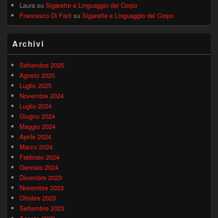
Laura
su
Sigarette e Linguaggio del Corpo
Francesco Di Fant
su
Sigarette e Linguaggio del Corpo
Archivi
Settembre 2025
Agosto 2025
Luglio 2025
Novembre 2024
Luglio 2024
Giugno 2024
Maggio 2024
Aprile 2024
Marzo 2024
Febbraio 2024
Gennaio 2024
Dicembre 2023
Novembre 2023
Ottobre 2023
Settembre 2023