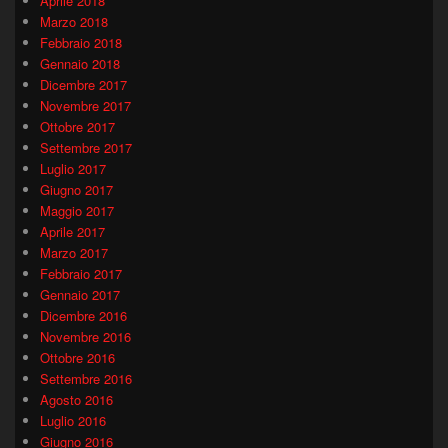
Aprile 2018
Marzo 2018
Febbraio 2018
Gennaio 2018
Dicembre 2017
Novembre 2017
Ottobre 2017
Settembre 2017
Luglio 2017
Giugno 2017
Maggio 2017
Aprile 2017
Marzo 2017
Febbraio 2017
Gennaio 2017
Dicembre 2016
Novembre 2016
Ottobre 2016
Settembre 2016
Agosto 2016
Luglio 2016
Giugno 2016