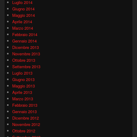
Luglio 2014
Giugno 2014
Maggio 2014
Aprile 2014
Marzo 2014
Febbraio 2014
Gennaio 2014
Dicembre 2013
Novembre 2013
Ottobre 2013
Settembre 2013
Luglio 2013
Giugno 2013
Maggio 2013
Aprile 2013
Marzo 2013
Febbraio 2013
Gennaio 2013
Dicembre 2012
Novembre 2012
Ottobre 2012