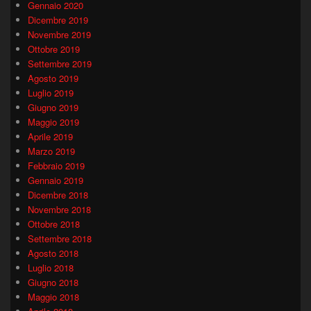
Gennaio 2020
Dicembre 2019
Novembre 2019
Ottobre 2019
Settembre 2019
Agosto 2019
Luglio 2019
Giugno 2019
Maggio 2019
Aprile 2019
Marzo 2019
Febbraio 2019
Gennaio 2019
Dicembre 2018
Novembre 2018
Ottobre 2018
Settembre 2018
Agosto 2018
Luglio 2018
Giugno 2018
Maggio 2018