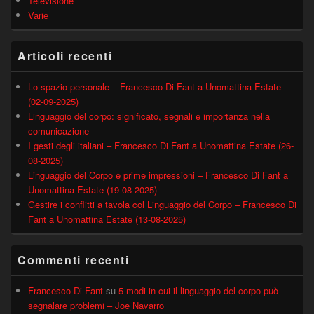
Televisione
Varie
Articoli recenti
Lo spazio personale – Francesco Di Fant a Unomattina Estate
(02-09-2025)
Linguaggio del corpo: significato, segnali e importanza nella
comunicazione
I gesti degli italiani – Francesco Di Fant a Unomattina Estate (26-
08-2025)
Linguaggio del Corpo e prime impressioni – Francesco Di Fant a
Unomattina Estate (19-08-2025)
Gestire i conflitti a tavola col Linguaggio del Corpo – Francesco Di
Fant a Unomattina Estate (13-08-2025)
Commenti recenti
Francesco Di Fant
su
5 modi in cui il linguaggio del corpo può
segnalare problemi – Joe Navarro