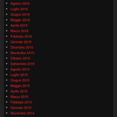
Agosto 2016
Luglio 2016
Giugno 2016
Maggio 2016
Aprile 2016
Marzo 2016
Febbraio 2016
Gennaio 2016
Dicembre 2015
Novembre 2015
Ottobre 2015
Settembre 2015
Agosto 2015
Luglio 2015
Giugno 2015
Maggio 2015
Aprile 2015
Marzo 2015
Febbraio 2015
Gennaio 2015
Novembre 2014