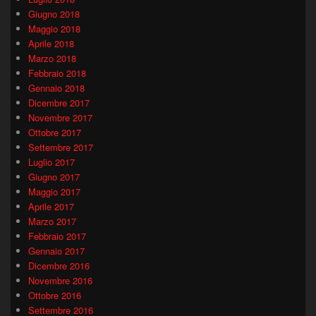
Giugno 2018
Maggio 2018
Aprile 2018
Marzo 2018
Febbraio 2018
Gennaio 2018
Dicembre 2017
Novembre 2017
Ottobre 2017
Settembre 2017
Luglio 2017
Giugno 2017
Maggio 2017
Aprile 2017
Marzo 2017
Febbraio 2017
Gennaio 2017
Dicembre 2016
Novembre 2016
Ottobre 2016
Settembre 2016