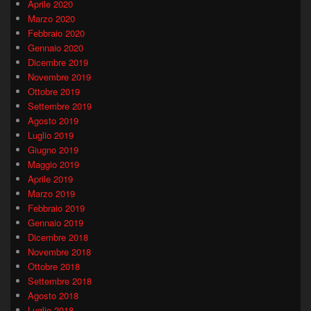
Aprile 2020
Marzo 2020
Febbraio 2020
Gennaio 2020
Dicembre 2019
Novembre 2019
Ottobre 2019
Settembre 2019
Agosto 2019
Luglio 2019
Giugno 2019
Maggio 2019
Aprile 2019
Marzo 2019
Febbraio 2019
Gennaio 2019
Dicembre 2018
Novembre 2018
Ottobre 2018
Settembre 2018
Agosto 2018
Luglio 2018