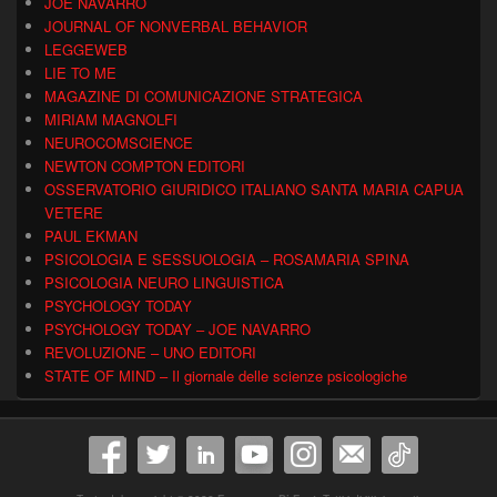
JOE NAVARRO
JOURNAL OF NONVERBAL BEHAVIOR
LEGGEWEB
LIE TO ME
MAGAZINE DI COMUNICAZIONE STRATEGICA
MIRIAM MAGNOLFI
NEUROCOMSCIENCE
NEWTON COMPTON EDITORI
OSSERVATORIO GIURIDICO ITALIANO SANTA MARIA CAPUA
VETERE
PAUL EKMAN
PSICOLOGIA E SESSUOLOGIA – ROSAMARIA SPINA
PSICOLOGIA NEURO LINGUISTICA
PSYCHOLOGY TODAY
PSYCHOLOGY TODAY – JOE NAVARRO
REVOLUZIONE – UNO EDITORI
STATE OF MIND – Il giornale delle scienze psicologiche