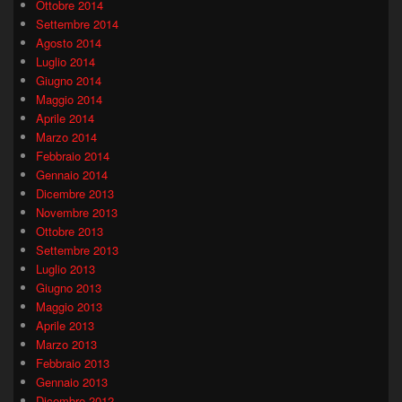
Ottobre 2014
Settembre 2014
Agosto 2014
Luglio 2014
Giugno 2014
Maggio 2014
Aprile 2014
Marzo 2014
Febbraio 2014
Gennaio 2014
Dicembre 2013
Novembre 2013
Ottobre 2013
Settembre 2013
Luglio 2013
Giugno 2013
Maggio 2013
Aprile 2013
Marzo 2013
Febbraio 2013
Gennaio 2013
Dicembre 2012