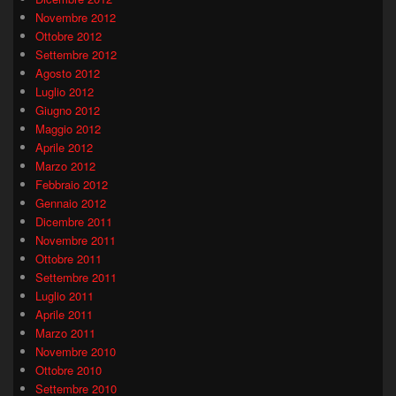
Novembre 2012
Ottobre 2012
Settembre 2012
Agosto 2012
Luglio 2012
Giugno 2012
Maggio 2012
Aprile 2012
Marzo 2012
Febbraio 2012
Gennaio 2012
Dicembre 2011
Novembre 2011
Ottobre 2011
Settembre 2011
Luglio 2011
Aprile 2011
Marzo 2011
Novembre 2010
Ottobre 2010
Settembre 2010