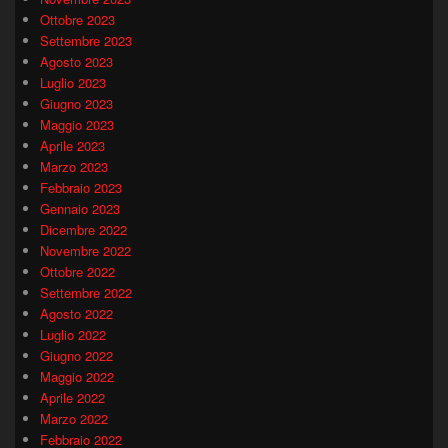
Ottobre 2023
Settembre 2023
Agosto 2023
Luglio 2023
Giugno 2023
Maggio 2023
Aprile 2023
Marzo 2023
Febbraio 2023
Gennaio 2023
Dicembre 2022
Novembre 2022
Ottobre 2022
Settembre 2022
Agosto 2022
Luglio 2022
Giugno 2022
Maggio 2022
Aprile 2022
Marzo 2022
Febbraio 2022