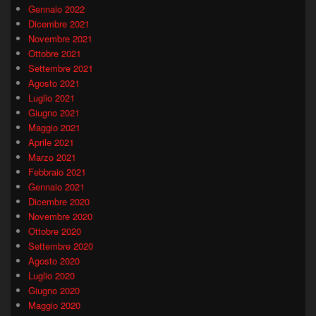
Gennaio 2022
Dicembre 2021
Novembre 2021
Ottobre 2021
Settembre 2021
Agosto 2021
Luglio 2021
Giugno 2021
Maggio 2021
Aprile 2021
Marzo 2021
Febbraio 2021
Gennaio 2021
Dicembre 2020
Novembre 2020
Ottobre 2020
Settembre 2020
Agosto 2020
Luglio 2020
Giugno 2020
Maggio 2020