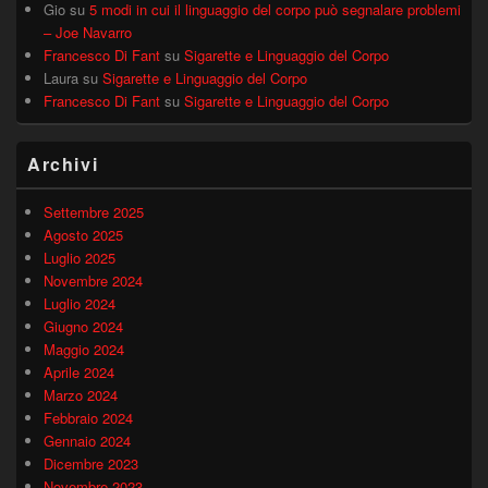
Gio
su
5 modi in cui il linguaggio del corpo può segnalare problemi
– Joe Navarro
Francesco Di Fant
su
Sigarette e Linguaggio del Corpo
Laura
su
Sigarette e Linguaggio del Corpo
Francesco Di Fant
su
Sigarette e Linguaggio del Corpo
Archivi
Settembre 2025
Agosto 2025
Luglio 2025
Novembre 2024
Luglio 2024
Giugno 2024
Maggio 2024
Aprile 2024
Marzo 2024
Febbraio 2024
Gennaio 2024
Dicembre 2023
Novembre 2023