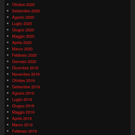
Ottobre 2020
Settembre 2020
Agosto 2020
Luglio 2020
Giugno 2020
Maggio 2020
Aprile 2020
Marzo 2020
Febbraio 2020
Gennaio 2020
Dicembre 2019
Novembre 2019
Ottobre 2019
Settembre 2019
Agosto 2019
Luglio 2019
Giugno 2019
Maggio 2019
Aprile 2019
Marzo 2019
Febbraio 2019