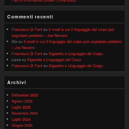
Commenti recenti
Francesco Di Fant
su
5 modi in cui il linguaggio del corpo può
segnalare problemi – Joe Navarro
Gio
su
5 modi in cui il linguaggio del corpo può segnalare problemi
– Joe Navarro
Francesco Di Fant
su
Sigarette e Linguaggio del Corpo
Laura
su
Sigarette e Linguaggio del Corpo
Francesco Di Fant
su
Sigarette e Linguaggio del Corpo
Archivi
Settembre 2025
Agosto 2025
Luglio 2025
Novembre 2024
Luglio 2024
Giugno 2024