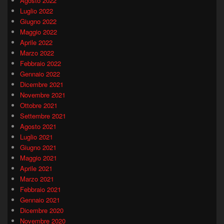
Agosto 2022
Luglio 2022
Giugno 2022
Maggio 2022
Aprile 2022
Marzo 2022
Febbraio 2022
Gennaio 2022
Dicembre 2021
Novembre 2021
Ottobre 2021
Settembre 2021
Agosto 2021
Luglio 2021
Giugno 2021
Maggio 2021
Aprile 2021
Marzo 2021
Febbraio 2021
Gennaio 2021
Dicembre 2020
Novembre 2020