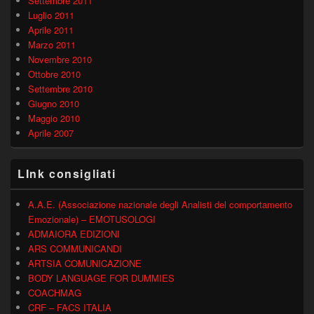
Settembre 2011
Luglio 2011
Aprile 2011
Marzo 2011
Novembre 2010
Ottobre 2010
Settembre 2010
Giugno 2010
Maggio 2010
Aprile 2007
LInk consigliati
A.A.E. (Associazione nazionale degli Analisti del comportamento
Emozionale) – EMOTUSOLOGI
ADMAIORA EDIZIONI
ARS COMMUNICANDI
ARTSIA COMUNICAZIONE
BODY LANGUAGE FOR DUMMIES
COACHMAG
CRF – FACS ITALIA