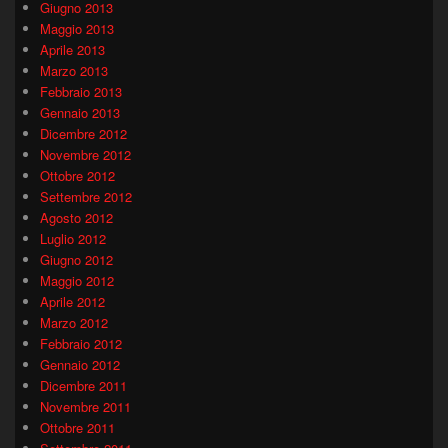
Giugno 2013
Maggio 2013
Aprile 2013
Marzo 2013
Febbraio 2013
Gennaio 2013
Dicembre 2012
Novembre 2012
Ottobre 2012
Settembre 2012
Agosto 2012
Luglio 2012
Giugno 2012
Maggio 2012
Aprile 2012
Marzo 2012
Febbraio 2012
Gennaio 2012
Dicembre 2011
Novembre 2011
Ottobre 2011