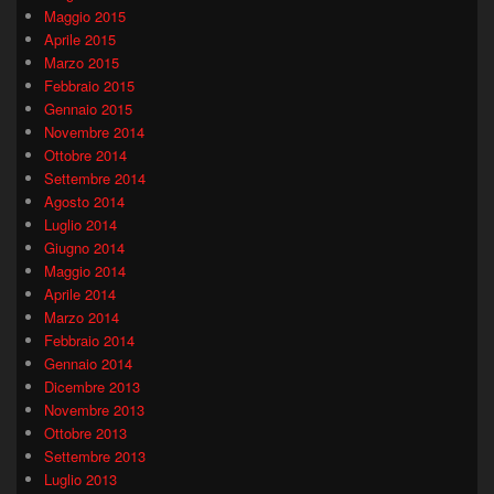
Maggio 2015
Aprile 2015
Marzo 2015
Febbraio 2015
Gennaio 2015
Novembre 2014
Ottobre 2014
Settembre 2014
Agosto 2014
Luglio 2014
Giugno 2014
Maggio 2014
Aprile 2014
Marzo 2014
Febbraio 2014
Gennaio 2014
Dicembre 2013
Novembre 2013
Ottobre 2013
Settembre 2013
Luglio 2013