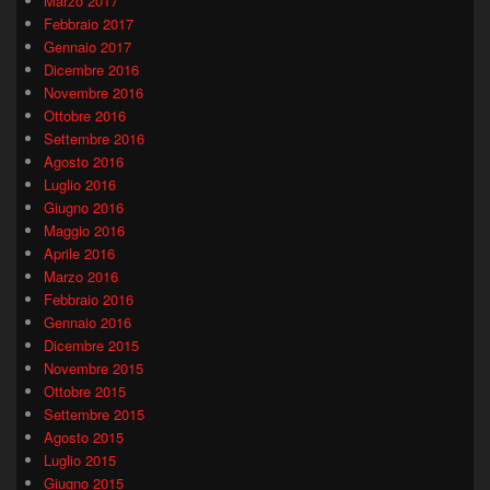
Marzo 2017
Febbraio 2017
Gennaio 2017
Dicembre 2016
Novembre 2016
Ottobre 2016
Settembre 2016
Agosto 2016
Luglio 2016
Giugno 2016
Maggio 2016
Aprile 2016
Marzo 2016
Febbraio 2016
Gennaio 2016
Dicembre 2015
Novembre 2015
Ottobre 2015
Settembre 2015
Agosto 2015
Luglio 2015
Giugno 2015