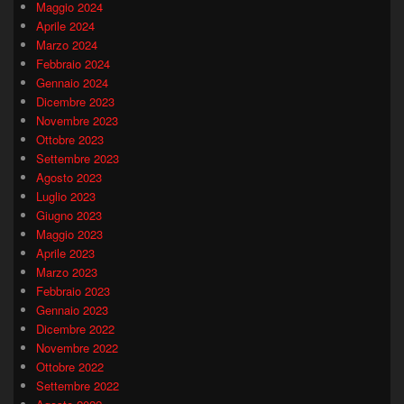
Maggio 2024
Aprile 2024
Marzo 2024
Febbraio 2024
Gennaio 2024
Dicembre 2023
Novembre 2023
Ottobre 2023
Settembre 2023
Agosto 2023
Luglio 2023
Giugno 2023
Maggio 2023
Aprile 2023
Marzo 2023
Febbraio 2023
Gennaio 2023
Dicembre 2022
Novembre 2022
Ottobre 2022
Settembre 2022