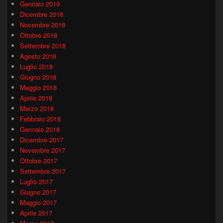
Gennaio 2019
Dicembre 2018
Novembre 2018
Ottobre 2018
Settembre 2018
Agosto 2018
Luglio 2018
Giugno 2018
Maggio 2018
Aprile 2018
Marzo 2018
Febbraio 2018
Gennaio 2018
Dicembre 2017
Novembre 2017
Ottobre 2017
Settembre 2017
Luglio 2017
Giugno 2017
Maggio 2017
Aprile 2017