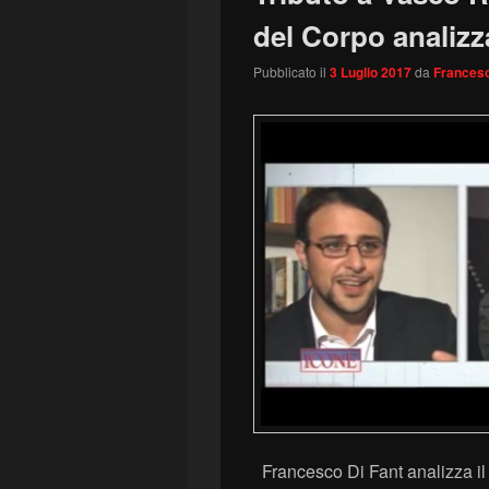
del Corpo analizz
Pubblicato il
3 Luglio 2017
da
Francesc
Francesco Di Fant analizza il