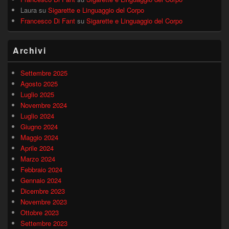
Laura
su
Sigarette e Linguaggio del Corpo
Francesco Di Fant
su
Sigarette e Linguaggio del Corpo
Archivi
Settembre 2025
Agosto 2025
Luglio 2025
Novembre 2024
Luglio 2024
Giugno 2024
Maggio 2024
Aprile 2024
Marzo 2024
Febbraio 2024
Gennaio 2024
Dicembre 2023
Novembre 2023
Ottobre 2023
Settembre 2023