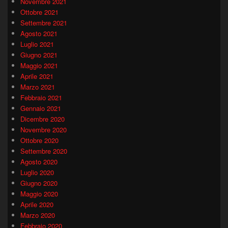
Novembre 2021
Ottobre 2021
Settembre 2021
Agosto 2021
Luglio 2021
Giugno 2021
Maggio 2021
Aprile 2021
Marzo 2021
Febbraio 2021
Gennaio 2021
Dicembre 2020
Novembre 2020
Ottobre 2020
Settembre 2020
Agosto 2020
Luglio 2020
Giugno 2020
Maggio 2020
Aprile 2020
Marzo 2020
Febbraio 2020