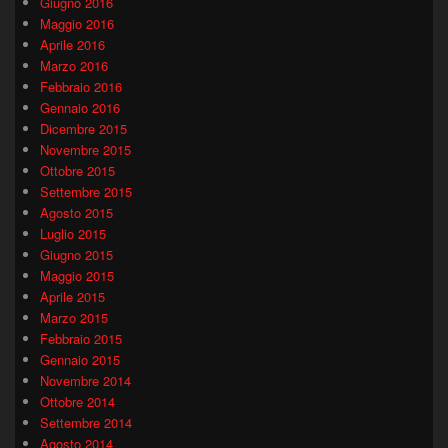
Giugno 2016
Maggio 2016
Aprile 2016
Marzo 2016
Febbraio 2016
Gennaio 2016
Dicembre 2015
Novembre 2015
Ottobre 2015
Settembre 2015
Agosto 2015
Luglio 2015
Giugno 2015
Maggio 2015
Aprile 2015
Marzo 2015
Febbraio 2015
Gennaio 2015
Novembre 2014
Ottobre 2014
Settembre 2014
Agosto 2014