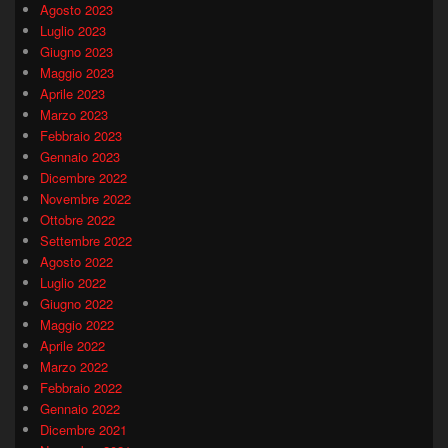
Agosto 2023
Luglio 2023
Giugno 2023
Maggio 2023
Aprile 2023
Marzo 2023
Febbraio 2023
Gennaio 2023
Dicembre 2022
Novembre 2022
Ottobre 2022
Settembre 2022
Agosto 2022
Luglio 2022
Giugno 2022
Maggio 2022
Aprile 2022
Marzo 2022
Febbraio 2022
Gennaio 2022
Dicembre 2021