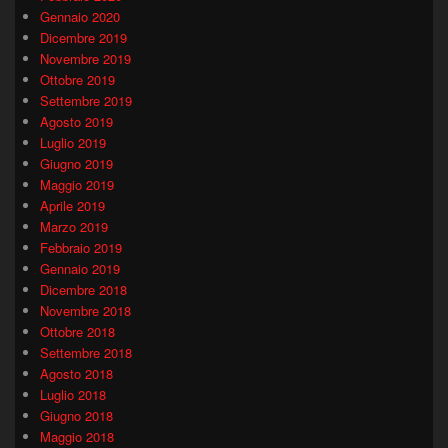
Gennaio 2020
Dicembre 2019
Novembre 2019
Ottobre 2019
Settembre 2019
Agosto 2019
Luglio 2019
Giugno 2019
Maggio 2019
Aprile 2019
Marzo 2019
Febbraio 2019
Gennaio 2019
Dicembre 2018
Novembre 2018
Ottobre 2018
Settembre 2018
Agosto 2018
Luglio 2018
Giugno 2018
Maggio 2018