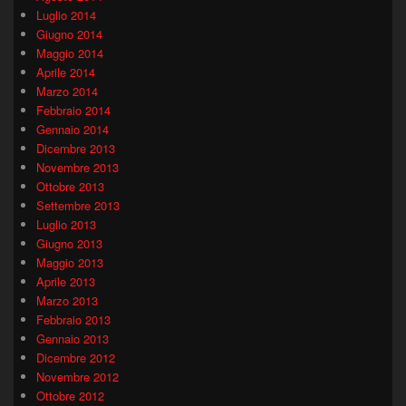
Luglio 2014
Giugno 2014
Maggio 2014
Aprile 2014
Marzo 2014
Febbraio 2014
Gennaio 2014
Dicembre 2013
Novembre 2013
Ottobre 2013
Settembre 2013
Luglio 2013
Giugno 2013
Maggio 2013
Aprile 2013
Marzo 2013
Febbraio 2013
Gennaio 2013
Dicembre 2012
Novembre 2012
Ottobre 2012