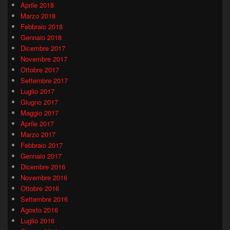
Aprile 2018
Marzo 2018
Febbraio 2018
Gennaio 2018
Dicembre 2017
Novembre 2017
Ottobre 2017
Settembre 2017
Luglio 2017
Giugno 2017
Maggio 2017
Aprile 2017
Marzo 2017
Febbraio 2017
Gennaio 2017
Dicembre 2016
Novembre 2016
Ottobre 2016
Settembre 2016
Agosto 2016
Luglio 2016