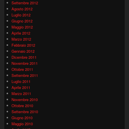
Settembre 2012
Agosto 2012
Luglio 2012
Giugno 2012
Maggio 2012
Aprile 2012
Marzo 2012
Febbraio 2012
Gennaio 2012
Dicembre 2011
Novembre 2011
Ottobre 2011
Settembre 2011
Luglio 2011
Aprile 2011
Marzo 2011
Novembre 2010
Ottobre 2010
Settembre 2010
Giugno 2010
Maggio 2010