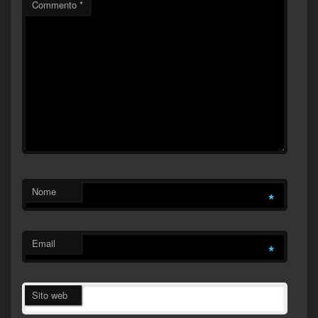
Commento
*
Nome
*
Email
*
Sito web