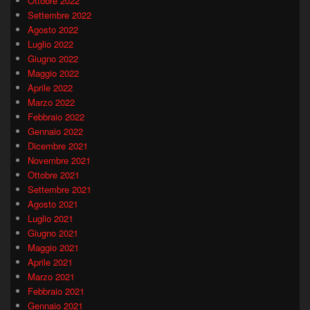
Ottobre 2022
Settembre 2022
Agosto 2022
Luglio 2022
Giugno 2022
Maggio 2022
Aprile 2022
Marzo 2022
Febbraio 2022
Gennaio 2022
Dicembre 2021
Novembre 2021
Ottobre 2021
Settembre 2021
Agosto 2021
Luglio 2021
Giugno 2021
Maggio 2021
Aprile 2021
Marzo 2021
Febbraio 2021
Gennaio 2021