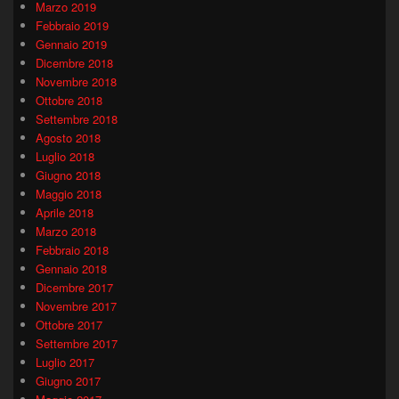
Marzo 2019
Febbraio 2019
Gennaio 2019
Dicembre 2018
Novembre 2018
Ottobre 2018
Settembre 2018
Agosto 2018
Luglio 2018
Giugno 2018
Maggio 2018
Aprile 2018
Marzo 2018
Febbraio 2018
Gennaio 2018
Dicembre 2017
Novembre 2017
Ottobre 2017
Settembre 2017
Luglio 2017
Giugno 2017