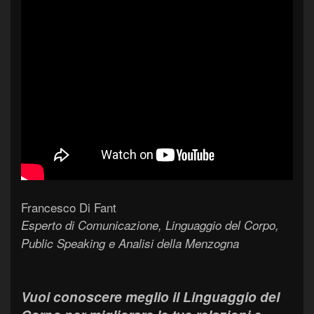
Francesco Di Fant
Esperto di Comunicazione, Linguaggio del Corpo,
Public Speaking e Analisi della Menzogna
Vuoi conoscere meglio il Linguaggio del