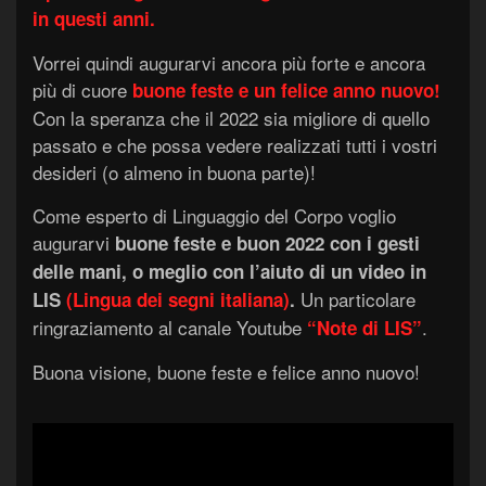
in questi anni.
Vorrei quindi augurarvi ancora più forte e ancora
più di cuore
buone feste e un felice anno nuovo!
Con la speranza che il 2022 sia migliore di quello
passato e che possa vedere realizzati tutti i vostri
desideri (o almeno in buona parte)!
Come esperto di Linguaggio del Corpo voglio
augurarvi
buone feste e buon 2022 con i gesti
delle mani, o meglio con l’aiuto di un video in
Un particolare
LIS
(Lingua dei segni italiana)
.
ringraziamento al canale Youtube
.
“Note di LIS”
Buona visione, buone feste e felice anno nuovo!