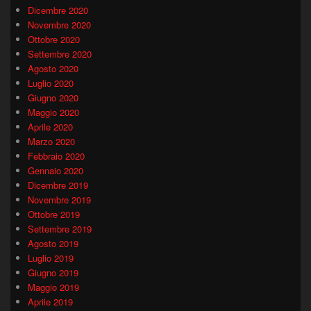
Dicembre 2020
Novembre 2020
Ottobre 2020
Settembre 2020
Agosto 2020
Luglio 2020
Giugno 2020
Maggio 2020
Aprile 2020
Marzo 2020
Febbraio 2020
Gennaio 2020
Dicembre 2019
Novembre 2019
Ottobre 2019
Settembre 2019
Agosto 2019
Luglio 2019
Giugno 2019
Maggio 2019
Aprile 2019