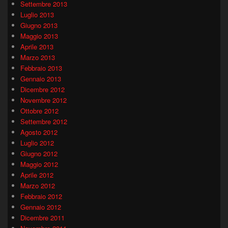
Settembre 2013
Luglio 2013
Giugno 2013
Maggio 2013
Aprile 2013
Marzo 2013
Febbraio 2013
Gennaio 2013
Dicembre 2012
Novembre 2012
Ottobre 2012
Settembre 2012
Agosto 2012
Luglio 2012
Giugno 2012
Maggio 2012
Aprile 2012
Marzo 2012
Febbraio 2012
Gennaio 2012
Dicembre 2011