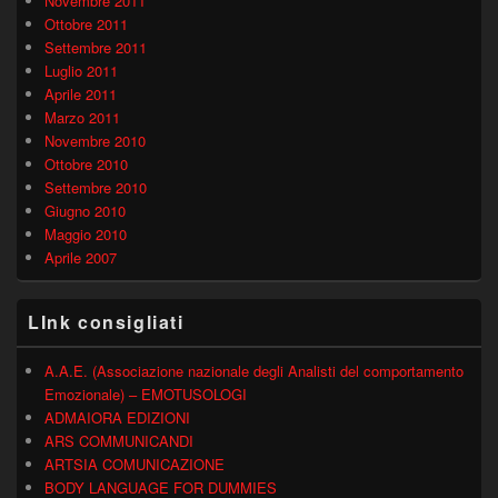
Novembre 2011
Ottobre 2011
Settembre 2011
Luglio 2011
Aprile 2011
Marzo 2011
Novembre 2010
Ottobre 2010
Settembre 2010
Giugno 2010
Maggio 2010
Aprile 2007
LInk consigliati
A.A.E. (Associazione nazionale degli Analisti del comportamento
Emozionale) – EMOTUSOLOGI
ADMAIORA EDIZIONI
ARS COMMUNICANDI
ARTSIA COMUNICAZIONE
BODY LANGUAGE FOR DUMMIES