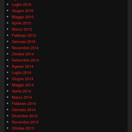
Luglio 2015
Giugno 2015
Maggio 2015
Aprile 2015
Marzo 2015
Febbraio 2015
Gennaio 2015
Novembre 2014
Ottobre 2014
Settembre 2014
Agosto 2014
Luglio 2014
Giugno 2014
Maggio 2014
Aprile 2014
Marzo 2014
Febbraio 2014
Gennaio 2014
Dicembre 2013
Novembre 2013
Ottobre 2013