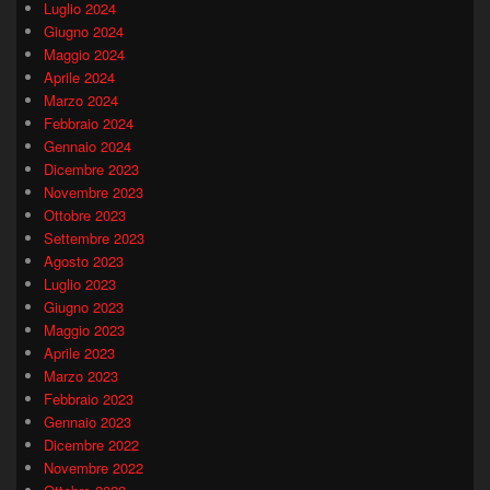
Luglio 2024
Giugno 2024
Maggio 2024
Aprile 2024
Marzo 2024
Febbraio 2024
Gennaio 2024
Dicembre 2023
Novembre 2023
Ottobre 2023
Settembre 2023
Agosto 2023
Luglio 2023
Giugno 2023
Maggio 2023
Aprile 2023
Marzo 2023
Febbraio 2023
Gennaio 2023
Dicembre 2022
Novembre 2022