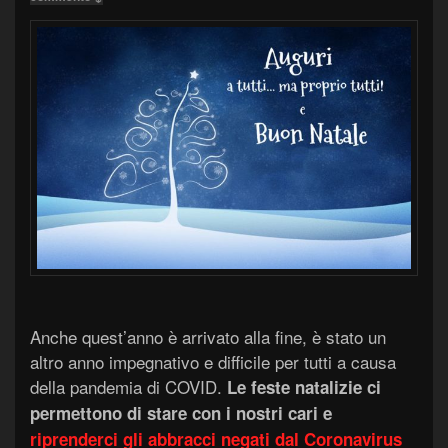
Anche quest’anno è arrivato alla fine, è stato un
altro anno impegnativo e difficile per tutti a causa
della pandemia di COVID.
Le feste natalizie ci
permettono di stare con i nostri cari e
riprenderci gli abbracci negati dal Coronavirus