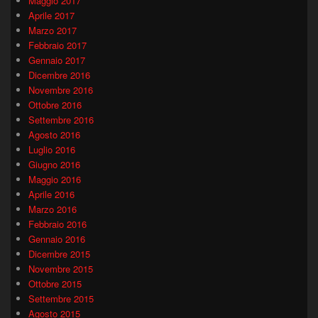
Maggio 2017
Aprile 2017
Marzo 2017
Febbraio 2017
Gennaio 2017
Dicembre 2016
Novembre 2016
Ottobre 2016
Settembre 2016
Agosto 2016
Luglio 2016
Giugno 2016
Maggio 2016
Aprile 2016
Marzo 2016
Febbraio 2016
Gennaio 2016
Dicembre 2015
Novembre 2015
Ottobre 2015
Settembre 2015
Agosto 2015