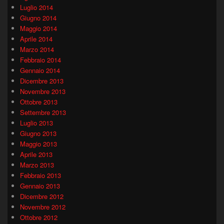
Luglio 2014
Giugno 2014
Maggio 2014
Aprile 2014
Marzo 2014
Febbraio 2014
Gennaio 2014
Dicembre 2013
Novembre 2013
Ottobre 2013
Settembre 2013
Luglio 2013
Giugno 2013
Maggio 2013
Aprile 2013
Marzo 2013
Febbraio 2013
Gennaio 2013
Dicembre 2012
Novembre 2012
Ottobre 2012