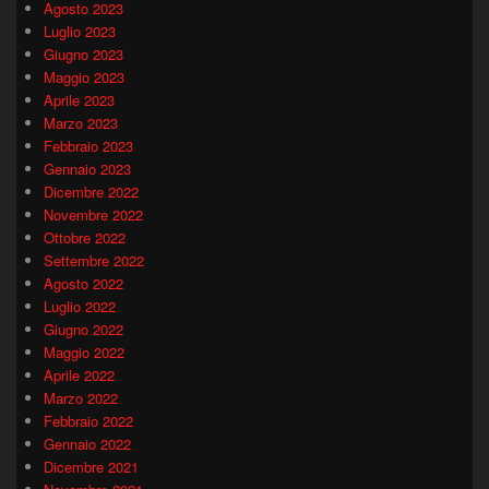
Agosto 2023
Luglio 2023
Giugno 2023
Maggio 2023
Aprile 2023
Marzo 2023
Febbraio 2023
Gennaio 2023
Dicembre 2022
Novembre 2022
Ottobre 2022
Settembre 2022
Agosto 2022
Luglio 2022
Giugno 2022
Maggio 2022
Aprile 2022
Marzo 2022
Febbraio 2022
Gennaio 2022
Dicembre 2021