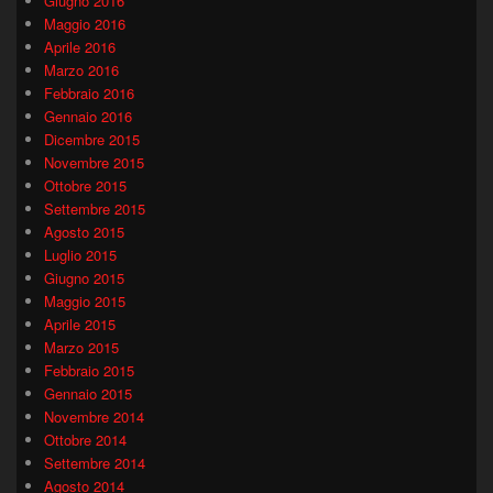
Giugno 2016
Maggio 2016
Aprile 2016
Marzo 2016
Febbraio 2016
Gennaio 2016
Dicembre 2015
Novembre 2015
Ottobre 2015
Settembre 2015
Agosto 2015
Luglio 2015
Giugno 2015
Maggio 2015
Aprile 2015
Marzo 2015
Febbraio 2015
Gennaio 2015
Novembre 2014
Ottobre 2014
Settembre 2014
Agosto 2014