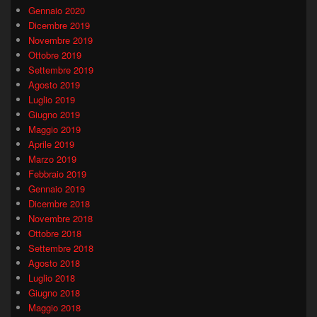
Gennaio 2020
Dicembre 2019
Novembre 2019
Ottobre 2019
Settembre 2019
Agosto 2019
Luglio 2019
Giugno 2019
Maggio 2019
Aprile 2019
Marzo 2019
Febbraio 2019
Gennaio 2019
Dicembre 2018
Novembre 2018
Ottobre 2018
Settembre 2018
Agosto 2018
Luglio 2018
Giugno 2018
Maggio 2018