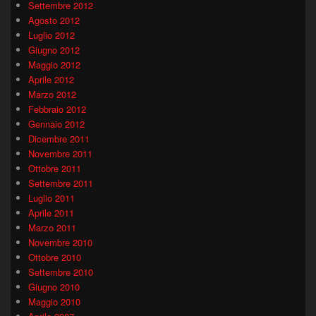
Settembre 2012
Agosto 2012
Luglio 2012
Giugno 2012
Maggio 2012
Aprile 2012
Marzo 2012
Febbraio 2012
Gennaio 2012
Dicembre 2011
Novembre 2011
Ottobre 2011
Settembre 2011
Luglio 2011
Aprile 2011
Marzo 2011
Novembre 2010
Ottobre 2010
Settembre 2010
Giugno 2010
Maggio 2010