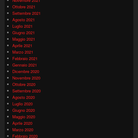
Novembre 2021
Ottobre 2021
Settembre 2021
Agosto 2021
Luglio 2021
Giugno 2021
Maggio 2021
Aprile 2021
Marzo 2021
Febbraio 2021
Gennaio 2021
Dicembre 2020
Novembre 2020
Ottobre 2020
Settembre 2020
Agosto 2020
Luglio 2020
Giugno 2020
Maggio 2020
Aprile 2020
Marzo 2020
Febbraio 2020