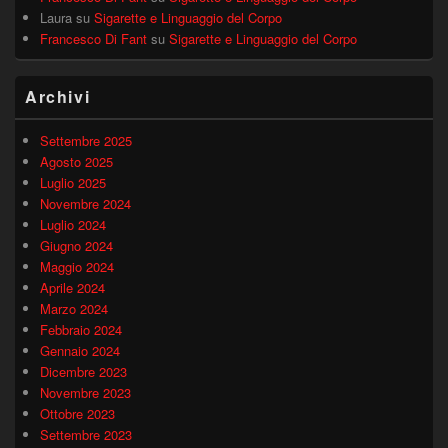
Laura
su
Sigarette e Linguaggio del Corpo
Francesco Di Fant
su
Sigarette e Linguaggio del Corpo
Archivi
Settembre 2025
Agosto 2025
Luglio 2025
Novembre 2024
Luglio 2024
Giugno 2024
Maggio 2024
Aprile 2024
Marzo 2024
Febbraio 2024
Gennaio 2024
Dicembre 2023
Novembre 2023
Ottobre 2023
Settembre 2023