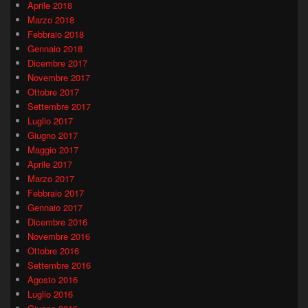
Aprile 2018
Marzo 2018
Febbraio 2018
Gennaio 2018
Dicembre 2017
Novembre 2017
Ottobre 2017
Settembre 2017
Luglio 2017
Giugno 2017
Maggio 2017
Aprile 2017
Marzo 2017
Febbraio 2017
Gennaio 2017
Dicembre 2016
Novembre 2016
Ottobre 2016
Settembre 2016
Agosto 2016
Luglio 2016