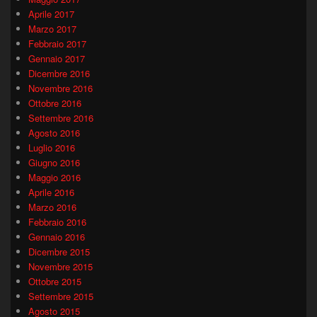
Aprile 2017
Marzo 2017
Febbraio 2017
Gennaio 2017
Dicembre 2016
Novembre 2016
Ottobre 2016
Settembre 2016
Agosto 2016
Luglio 2016
Giugno 2016
Maggio 2016
Aprile 2016
Marzo 2016
Febbraio 2016
Gennaio 2016
Dicembre 2015
Novembre 2015
Ottobre 2015
Settembre 2015
Agosto 2015