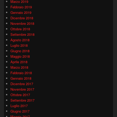
Marzo 2019
Febbraio 2019
Gennaio 2019
Dicembre 2018
Novembre 2018
Ottobre 2018
Settembre 2018
Agosto 2018
Luglio 2018
Giugno 2018
Maggio 2018
Aprile 2018
Marzo 2018
Febbraio 2018
Gennaio 2018
Dicembre 2017
Novembre 2017
Ottobre 2017
Settembre 2017
Luglio 2017
Giugno 2017
Maggio 2017