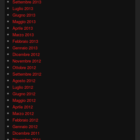
Settembre 2013
Luglio 2013
Giugno 2013
Maggio 2013
Aprile 2013
Marzo 2013
Febbraio 2013
Gennaio 2013
Dicembre 2012
Novembre 2012
Ottobre 2012
Settembre 2012
Agosto 2012
Luglio 2012
Giugno 2012
Maggio 2012
Aprile 2012
Marzo 2012
Febbraio 2012
Gennaio 2012
Dicembre 2011
Novembre 2011