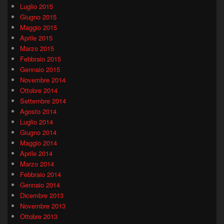
Luglio 2015
Giugno 2015
Maggio 2015
Aprile 2015
Marzo 2015
Febbraio 2015
Gennaio 2015
Novembre 2014
Ottobre 2014
Settembre 2014
Agosto 2014
Luglio 2014
Giugno 2014
Maggio 2014
Aprile 2014
Marzo 2014
Febbraio 2014
Gennaio 2014
Dicembre 2013
Novembre 2013
Ottobre 2013