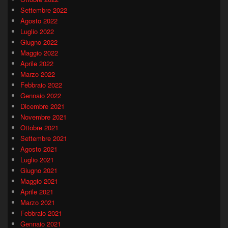
Settembre 2022
Agosto 2022
Luglio 2022
Giugno 2022
Maggio 2022
Aprile 2022
Marzo 2022
Febbraio 2022
Gennaio 2022
Dicembre 2021
Novembre 2021
Ottobre 2021
Settembre 2021
Agosto 2021
Luglio 2021
Giugno 2021
Maggio 2021
Aprile 2021
Marzo 2021
Febbraio 2021
Gennaio 2021