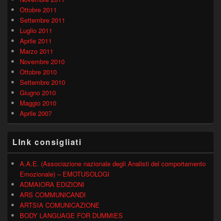
Ottobre 2011
Settembre 2011
Luglio 2011
Aprile 2011
Marzo 2011
Novembre 2010
Ottobre 2010
Settembre 2010
Giugno 2010
Maggio 2010
Aprile 2007
LInk consigliati
A.A.E. (Associazione nazionale degli Analisti del comportamento
Emozionale) – EMOTUSOLOGI
ADMAIORA EDIZIONI
ARS COMMUNICANDI
ARTSIA COMUNICAZIONE
BODY LANGUAGE FOR DUMMIES