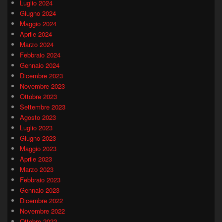
Luglio 2024
Giugno 2024
Maggio 2024
Aprile 2024
Marzo 2024
Febbraio 2024
Gennaio 2024
Dicembre 2023
Novembre 2023
Ottobre 2023
Settembre 2023
Agosto 2023
Luglio 2023
Giugno 2023
Maggio 2023
Aprile 2023
Marzo 2023
Febbraio 2023
Gennaio 2023
Dicembre 2022
Novembre 2022
Ottobre 2022