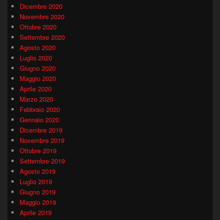
Dicembre 2020
Novembre 2020
Ottobre 2020
Settembre 2020
Agosto 2020
Luglio 2020
Giugno 2020
Maggio 2020
Aprile 2020
Marzo 2020
Febbraio 2020
Gennaio 2020
Dicembre 2019
Novembre 2019
Ottobre 2019
Settembre 2019
Agosto 2019
Luglio 2019
Giugno 2019
Maggio 2019
Aprile 2019