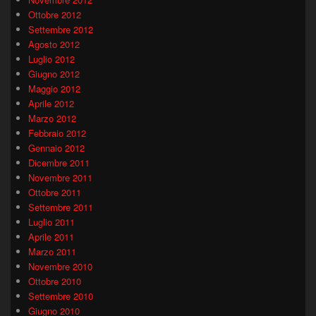
Ottobre 2012
Settembre 2012
Agosto 2012
Luglio 2012
Giugno 2012
Maggio 2012
Aprile 2012
Marzo 2012
Febbraio 2012
Gennaio 2012
Dicembre 2011
Novembre 2011
Ottobre 2011
Settembre 2011
Luglio 2011
Aprile 2011
Marzo 2011
Novembre 2010
Ottobre 2010
Settembre 2010
Giugno 2010