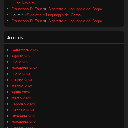
– Joe Navarro
Francesco Di Fant
su
Sigarette e Linguaggio del Corpo
Laura
su
Sigarette e Linguaggio del Corpo
Francesco Di Fant
su
Sigarette e Linguaggio del Corpo
Archivi
Settembre 2025
Agosto 2025
Luglio 2025
Novembre 2024
Luglio 2024
Giugno 2024
Maggio 2024
Aprile 2024
Marzo 2024
Febbraio 2024
Gennaio 2024
Dicembre 2023
Novembre 2023
Ottobre 2023