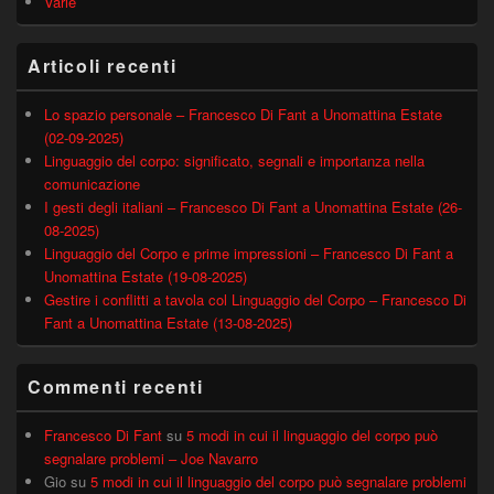
Varie
Articoli recenti
Lo spazio personale – Francesco Di Fant a Unomattina Estate
(02-09-2025)
Linguaggio del corpo: significato, segnali e importanza nella
comunicazione
I gesti degli italiani – Francesco Di Fant a Unomattina Estate (26-
08-2025)
Linguaggio del Corpo e prime impressioni – Francesco Di Fant a
Unomattina Estate (19-08-2025)
Gestire i conflitti a tavola col Linguaggio del Corpo – Francesco Di
Fant a Unomattina Estate (13-08-2025)
Commenti recenti
Francesco Di Fant
su
5 modi in cui il linguaggio del corpo può
segnalare problemi – Joe Navarro
Gio
su
5 modi in cui il linguaggio del corpo può segnalare problemi