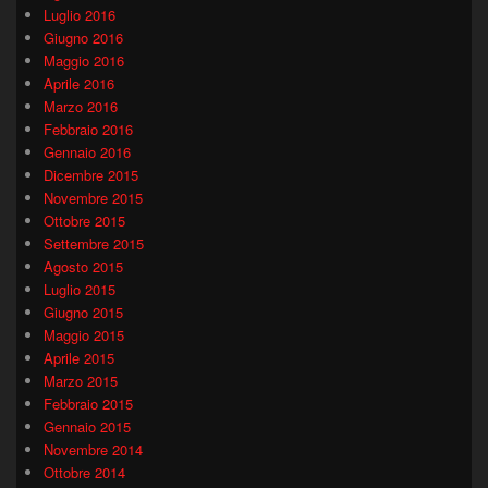
Luglio 2016
Giugno 2016
Maggio 2016
Aprile 2016
Marzo 2016
Febbraio 2016
Gennaio 2016
Dicembre 2015
Novembre 2015
Ottobre 2015
Settembre 2015
Agosto 2015
Luglio 2015
Giugno 2015
Maggio 2015
Aprile 2015
Marzo 2015
Febbraio 2015
Gennaio 2015
Novembre 2014
Ottobre 2014