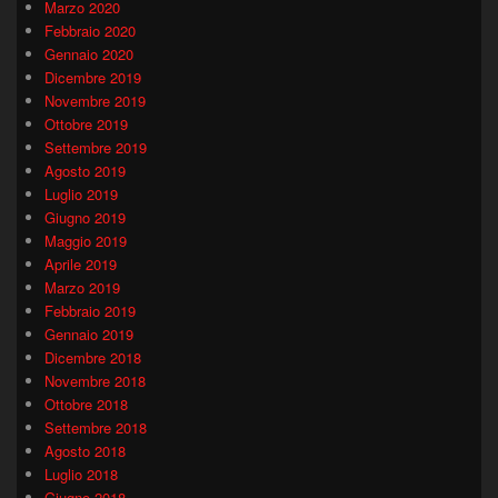
Marzo 2020
Febbraio 2020
Gennaio 2020
Dicembre 2019
Novembre 2019
Ottobre 2019
Settembre 2019
Agosto 2019
Luglio 2019
Giugno 2019
Maggio 2019
Aprile 2019
Marzo 2019
Febbraio 2019
Gennaio 2019
Dicembre 2018
Novembre 2018
Ottobre 2018
Settembre 2018
Agosto 2018
Luglio 2018
Giugno 2018