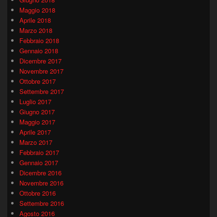
Maggio 2018
Aprile 2018
Marzo 2018
Febbraio 2018
Gennaio 2018
Dicembre 2017
Novembre 2017
Ottobre 2017
Settembre 2017
Luglio 2017
Giugno 2017
Maggio 2017
Aprile 2017
Marzo 2017
Febbraio 2017
Gennaio 2017
Dicembre 2016
Novembre 2016
Ottobre 2016
Settembre 2016
Agosto 2016