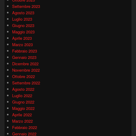
Settembre 2023
Agosto 2023
Luglio 2023
Giugno 2023
Maggio 2023
Aprile 2023
Marzo 2023
Febbraio 2023
Gennaio 2023
Dicembre 2022
Novembre 2022
Ottobre 2022
Settembre 2022
Agosto 2022
Luglio 2022
Giugno 2022
Maggio 2022
Aprile 2022
Marzo 2022
Febbraio 2022
Gennaio 2022