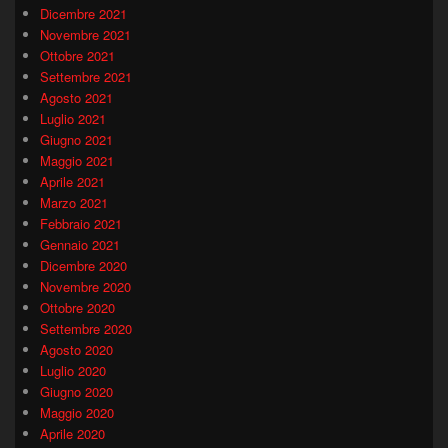
Dicembre 2021
Novembre 2021
Ottobre 2021
Settembre 2021
Agosto 2021
Luglio 2021
Giugno 2021
Maggio 2021
Aprile 2021
Marzo 2021
Febbraio 2021
Gennaio 2021
Dicembre 2020
Novembre 2020
Ottobre 2020
Settembre 2020
Agosto 2020
Luglio 2020
Giugno 2020
Maggio 2020
Aprile 2020