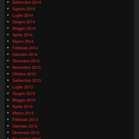
Settembre 2014
Agosto 2014
Luglio 2014
Giugno 2014
Maggio 2014
Aprile 2014
Marzo 2014
Febbraio 2014
Gennaio 2014
Dicembre 2013
Novembre 2013
Ottobre 2013
Settembre 2013
Luglio 2013
Giugno 2013
Maggio 2013
Aprile 2013
Marzo 2013
Febbraio 2013
Gennaio 2013
Dicembre 2012
Novembre 2012