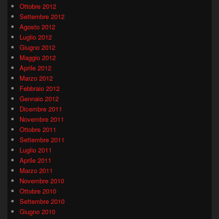
Ottobre 2012
Settembre 2012
Agosto 2012
Luglio 2012
Giugno 2012
Maggio 2012
Aprile 2012
Marzo 2012
Febbraio 2012
Gennaio 2012
Dicembre 2011
Novembre 2011
Ottobre 2011
Settembre 2011
Luglio 2011
Aprile 2011
Marzo 2011
Novembre 2010
Ottobre 2010
Settembre 2010
Giugno 2010