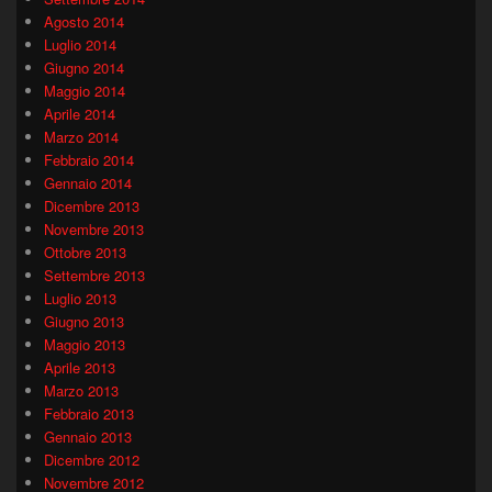
Agosto 2014
Luglio 2014
Giugno 2014
Maggio 2014
Aprile 2014
Marzo 2014
Febbraio 2014
Gennaio 2014
Dicembre 2013
Novembre 2013
Ottobre 2013
Settembre 2013
Luglio 2013
Giugno 2013
Maggio 2013
Aprile 2013
Marzo 2013
Febbraio 2013
Gennaio 2013
Dicembre 2012
Novembre 2012