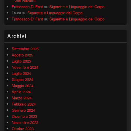
– Joe Navarro
Francesco Di Fant
su
Sigarette e Linguaggio del Corpo
Laura
su
Sigarette e Linguaggio del Corpo
Francesco Di Fant
su
Sigarette e Linguaggio del Corpo
Archivi
Settembre 2025
Agosto 2025
Luglio 2025
Novembre 2024
Luglio 2024
Giugno 2024
Maggio 2024
Aprile 2024
Marzo 2024
Febbraio 2024
Gennaio 2024
Dicembre 2023
Novembre 2023
Ottobre 2023