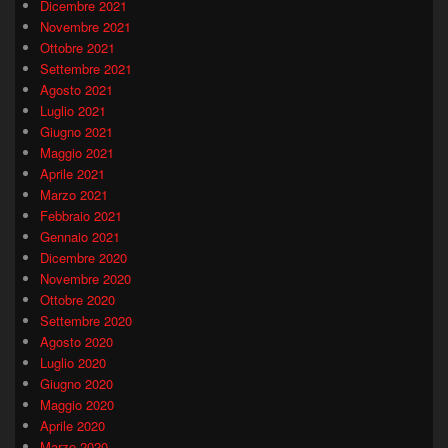
Dicembre 2021
Novembre 2021
Ottobre 2021
Settembre 2021
Agosto 2021
Luglio 2021
Giugno 2021
Maggio 2021
Aprile 2021
Marzo 2021
Febbraio 2021
Gennaio 2021
Dicembre 2020
Novembre 2020
Ottobre 2020
Settembre 2020
Agosto 2020
Luglio 2020
Giugno 2020
Maggio 2020
Aprile 2020
Marzo 2020