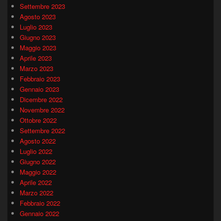
Settembre 2023
Agosto 2023
Luglio 2023
Giugno 2023
Maggio 2023
Aprile 2023
Marzo 2023
Febbraio 2023
Gennaio 2023
Dicembre 2022
Novembre 2022
Ottobre 2022
Settembre 2022
Agosto 2022
Luglio 2022
Giugno 2022
Maggio 2022
Aprile 2022
Marzo 2022
Febbraio 2022
Gennaio 2022