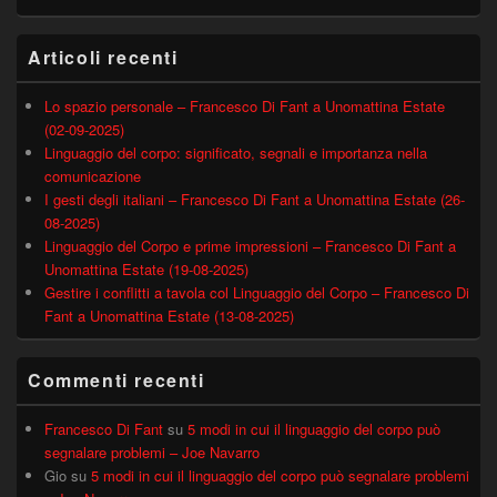
Articoli recenti
Lo spazio personale – Francesco Di Fant a Unomattina Estate
(02-09-2025)
Linguaggio del corpo: significato, segnali e importanza nella
comunicazione
I gesti degli italiani – Francesco Di Fant a Unomattina Estate (26-
08-2025)
Linguaggio del Corpo e prime impressioni – Francesco Di Fant a
Unomattina Estate (19-08-2025)
Gestire i conflitti a tavola col Linguaggio del Corpo – Francesco Di
Fant a Unomattina Estate (13-08-2025)
Commenti recenti
Francesco Di Fant
su
5 modi in cui il linguaggio del corpo può
segnalare problemi – Joe Navarro
Gio
su
5 modi in cui il linguaggio del corpo può segnalare problemi