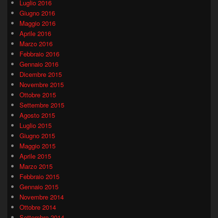
Luglio 2016
Giugno 2016
Maggio 2016
Aprile 2016
Marzo 2016
Febbraio 2016
Gennaio 2016
Dicembre 2015
Novembre 2015
Ottobre 2015
Settembre 2015
Agosto 2015
Luglio 2015
Giugno 2015
Maggio 2015
Aprile 2015
Marzo 2015
Febbraio 2015
Gennaio 2015
Novembre 2014
Ottobre 2014
Settembre 2014