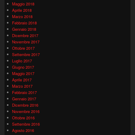
Maggio 2018
Aprile 2018
Marzo 2018
Febbraio 2018
Gennaio 2018
Dicembre 2017
Novembre 2017
Ottobre 2017
Settembre 2017
Luglio 2017
Giugno 2017
Maggio 2017
Aprile 2017
Marzo 2017
Febbraio 2017
Gennaio 2017
Dicembre 2016
Novembre 2016
Ottobre 2016
Settembre 2016
Agosto 2016