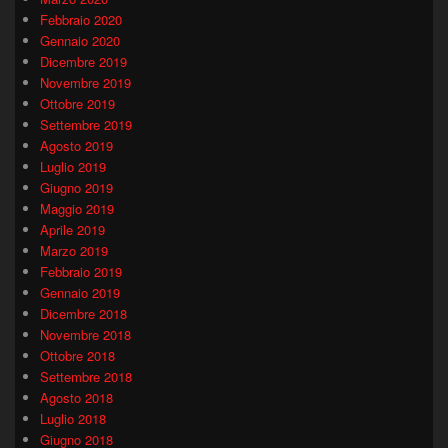
Febbraio 2020
Gennaio 2020
Dicembre 2019
Novembre 2019
Ottobre 2019
Settembre 2019
Agosto 2019
Luglio 2019
Giugno 2019
Maggio 2019
Aprile 2019
Marzo 2019
Febbraio 2019
Gennaio 2019
Dicembre 2018
Novembre 2018
Ottobre 2018
Settembre 2018
Agosto 2018
Luglio 2018
Giugno 2018