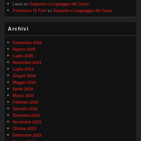
Laura
su
Sigarette e Linguaggio del Corpo
Francesco Di Fant
su
Sigarette e Linguaggio del Corpo
Archivi
Settembre 2025
Agosto 2025
Luglio 2025
Novembre 2024
Luglio 2024
Giugno 2024
Maggio 2024
Aprile 2024
Marzo 2024
Febbraio 2024
Gennaio 2024
Dicembre 2023
Novembre 2023
Ottobre 2023
Settembre 2023