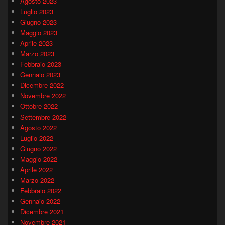
Agosto 2023
Luglio 2023
Giugno 2023
Maggio 2023
Aprile 2023
Marzo 2023
Febbraio 2023
Gennaio 2023
Dicembre 2022
Novembre 2022
Ottobre 2022
Settembre 2022
Agosto 2022
Luglio 2022
Giugno 2022
Maggio 2022
Aprile 2022
Marzo 2022
Febbraio 2022
Gennaio 2022
Dicembre 2021
Novembre 2021