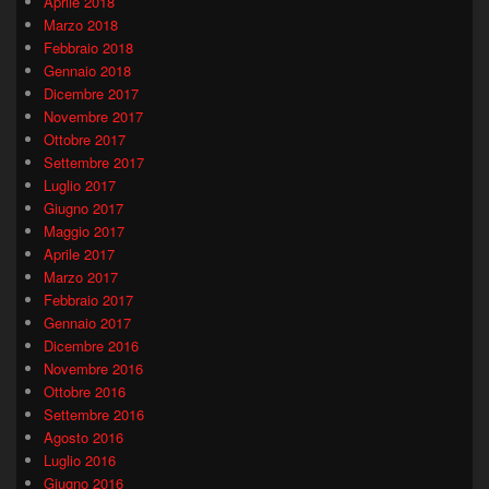
Aprile 2018
Marzo 2018
Febbraio 2018
Gennaio 2018
Dicembre 2017
Novembre 2017
Ottobre 2017
Settembre 2017
Luglio 2017
Giugno 2017
Maggio 2017
Aprile 2017
Marzo 2017
Febbraio 2017
Gennaio 2017
Dicembre 2016
Novembre 2016
Ottobre 2016
Settembre 2016
Agosto 2016
Luglio 2016
Giugno 2016