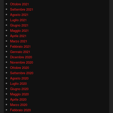
Ottobre 2021
Settembre 2021
Agosto 2021
Luglio 2021
Giugno 2021
Maggio 2021
Aprile 2021
Marzo 2021
Febbraio 2021
Gennaio 2021
Dicembre 2020
Novembre 2020
Ottobre 2020
Settembre 2020
Agosto 2020
Luglio 2020
Giugno 2020
Maggio 2020
Aprile 2020
Marzo 2020
Febbraio 2020