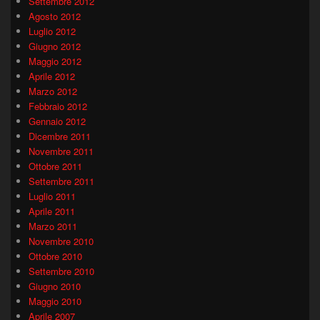
Settembre 2012
Agosto 2012
Luglio 2012
Giugno 2012
Maggio 2012
Aprile 2012
Marzo 2012
Febbraio 2012
Gennaio 2012
Dicembre 2011
Novembre 2011
Ottobre 2011
Settembre 2011
Luglio 2011
Aprile 2011
Marzo 2011
Novembre 2010
Ottobre 2010
Settembre 2010
Giugno 2010
Maggio 2010
Aprile 2007