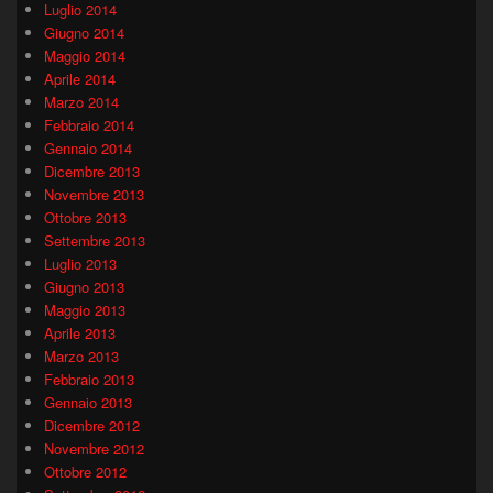
Luglio 2014
Giugno 2014
Maggio 2014
Aprile 2014
Marzo 2014
Febbraio 2014
Gennaio 2014
Dicembre 2013
Novembre 2013
Ottobre 2013
Settembre 2013
Luglio 2013
Giugno 2013
Maggio 2013
Aprile 2013
Marzo 2013
Febbraio 2013
Gennaio 2013
Dicembre 2012
Novembre 2012
Ottobre 2012