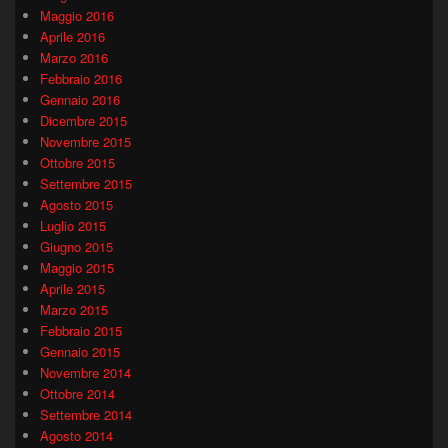
Maggio 2016
Aprile 2016
Marzo 2016
Febbraio 2016
Gennaio 2016
Dicembre 2015
Novembre 2015
Ottobre 2015
Settembre 2015
Agosto 2015
Luglio 2015
Giugno 2015
Maggio 2015
Aprile 2015
Marzo 2015
Febbraio 2015
Gennaio 2015
Novembre 2014
Ottobre 2014
Settembre 2014
Agosto 2014