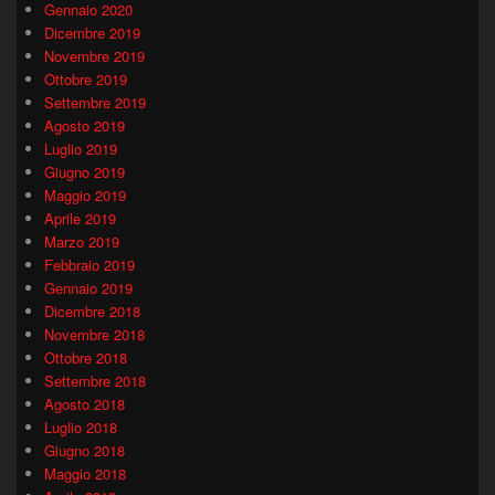
Gennaio 2020
Dicembre 2019
Novembre 2019
Ottobre 2019
Settembre 2019
Agosto 2019
Luglio 2019
Giugno 2019
Maggio 2019
Aprile 2019
Marzo 2019
Febbraio 2019
Gennaio 2019
Dicembre 2018
Novembre 2018
Ottobre 2018
Settembre 2018
Agosto 2018
Luglio 2018
Giugno 2018
Maggio 2018