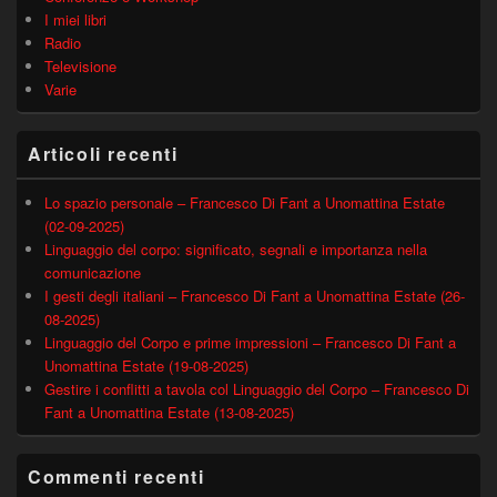
I miei libri
Radio
Televisione
Varie
Articoli recenti
Lo spazio personale – Francesco Di Fant a Unomattina Estate
(02-09-2025)
Linguaggio del corpo: significato, segnali e importanza nella
comunicazione
I gesti degli italiani – Francesco Di Fant a Unomattina Estate (26-
08-2025)
Linguaggio del Corpo e prime impressioni – Francesco Di Fant a
Unomattina Estate (19-08-2025)
Gestire i conflitti a tavola col Linguaggio del Corpo – Francesco Di
Fant a Unomattina Estate (13-08-2025)
Commenti recenti