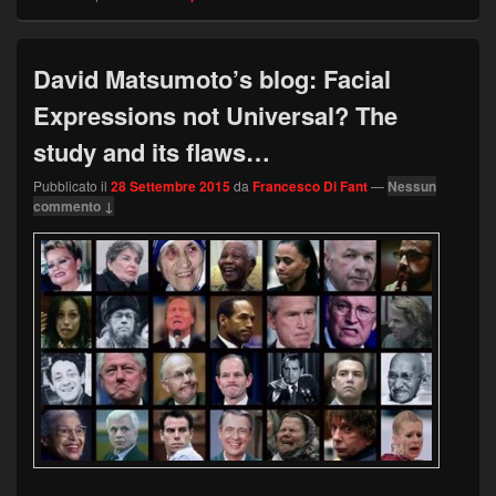
David Matsumoto’s blog: Facial
Expressions not Universal? The
study and its flaws…
Pubblicato il
28 Settembre 2015
da
Francesco Di Fant
—
Nessun
commento ↓