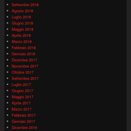
Settembre 2018
Agosto 2018
Luglio 2018
Giugno 2018
Maggio 2018
Aprile 2018
Marzo 2018
Febbraio 2018
Gennaio 2018
Dicembre 2017
Novembre 2017
Ottobre 2017
Settembre 2017
Luglio 2017
Giugno 2017
Maggio 2017
Aprile 2017
Marzo 2017
Febbraio 2017
Gennaio 2017
Dicembre 2016