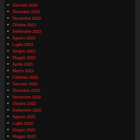
Gennaio 2024
Dicembre 2023
Novembre 2023
Ottobre 2023
Settembre 2023
Agosto 2023
Luglio 2023
Giugno 2023
Maggio 2023
Aprile 2023
Marzo 2023
Febbraio 2023
Gennaio 2023
Dicembre 2022
Novembre 2022
Ottobre 2022
Settembre 2022
Agosto 2022
Luglio 2022
Giugno 2022
Maggio 2022