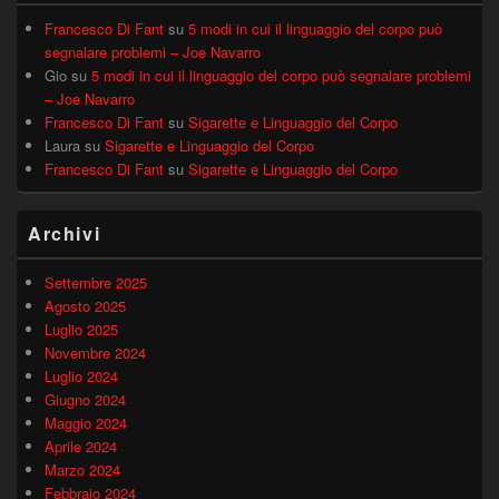
Francesco Di Fant
su
5 modi in cui il linguaggio del corpo può
segnalare problemi – Joe Navarro
Gio
su
5 modi in cui il linguaggio del corpo può segnalare problemi
– Joe Navarro
Francesco Di Fant
su
Sigarette e Linguaggio del Corpo
Laura
su
Sigarette e Linguaggio del Corpo
Francesco Di Fant
su
Sigarette e Linguaggio del Corpo
Archivi
Settembre 2025
Agosto 2025
Luglio 2025
Novembre 2024
Luglio 2024
Giugno 2024
Maggio 2024
Aprile 2024
Marzo 2024
Febbraio 2024