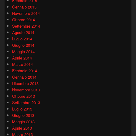
Febbraio 2015
Gennaio 2015
Novembre 2014
Ottobre 2014
Settembre 2014
Agosto 2014
Luglio 2014
Giugno 2014
Maggio 2014
Aprile 2014
Marzo 2014
Febbraio 2014
Gennaio 2014
Dicembre 2013
Novembre 2013
Ottobre 2013
Settembre 2013
Luglio 2013
Giugno 2013
Maggio 2013
Aprile 2013
Marzo 2013