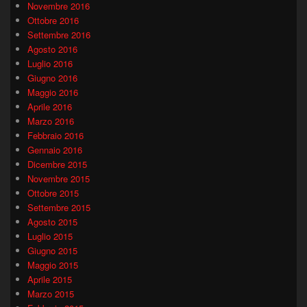
Novembre 2016
Ottobre 2016
Settembre 2016
Agosto 2016
Luglio 2016
Giugno 2016
Maggio 2016
Aprile 2016
Marzo 2016
Febbraio 2016
Gennaio 2016
Dicembre 2015
Novembre 2015
Ottobre 2015
Settembre 2015
Agosto 2015
Luglio 2015
Giugno 2015
Maggio 2015
Aprile 2015
Marzo 2015