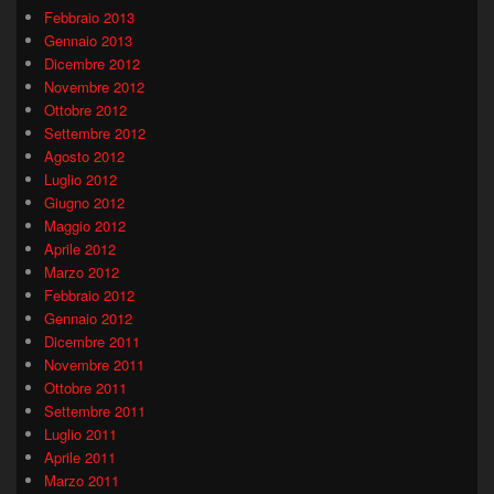
Febbraio 2013
Gennaio 2013
Dicembre 2012
Novembre 2012
Ottobre 2012
Settembre 2012
Agosto 2012
Luglio 2012
Giugno 2012
Maggio 2012
Aprile 2012
Marzo 2012
Febbraio 2012
Gennaio 2012
Dicembre 2011
Novembre 2011
Ottobre 2011
Settembre 2011
Luglio 2011
Aprile 2011
Marzo 2011