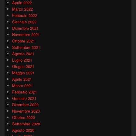
Aprile 2022
Marzo 2022
Febbraio 2022
Gennaio 2022
Dicembre 2021
Novembre 2021
Ottobre 2021
Settembre 2021
Agosto 2021
Luglio 2021
Giugno 2021
Maggio 2021
Aprile 2021
Marzo 2021
Febbraio 2021
Gennaio 2021
Dicembre 2020
Novembre 2020
Ottobre 2020
Settembre 2020
Agosto 2020