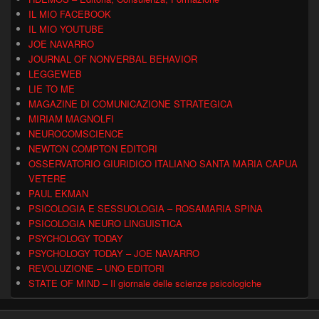
IL MIO FACEBOOK
IL MIO YOUTUBE
JOE NAVARRO
JOURNAL OF NONVERBAL BEHAVIOR
LEGGEWEB
LIE TO ME
MAGAZINE DI COMUNICAZIONE STRATEGICA
MIRIAM MAGNOLFI
NEUROCOMSCIENCE
NEWTON COMPTON EDITORI
OSSERVATORIO GIURIDICO ITALIANO SANTA MARIA CAPUA
VETERE
PAUL EKMAN
PSICOLOGIA E SESSUOLOGIA – ROSAMARIA SPINA
PSICOLOGIA NEURO LINGUISTICA
PSYCHOLOGY TODAY
PSYCHOLOGY TODAY – JOE NAVARRO
REVOLUZIONE – UNO EDITORI
STATE OF MIND – Il giornale delle scienze psicologiche