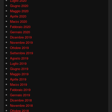
Luglio 2020
Giugno 2020
Maggio 2020
Aprile 2020
Marzo 2020
Febbraio 2020
Gennaio 2020
Dicembre 2019
Novembre 2019
Ottobre 2019
Settembre 2019
Agosto 2019
Luglio 2019
Giugno 2019
Maggio 2019
Aprile 2019
Marzo 2019
Febbraio 2019
Gennaio 2019
Dicembre 2018
Novembre 2018
Ottobre 2018