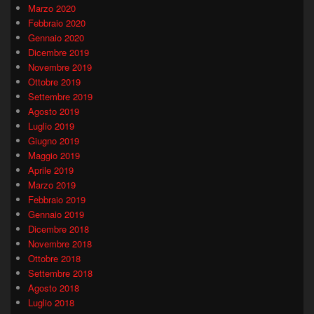
Marzo 2020
Febbraio 2020
Gennaio 2020
Dicembre 2019
Novembre 2019
Ottobre 2019
Settembre 2019
Agosto 2019
Luglio 2019
Giugno 2019
Maggio 2019
Aprile 2019
Marzo 2019
Febbraio 2019
Gennaio 2019
Dicembre 2018
Novembre 2018
Ottobre 2018
Settembre 2018
Agosto 2018
Luglio 2018