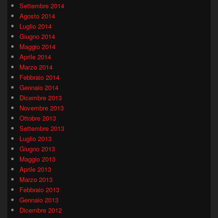
Settembre 2014
Agosto 2014
Luglio 2014
Giugno 2014
Maggio 2014
Aprile 2014
Marzo 2014
Febbraio 2014
Gennaio 2014
Dicembre 2013
Novembre 2013
Ottobre 2013
Settembre 2013
Luglio 2013
Giugno 2013
Maggio 2013
Aprile 2013
Marzo 2013
Febbraio 2013
Gennaio 2013
Dicembre 2012