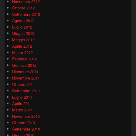
Novembre 2012
Ottobre 2012
Settembre 2012
Agosto 2012
Luglio 2012
Giugno 2012
Maggio 2012
Aprile 2012
Marzo 2012
Febbraio 2012
Gennaio 2012
Dicembre 2011
Novembre 2011
Ottobre 2011
Settembre 2011
Luglio 2011
Aprile 2011
Marzo 2011
Novembre 2010
Ottobre 2010
Settembre 2010
Giugno 2010