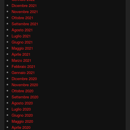
Dicembre 2021
Novembre 2021
Ottobre 2021
Settembre 2021
Agosto 2021
Luglio 2021
Giugno 2021
Maggio 2021
Aprile 2021
Marzo 2021
Febbraio 2021
Gennaio 2021
Dicembre 2020
Novembre 2020
Ottobre 2020
Settembre 2020
Agosto 2020
Luglio 2020
Giugno 2020
Maggio 2020
Aprile 2020