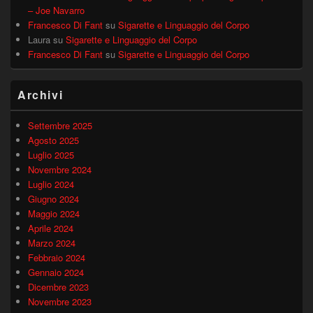
– Joe Navarro
Francesco Di Fant
su
Sigarette e Linguaggio del Corpo
Laura
su
Sigarette e Linguaggio del Corpo
Francesco Di Fant
su
Sigarette e Linguaggio del Corpo
Archivi
Settembre 2025
Agosto 2025
Luglio 2025
Novembre 2024
Luglio 2024
Giugno 2024
Maggio 2024
Aprile 2024
Marzo 2024
Febbraio 2024
Gennaio 2024
Dicembre 2023
Novembre 2023