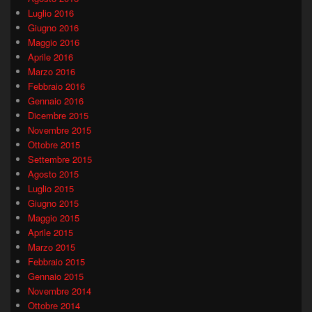
Luglio 2016
Giugno 2016
Maggio 2016
Aprile 2016
Marzo 2016
Febbraio 2016
Gennaio 2016
Dicembre 2015
Novembre 2015
Ottobre 2015
Settembre 2015
Agosto 2015
Luglio 2015
Giugno 2015
Maggio 2015
Aprile 2015
Marzo 2015
Febbraio 2015
Gennaio 2015
Novembre 2014
Ottobre 2014