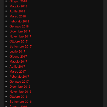
Giugno 2018
Maggio 2018
Aprile 2018
Marzo 2018
Febbraio 2018
Gennaio 2018
Dicembre 2017
Novembre 2017
Ottobre 2017
Settembre 2017
Luglio 2017
Giugno 2017
Maggio 2017
Aprile 2017
Marzo 2017
Febbraio 2017
Gennaio 2017
Dicembre 2016
Novembre 2016
Ottobre 2016
Settembre 2016
Agosto 2016