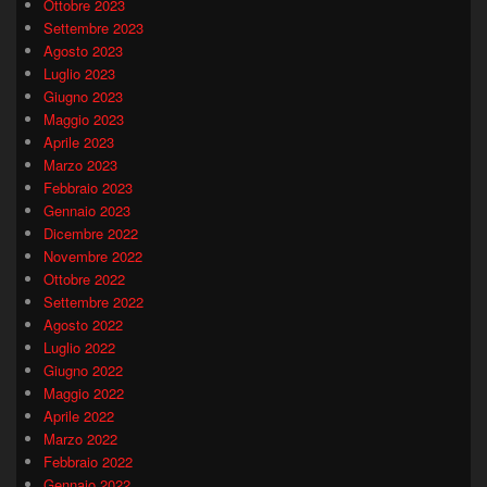
Ottobre 2023
Settembre 2023
Agosto 2023
Luglio 2023
Giugno 2023
Maggio 2023
Aprile 2023
Marzo 2023
Febbraio 2023
Gennaio 2023
Dicembre 2022
Novembre 2022
Ottobre 2022
Settembre 2022
Agosto 2022
Luglio 2022
Giugno 2022
Maggio 2022
Aprile 2022
Marzo 2022
Febbraio 2022
Gennaio 2022