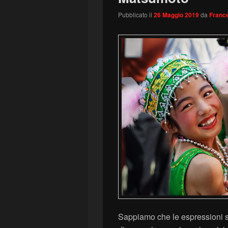
Pubblicato il
26 Maggio 2019
da
France
Sappiamo che le espressioni son