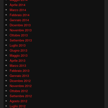
Aprile 2014
Marzo 2014
Febbraio 2014
Gennaio 2014
Dicembre 2013
Novembre 2013
Ottobre 2013
Settembre 2013
Luglio 2013
Giugno 2013
Maggio 2013
Aprile 2013
Marzo 2013
Febbraio 2013
Gennaio 2013
Dicembre 2012
Novembre 2012
Ottobre 2012
Settembre 2012
Agosto 2012
Luglio 2012