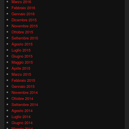
Marzo 2016
Febbraio 2016
Gennaio 2016
Dicembre 2015
Novembre 2015
Ottobre 2015
Settembre 2015
Agosto 2015
Luglio 2015
Giugno 2015
Maggio 2015
Aprile 2015
Marzo 2015
Febbraio 2015
Gennaio 2015
Novembre 2014
Ottobre 2014
Settembre 2014
Agosto 2014
Luglio 2014
Giugno 2014
Maggio 2014