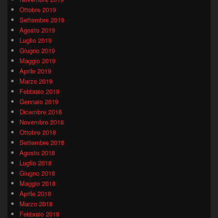
Ottobre 2019
Settembre 2019
Agosto 2019
Luglio 2019
Giugno 2019
Maggio 2019
Aprile 2019
Marzo 2019
Febbraio 2019
Gennaio 2019
Dicembre 2018
Novembre 2018
Ottobre 2018
Settembre 2018
Agosto 2018
Luglio 2018
Giugno 2018
Maggio 2018
Aprile 2018
Marzo 2018
Febbraio 2018