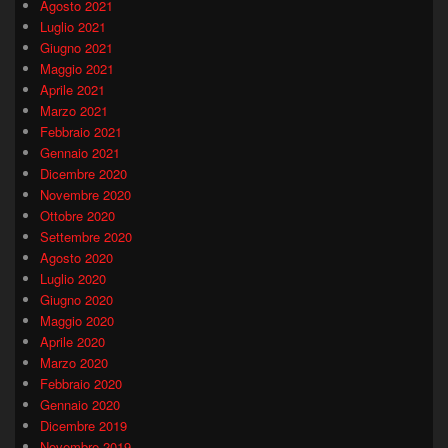
Agosto 2021
Luglio 2021
Giugno 2021
Maggio 2021
Aprile 2021
Marzo 2021
Febbraio 2021
Gennaio 2021
Dicembre 2020
Novembre 2020
Ottobre 2020
Settembre 2020
Agosto 2020
Luglio 2020
Giugno 2020
Maggio 2020
Aprile 2020
Marzo 2020
Febbraio 2020
Gennaio 2020
Dicembre 2019
Novembre 2019