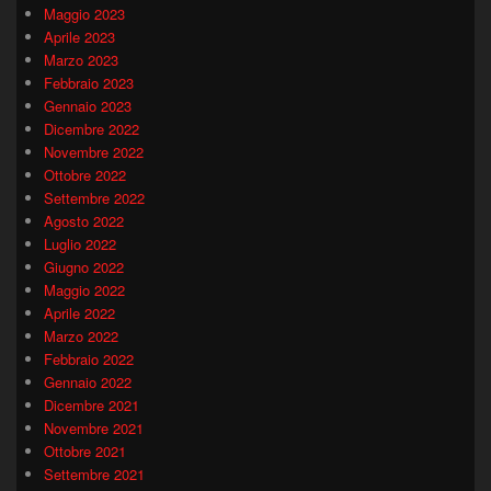
Maggio 2023
Aprile 2023
Marzo 2023
Febbraio 2023
Gennaio 2023
Dicembre 2022
Novembre 2022
Ottobre 2022
Settembre 2022
Agosto 2022
Luglio 2022
Giugno 2022
Maggio 2022
Aprile 2022
Marzo 2022
Febbraio 2022
Gennaio 2022
Dicembre 2021
Novembre 2021
Ottobre 2021
Settembre 2021