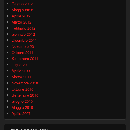
Giugno 2012
Maggio 2012
Aprile 2012
Marzo 2012
Febbraio 2012
Gennaio 2012
Dicembre 2011
Novembre 2011
Ottobre 2011
Settembre 2011
Luglio 2011
Aprile 2011
Marzo 2011
Novembre 2010
Ottobre 2010
Settembre 2010
Giugno 2010
Maggio 2010
Aprile 2007