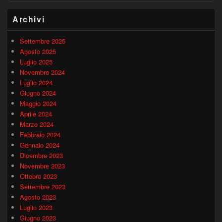
Archivi
Settembre 2025
Agosto 2025
Luglio 2025
Novembre 2024
Luglio 2024
Giugno 2024
Maggio 2024
Aprile 2024
Marzo 2024
Febbraio 2024
Gennaio 2024
Dicembre 2023
Novembre 2023
Ottobre 2023
Settembre 2023
Agosto 2023
Luglio 2023
Giugno 2023