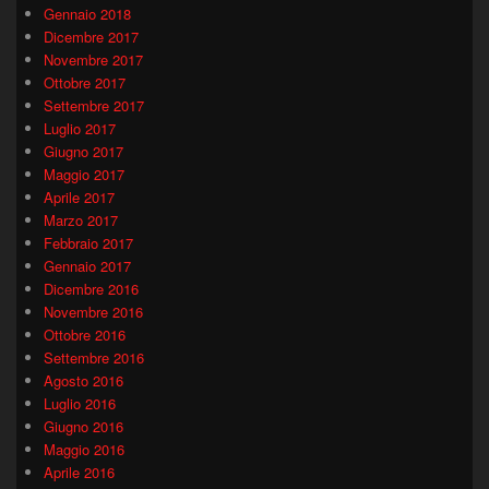
Gennaio 2018
Dicembre 2017
Novembre 2017
Ottobre 2017
Settembre 2017
Luglio 2017
Giugno 2017
Maggio 2017
Aprile 2017
Marzo 2017
Febbraio 2017
Gennaio 2017
Dicembre 2016
Novembre 2016
Ottobre 2016
Settembre 2016
Agosto 2016
Luglio 2016
Giugno 2016
Maggio 2016
Aprile 2016