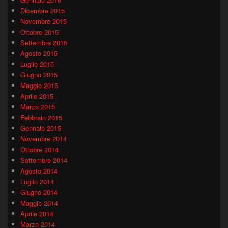
Dicembre 2015
Novembre 2015
Ottobre 2015
Settembre 2015
Agosto 2015
Luglio 2015
Giugno 2015
Maggio 2015
Aprile 2015
Marzo 2015
Febbraio 2015
Gennaio 2015
Novembre 2014
Ottobre 2014
Settembre 2014
Agosto 2014
Luglio 2014
Giugno 2014
Maggio 2014
Aprile 2014
Marzo 2014