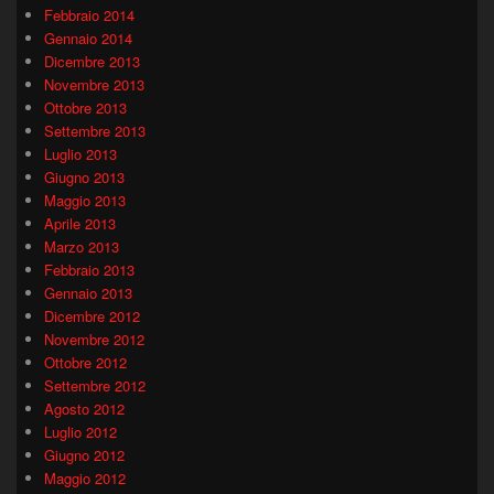
Febbraio 2014
Gennaio 2014
Dicembre 2013
Novembre 2013
Ottobre 2013
Settembre 2013
Luglio 2013
Giugno 2013
Maggio 2013
Aprile 2013
Marzo 2013
Febbraio 2013
Gennaio 2013
Dicembre 2012
Novembre 2012
Ottobre 2012
Settembre 2012
Agosto 2012
Luglio 2012
Giugno 2012
Maggio 2012