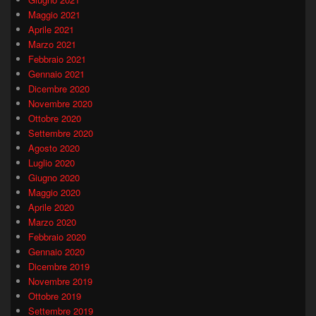
Maggio 2021
Aprile 2021
Marzo 2021
Febbraio 2021
Gennaio 2021
Dicembre 2020
Novembre 2020
Ottobre 2020
Settembre 2020
Agosto 2020
Luglio 2020
Giugno 2020
Maggio 2020
Aprile 2020
Marzo 2020
Febbraio 2020
Gennaio 2020
Dicembre 2019
Novembre 2019
Ottobre 2019
Settembre 2019