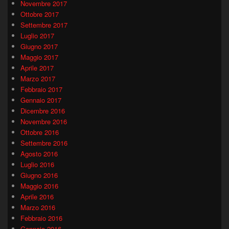
Novembre 2017
Ottobre 2017
Settembre 2017
Luglio 2017
Giugno 2017
Maggio 2017
Aprile 2017
Marzo 2017
Febbraio 2017
Gennaio 2017
Dicembre 2016
Novembre 2016
Ottobre 2016
Settembre 2016
Agosto 2016
Luglio 2016
Giugno 2016
Maggio 2016
Aprile 2016
Marzo 2016
Febbraio 2016
Gennaio 2016