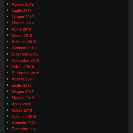
Agosto 2019
Luglio 2019
Giugno 2019
Maggio 2019
Aprile 2019
Marzo 2019
Febbraio 2019
Gennaio 2019
Dicembre 2018
Novembre 2018
Ottobre 2018
Settembre 2018
Agosto 2018
Luglio 2018
Giugno 2018
Maggio 2018
Aprile 2018
Marzo 2018
Febbraio 2018
Gennaio 2018
Dicembre 2017