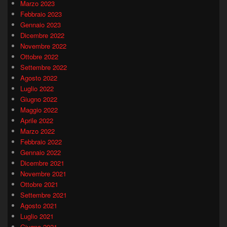
Marzo 2023
Febbraio 2023
Gennaio 2023
Dicembre 2022
Novembre 2022
Ottobre 2022
Settembre 2022
Agosto 2022
Luglio 2022
Giugno 2022
Maggio 2022
Aprile 2022
Marzo 2022
Febbraio 2022
Gennaio 2022
Dicembre 2021
Novembre 2021
Ottobre 2021
Settembre 2021
Agosto 2021
Luglio 2021
Giugno 2021