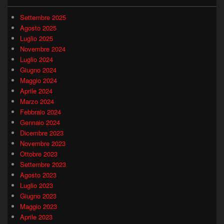
Settembre 2025
Agosto 2025
Luglio 2025
Novembre 2024
Luglio 2024
Giugno 2024
Maggio 2024
Aprile 2024
Marzo 2024
Febbraio 2024
Gennaio 2024
Dicembre 2023
Novembre 2023
Ottobre 2023
Settembre 2023
Agosto 2023
Luglio 2023
Giugno 2023
Maggio 2023
Aprile 2023