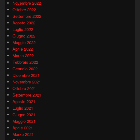
Novembre 2022
Ottobre 2022
Settembre 2022
Agosto 2022
Luglio 2022
Giugno 2022
Maggio 2022
Aprile 2022
Marzo 2022
Febbraio 2022
Gennaio 2022
Dicembre 2021
Novembre 2021
Ottobre 2021
Settembre 2021
Agosto 2021
Luglio 2021
Giugno 2021
Maggio 2021
Aprile 2021
Marzo 2021