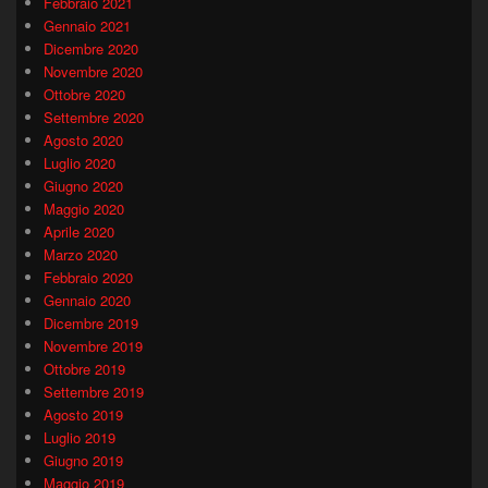
Febbraio 2021
Gennaio 2021
Dicembre 2020
Novembre 2020
Ottobre 2020
Settembre 2020
Agosto 2020
Luglio 2020
Giugno 2020
Maggio 2020
Aprile 2020
Marzo 2020
Febbraio 2020
Gennaio 2020
Dicembre 2019
Novembre 2019
Ottobre 2019
Settembre 2019
Agosto 2019
Luglio 2019
Giugno 2019
Maggio 2019