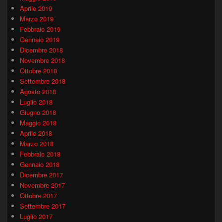
Aprile 2019
Marzo 2019
Febbraio 2019
Gennaio 2019
Dicembre 2018
Novembre 2018
Ottobre 2018
Settembre 2018
Agosto 2018
Luglio 2018
Giugno 2018
Maggio 2018
Aprile 2018
Marzo 2018
Febbraio 2018
Gennaio 2018
Dicembre 2017
Novembre 2017
Ottobre 2017
Settembre 2017
Luglio 2017