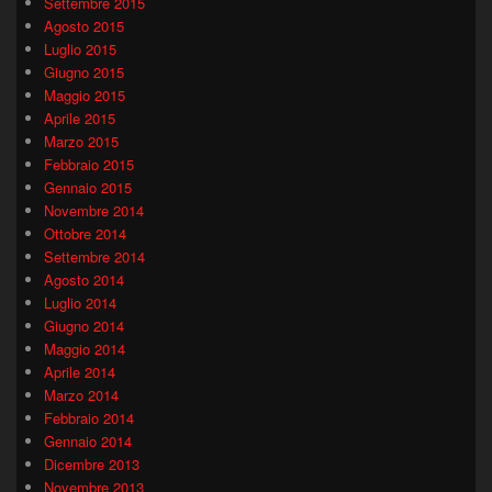
Settembre 2015
Agosto 2015
Luglio 2015
Giugno 2015
Maggio 2015
Aprile 2015
Marzo 2015
Febbraio 2015
Gennaio 2015
Novembre 2014
Ottobre 2014
Settembre 2014
Agosto 2014
Luglio 2014
Giugno 2014
Maggio 2014
Aprile 2014
Marzo 2014
Febbraio 2014
Gennaio 2014
Dicembre 2013
Novembre 2013