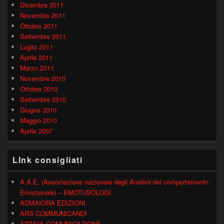
Dicembre 2011
Novembre 2011
Ottobre 2011
Settembre 2011
Luglio 2011
Aprile 2011
Marzo 2011
Novembre 2010
Ottobre 2010
Settembre 2010
Giugno 2010
Maggio 2010
Aprile 2007
LInk consigliati
A.A.E. (Associazione nazionale degli Analisti del comportamento
Emozionale) – EMOTUSOLOGI
ADMAIORA EDIZIONI
ARS COMMUNICANDI
ARTSIA COMUNICAZIONE