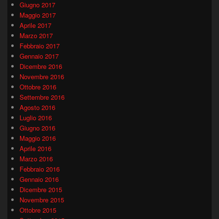
Giugno 2017
Maggio 2017
Aprile 2017
Marzo 2017
Febbraio 2017
Gennaio 2017
Dicembre 2016
Novembre 2016
Ottobre 2016
Settembre 2016
Agosto 2016
Luglio 2016
Giugno 2016
Maggio 2016
Aprile 2016
Marzo 2016
Febbraio 2016
Gennaio 2016
Dicembre 2015
Novembre 2015
Ottobre 2015