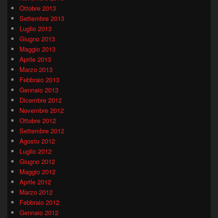
Ottobre 2013
Settembre 2013
Luglio 2013
Giugno 2013
Maggio 2013
Aprile 2013
Marzo 2013
Febbraio 2013
Gennaio 2013
Dicembre 2012
Novembre 2012
Ottobre 2012
Settembre 2012
Agosto 2012
Luglio 2012
Giugno 2012
Maggio 2012
Aprile 2012
Marzo 2012
Febbraio 2012
Gennaio 2012