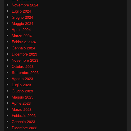
Novembre 2024
Luglio 2024
Giugno 2024
Maggio 2024
Aprile 2024
Marzo 2024
Febbraio 2024
Gennaio 2024
Dicembre 2023
Novembre 2023
Ottobre 2023
Settembre 2023
Agosto 2023
Luglio 2023
Giugno 2023
Maggio 2023
Aprile 2023
Marzo 2023
Febbraio 2023
Gennaio 2023
Dicembre 2022