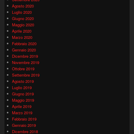
Agosto 2020
Luglio 2020
Giugno 2020
Maggio 2020
Aprile 2020
Marzo 2020
Febbraio 2020
Gennaio 2020
Dicembre 2019
Novembre 2019
Ottobre 2019
Settembre 2019
Agosto 2019
Luglio 2019
Giugno 2019
Maggio 2019
Aprile 2019
Marzo 2019
Febbraio 2019
Gennaio 2019
Dicembre 2018