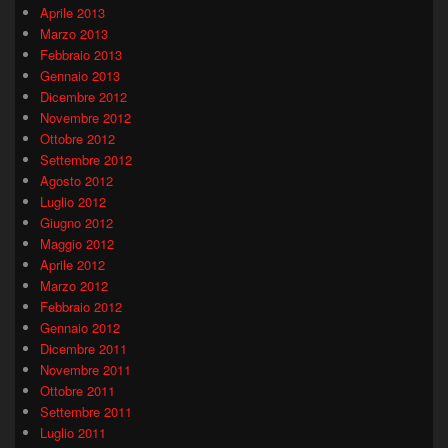
Aprile 2013
Marzo 2013
Febbraio 2013
Gennaio 2013
Dicembre 2012
Novembre 2012
Ottobre 2012
Settembre 2012
Agosto 2012
Luglio 2012
Giugno 2012
Maggio 2012
Aprile 2012
Marzo 2012
Febbraio 2012
Gennaio 2012
Dicembre 2011
Novembre 2011
Ottobre 2011
Settembre 2011
Luglio 2011