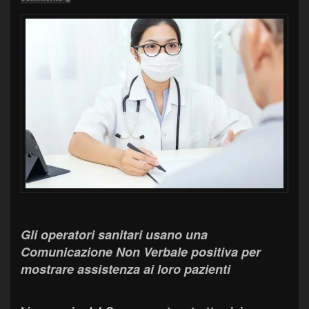
Gli operatori sanitari usano una
Comunicazione Non Verbale positiva per
mostrare assistenza ai loro pazienti