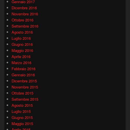
Gennaio 2017
Dicembre 2016
Novembre 2016
Ottobre 2016
Settembre 2016
Agosto 2016
Luglio 2016
Giugno 2016
Maggio 2016
Aprile 2016
Marzo 2016
Febbraio 2016
Gennaio 2016
Dicembre 2015
Novembre 2015
Ottobre 2015
Settembre 2015
Agosto 2015
Luglio 2015
Giugno 2015
Maggio 2015
Aprile 2015