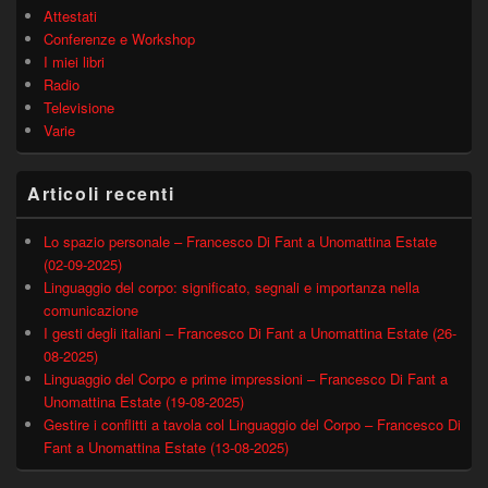
Attestati
Conferenze e Workshop
I miei libri
Radio
Televisione
Varie
Articoli recenti
Lo spazio personale – Francesco Di Fant a Unomattina Estate
(02-09-2025)
Linguaggio del corpo: significato, segnali e importanza nella
comunicazione
I gesti degli italiani – Francesco Di Fant a Unomattina Estate (26-
08-2025)
Linguaggio del Corpo e prime impressioni – Francesco Di Fant a
Unomattina Estate (19-08-2025)
Gestire i conflitti a tavola col Linguaggio del Corpo – Francesco Di
Fant a Unomattina Estate (13-08-2025)