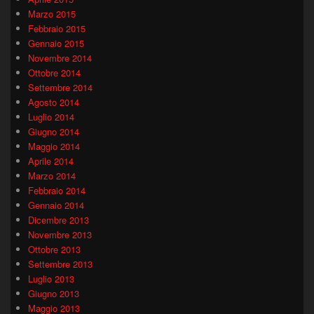
Marzo 2015
Febbraio 2015
Gennaio 2015
Novembre 2014
Ottobre 2014
Settembre 2014
Agosto 2014
Luglio 2014
Giugno 2014
Maggio 2014
Aprile 2014
Marzo 2014
Febbraio 2014
Gennaio 2014
Dicembre 2013
Novembre 2013
Ottobre 2013
Settembre 2013
Luglio 2013
Giugno 2013
Maggio 2013