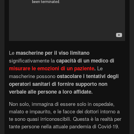
Le
mascherine per il viso limitano
significativamente la
capacità di un medico di
Le
misurare le emozioni di un paziente
.
mascherine possono
ostacolare i tentativi degli
operatori sanitari di fornire supporto non
verbale alle persone a loro affidate.
Non solo, immagina di essere solo in ospedale,
malato e impaurito, e le facce dei dottori intorno a
te sono quasi irriconoscibili. Questa è la realtà per
tante persone nella attuale pandemia di Covid-19.