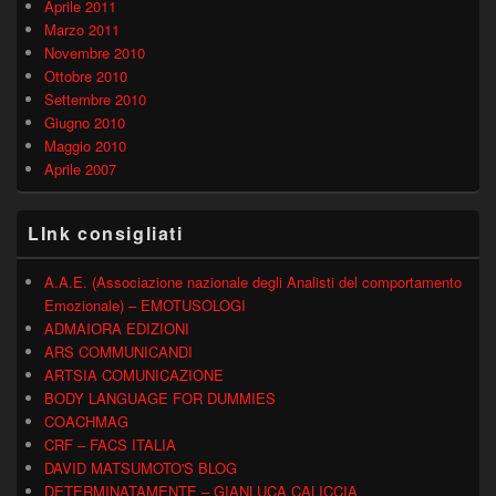
Aprile 2011
Marzo 2011
Novembre 2010
Ottobre 2010
Settembre 2010
Giugno 2010
Maggio 2010
Aprile 2007
LInk consigliati
A.A.E. (Associazione nazionale degli Analisti del comportamento
Emozionale) – EMOTUSOLOGI
ADMAIORA EDIZIONI
ARS COMMUNICANDI
ARTSIA COMUNICAZIONE
BODY LANGUAGE FOR DUMMIES
COACHMAG
CRF – FACS ITALIA
DAVID MATSUMOTO'S BLOG
DETERMINATAMENTE – GIANLUCA CALICCIA