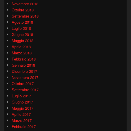
Novembre 2018
Ottobre 2018
Settembre 2018
Agosto 2018
Luglio 2018
Giugno 2018
Maggio 2018
Aprile 2018
Marzo 2018
Febbraio 2018
Gennaio 2018
Dicembre 2017
Novembre 2017
Ottobre 2017
Settembre 2017
Luglio 2017
Giugno 2017
Maggio 2017
Aprile 2017
Marzo 2017
Febbraio 2017