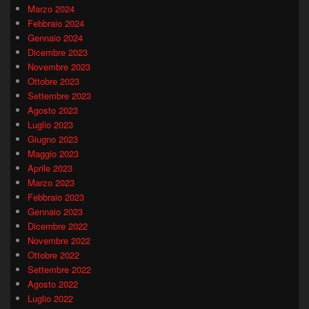
Marzo 2024
Febbraio 2024
Gennaio 2024
Dicembre 2023
Novembre 2023
Ottobre 2023
Settembre 2023
Agosto 2023
Luglio 2023
Giugno 2023
Maggio 2023
Aprile 2023
Marzo 2023
Febbraio 2023
Gennaio 2023
Dicembre 2022
Novembre 2022
Ottobre 2022
Settembre 2022
Agosto 2022
Luglio 2022