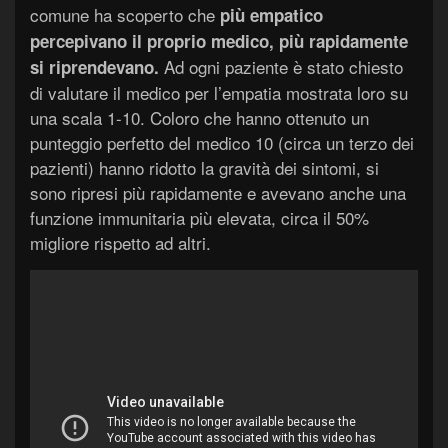
comune ha scoperto che
più empatico
percepivano il proprio medico, più rapidamente
Ad ogni paziente è stato chiesto
si riprendevano.
di valutare il medico per l’empatia mostrata loro su
una scala 1-10. Coloro che hanno ottenuto un
punteggio perfetto del medico 10 (circa un terzo dei
pazienti) hanno ridotto la gravità dei sintomi, si
sono ripresi più rapidamente e avevano anche una
funzione immunitaria più elevata, circa il 50%
migliore rispetto ad altri.