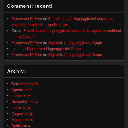
Commenti recenti
Francesco Di Fant
su
5 modi in cui il linguaggio del corpo può
segnalare problemi – Joe Navarro
Gio
su
5 modi in cui il linguaggio del corpo può segnalare problemi
– Joe Navarro
Francesco Di Fant
su
Sigarette e Linguaggio del Corpo
Laura
su
Sigarette e Linguaggio del Corpo
Francesco Di Fant
su
Sigarette e Linguaggio del Corpo
Archivi
Settembre 2025
Agosto 2025
Luglio 2025
Novembre 2024
Luglio 2024
Giugno 2024
Maggio 2024
Aprile 2024