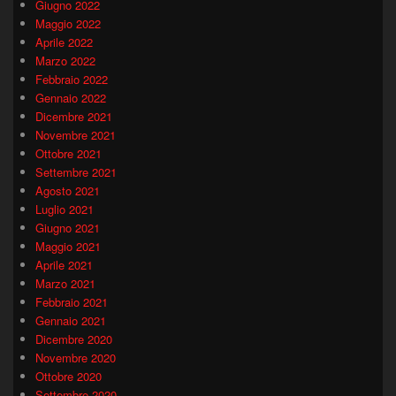
Giugno 2022
Maggio 2022
Aprile 2022
Marzo 2022
Febbraio 2022
Gennaio 2022
Dicembre 2021
Novembre 2021
Ottobre 2021
Settembre 2021
Agosto 2021
Luglio 2021
Giugno 2021
Maggio 2021
Aprile 2021
Marzo 2021
Febbraio 2021
Gennaio 2021
Dicembre 2020
Novembre 2020
Ottobre 2020
Settembre 2020