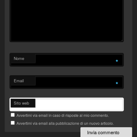
Nome
*
Email
*
Sito web
Avvertimi via email in caso di risposte al mio commento.
Avvertimi via email alla pubblicazione di un nuovo articolo.