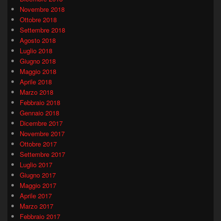
Novembre 2018
Ottobre 2018
Settembre 2018
Agosto 2018
Luglio 2018
Giugno 2018
Maggio 2018
Aprile 2018
Marzo 2018
Febbraio 2018
Gennaio 2018
Dicembre 2017
Novembre 2017
Ottobre 2017
Settembre 2017
Luglio 2017
Giugno 2017
Maggio 2017
Aprile 2017
Marzo 2017
Febbraio 2017