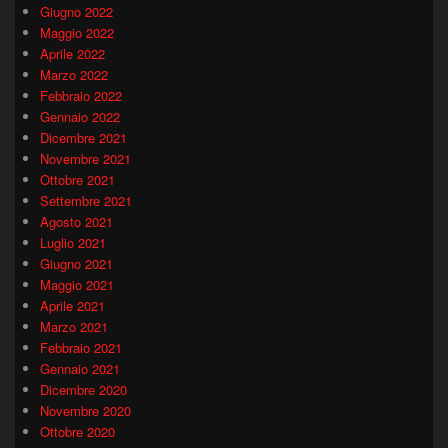
Giugno 2022
Maggio 2022
Aprile 2022
Marzo 2022
Febbraio 2022
Gennaio 2022
Dicembre 2021
Novembre 2021
Ottobre 2021
Settembre 2021
Agosto 2021
Luglio 2021
Giugno 2021
Maggio 2021
Aprile 2021
Marzo 2021
Febbraio 2021
Gennaio 2021
Dicembre 2020
Novembre 2020
Ottobre 2020