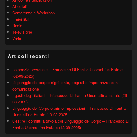
Attestati
Conferenze e Workshop
I miei libri
Radio
Televisione
Varie
Articoli recenti
Lo spazio personale – Francesco Di Fant a Unomattina Estate
(02-09-2025)
Linguaggio del corpo: significato, segnali e importanza nella
comunicazione
I gesti degli italiani – Francesco Di Fant a Unomattina Estate (26-
08-2025)
Linguaggio del Corpo e prime impressioni – Francesco Di Fant a
Unomattina Estate (19-08-2025)
Gestire i conflitti a tavola col Linguaggio del Corpo – Francesco Di
Fant a Unomattina Estate (13-08-2025)