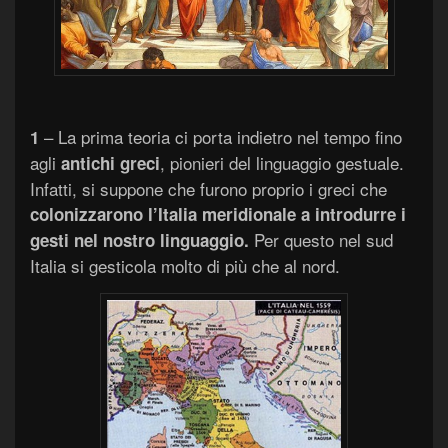
– La prima teoria ci porta indietro nel tempo fino
1
agli
, pionieri del linguaggio gestuale.
antichi greci
Infatti, si suppone che furono proprio i greci che
colonizzarono l’Italia meridionale a introdurre i
Per questo nel sud
gesti nel nostro linguaggio.
Italia si gesticola molto di più che al nord.