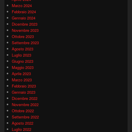
Marzo 2024
Febbraio 2024
Gennaio 2024
Dicembre 2023
Novembre 2023
Ottobre 2023
Settembre 2023
Agosto 2023
Luglio 2023
Giugno 2023
Maggio 2023
Aprile 2023
Marzo 2023
Febbraio 2023
Gennaio 2023
Dicembre 2022
Novembre 2022
Ottobre 2022
Settembre 2022
Agosto 2022
Luglio 2022