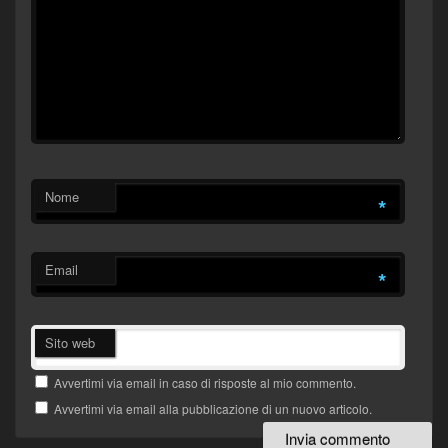
Nome
*
Email
*
Sito web
Avvertimi via email in caso di risposte al mio commento.
Avvertimi via email alla pubblicazione di un nuovo articolo.