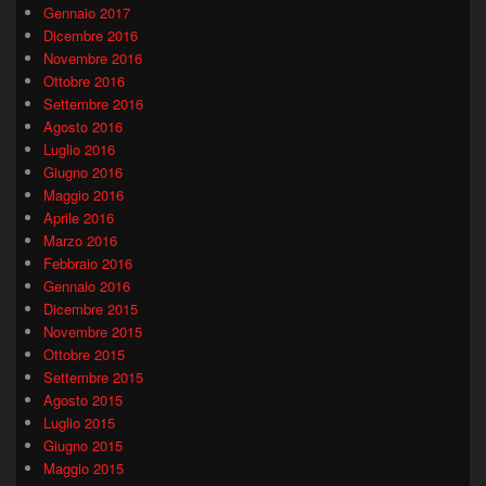
Gennaio 2017
Dicembre 2016
Novembre 2016
Ottobre 2016
Settembre 2016
Agosto 2016
Luglio 2016
Giugno 2016
Maggio 2016
Aprile 2016
Marzo 2016
Febbraio 2016
Gennaio 2016
Dicembre 2015
Novembre 2015
Ottobre 2015
Settembre 2015
Agosto 2015
Luglio 2015
Giugno 2015
Maggio 2015