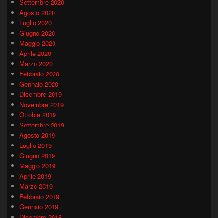
Settembre 2020
Agosto 2020
Luglio 2020
Giugno 2020
Maggio 2020
Aprile 2020
Marzo 2020
Febbraio 2020
Gennaio 2020
Dicembre 2019
Novembre 2019
Ottobre 2019
Settembre 2019
Agosto 2019
Luglio 2019
Giugno 2019
Maggio 2019
Aprile 2019
Marzo 2019
Febbraio 2019
Gennaio 2019
Dicembre 2018