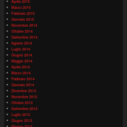
Aprile 2015
Marzo 2015
Febbraio 2015
Gennaio 2015
Novembre 2014
Ottobre 2014
Settembre 2014
Agosto 2014
Luglio 2014
Giugno 2014
Maggio 2014
Aprile 2014
Marzo 2014
Febbraio 2014
Gennaio 2014
Dicembre 2013
Novembre 2013
Ottobre 2013
Settembre 2013
Luglio 2013
Giugno 2013
Maggio 2013