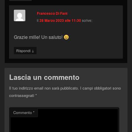
Francesco Di Fant
il
28 Marzo 2023 alle 11:30
scrive:
Grazie mille! Un saluto!
↓
Rispondi
Lascia un commento
Il tuo indirizzo email non sarà pubblicato.
I campi obbligatori sono
contrassegnati
*
Commento
*