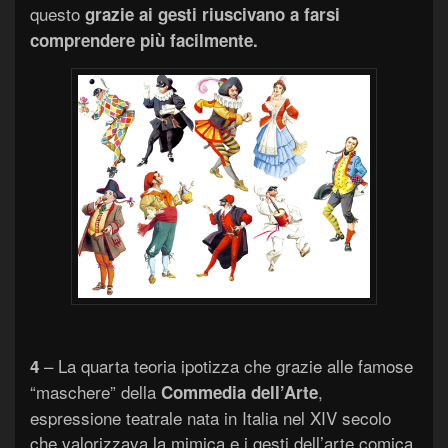
questo
grazie ai gesti riuscivano a farsi
comprendere più facilmente.
– La quarta teoria ipotizza che grazie alle famose
4
“maschere” della
,
Commedia dell’Arte
espressione teatrale nata in Italia nel XIV secolo
che valorizzava la mimica e i gesti dell’arte comica,