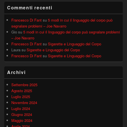
Commenti recenti
Francesco Di Fant
su
5 modi in cui il linguaggio del corpo può
segnalare problemi – Joe Navarro
Gio
su
5 modi in cui il linguaggio del corpo può segnalare problemi
– Joe Navarro
Francesco Di Fant
su
Sigarette e Linguaggio del Corpo
Laura
su
Sigarette e Linguaggio del Corpo
Francesco Di Fant
su
Sigarette e Linguaggio del Corpo
Archivi
Settembre 2025
Agosto 2025
Luglio 2025
Novembre 2024
Luglio 2024
Giugno 2024
Maggio 2024
Aprile 2024