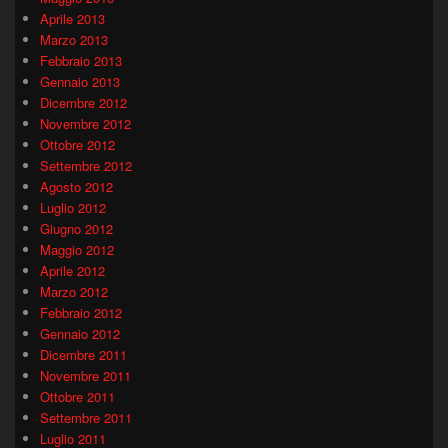
Aprile 2013
Marzo 2013
Febbraio 2013
Gennaio 2013
Dicembre 2012
Novembre 2012
Ottobre 2012
Settembre 2012
Agosto 2012
Luglio 2012
Giugno 2012
Maggio 2012
Aprile 2012
Marzo 2012
Febbraio 2012
Gennaio 2012
Dicembre 2011
Novembre 2011
Ottobre 2011
Settembre 2011
Luglio 2011