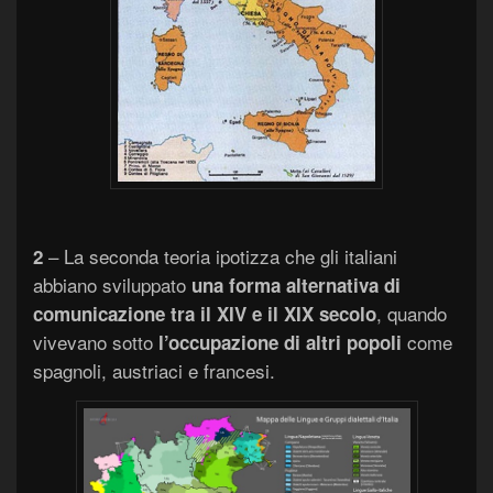
– La seconda teoria ipotizza che gli italiani
2
abbiano sviluppato
una forma alternativa di
, quando
comunicazione tra il XIV e il XIX secolo
vivevano sotto
come
l’occupazione di altri popoli
spagnoli, austriaci e francesi.