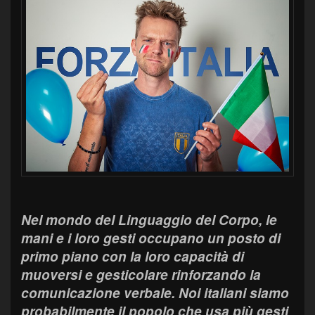
Nel mondo del Linguaggio del Corpo, le
mani e i loro gesti occupano un posto di
primo piano con la loro capacità di
muoversi e gesticolare rinforzando la
comunicazione verbale. Noi italiani siamo
probabilmente il popolo che usa più gesti