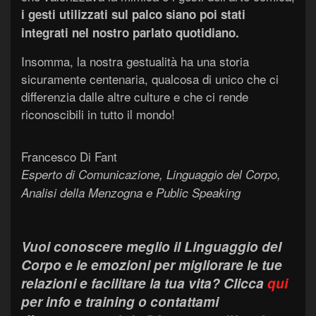
i gesti utilizzati sul palco siano poi stati
integrati nel nostro parlato quotidiano.
Insomma, la nostra gestualità ha una storia
sicuramente centenaria, qualcosa di unico che ci
differenzia dalle altre culture e che ci rende
riconoscibili in tutto il mondo!
Francesco Di Fant
Esperto di Comunicazione, Linguaggio del Corpo,
Analisi della Menzogna e Public Speaking
Vuoi conoscere meglio il Linguaggio del
Corpo e le emozioni per migliorare le tue
relazioni e facilitare la tua vita?
Clicca
qui
per info e training o contattami