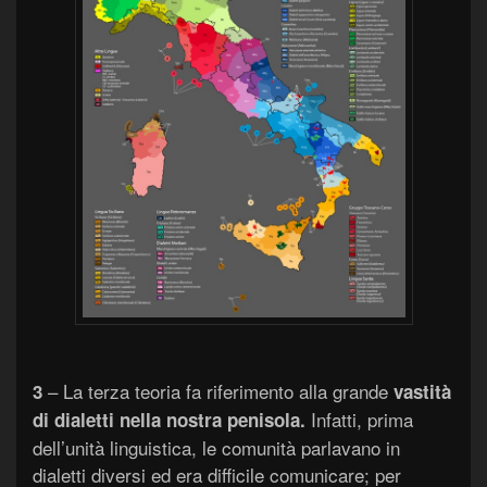
– La terza teoria fa riferimento alla grande
3
vastità
Infatti, prima
di dialetti nella nostra penisola.
dell’unità linguistica, le comunità parlavano in
dialetti diversi ed era difficile comunicare; per