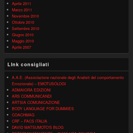
Aprile 2011
Marzo 2011
Novembre 2010
Ottobre 2010
Settembre 2010
Giugno 2010
Maggio 2010
Aprile 2007
LInk consigliati
A.A.E. (Associazione nazionale degli Analisti del comportamento
Emozionale) – EMOTUSOLOGI
ADMAIORA EDIZIONI
ARS COMMUNICANDI
ARTSIA COMUNICAZIONE
BODY LANGUAGE FOR DUMMIES
COACHMAG
CRF – FACS ITALIA
DAVID MATSUMOTO'S BLOG