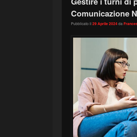
Gestire i turni di 
Comunicazione N
Pubblicato il
29 Aprile 2024
da
Frances