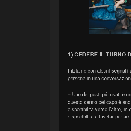
1) CEDERE IL TURNO 
Iniziamo con alcuni
segnali 
persona in una conversazion
– Uno dei gesti più usati è u
questo cenno del capo è anc
disponibilità verso l’altro, i
disponibilità a lasciar parlare