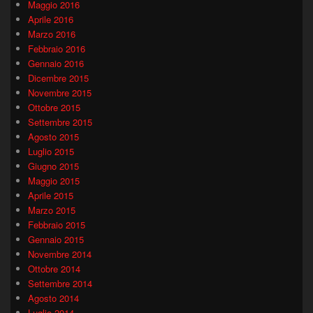
Maggio 2016
Aprile 2016
Marzo 2016
Febbraio 2016
Gennaio 2016
Dicembre 2015
Novembre 2015
Ottobre 2015
Settembre 2015
Agosto 2015
Luglio 2015
Giugno 2015
Maggio 2015
Aprile 2015
Marzo 2015
Febbraio 2015
Gennaio 2015
Novembre 2014
Ottobre 2014
Settembre 2014
Agosto 2014
Luglio 2014