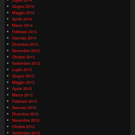
Giugno 2014
Maggio 2014
Aprile 2014
Marzo 2014
Febbraio 2014
Gennaio 2014
Dicembre 2013
Novembre 2013
Ottobre 2013
Settembre 2013
Luglio 2013
Giugno 2013
Maggio 2013
Aprile 2013
Marzo 2013
Febbraio 2013
Gennaio 2013
Dicembre 2012
Novembre 2012
Ottobre 2012
Settembre 2012