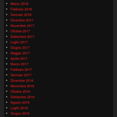
Marzo 2018
Febbraio 2018
Gennaio 2018
Dicembre 2017
Novembre 2017
Ottobre 2017
Settembre 2017
Luglio 2017
Giugno 2017
Maggio 2017
Aprile 2017
Marzo 2017
Febbraio 2017
Gennaio 2017
Dicembre 2016
Novembre 2016
Ottobre 2016
Settembre 2016
Agosto 2016
Luglio 2016
Giugno 2016