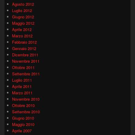
Agosto 2012
Luglio 2012
Giugno 2012
Maggio 2012
Aprile 2012
Marzo 2012
Febbraio 2012
Gennaio 2012
Dicembre 2011
Novembre 2011
Ottobre 2011
Settembre 2011
Luglio 2011
Aprile 2011
Marzo 2011
Novembre 2010
Ottobre 2010
Settembre 2010
Giugno 2010
Maggio 2010
Aprile 2007