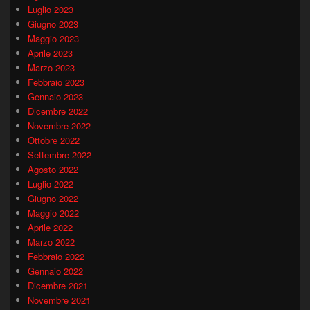
Luglio 2023
Giugno 2023
Maggio 2023
Aprile 2023
Marzo 2023
Febbraio 2023
Gennaio 2023
Dicembre 2022
Novembre 2022
Ottobre 2022
Settembre 2022
Agosto 2022
Luglio 2022
Giugno 2022
Maggio 2022
Aprile 2022
Marzo 2022
Febbraio 2022
Gennaio 2022
Dicembre 2021
Novembre 2021