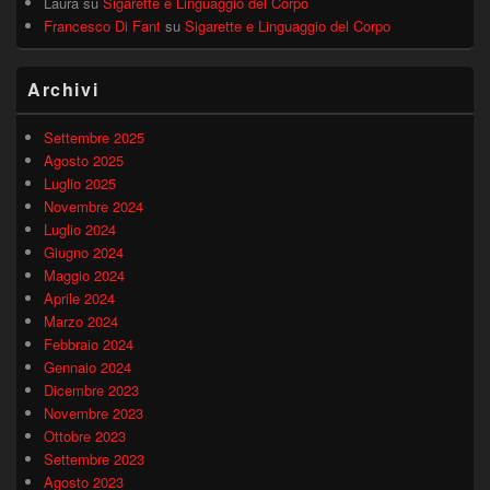
Laura
su
Sigarette e Linguaggio del Corpo
Francesco Di Fant
su
Sigarette e Linguaggio del Corpo
Archivi
Settembre 2025
Agosto 2025
Luglio 2025
Novembre 2024
Luglio 2024
Giugno 2024
Maggio 2024
Aprile 2024
Marzo 2024
Febbraio 2024
Gennaio 2024
Dicembre 2023
Novembre 2023
Ottobre 2023
Settembre 2023
Agosto 2023