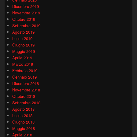
Dicembre 2019
Novembre 2019
Ottobre 2019
Settembre 2019
Agosto 2019
Luglio 2019
Giugno 2019
Maggio 2019
Aprile 2019
Marzo 2019
Febbraio 2019
Gennaio 2019
Dicembre 2018
Novembre 2018
Ottobre 2018
Settembre 2018
Agosto 2018
Luglio 2018
Giugno 2018
Maggio 2018
Aprile 2018