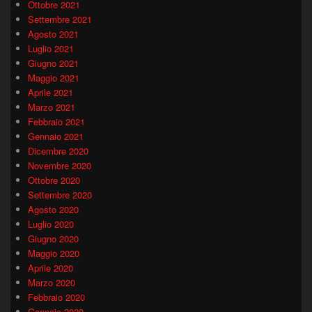
Ottobre 2021
Settembre 2021
Agosto 2021
Luglio 2021
Giugno 2021
Maggio 2021
Aprile 2021
Marzo 2021
Febbraio 2021
Gennaio 2021
Dicembre 2020
Novembre 2020
Ottobre 2020
Settembre 2020
Agosto 2020
Luglio 2020
Giugno 2020
Maggio 2020
Aprile 2020
Marzo 2020
Febbraio 2020
Gennaio 2020