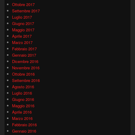
Ottobre 2017
Settembre 2017
Luglio 2017
Giugno 2017
Maggio 2017
Aprile 2017
Marzo 2017
Febbraio 2017
Gennaio 2017
Dicembre 2016
Novembre 2016
Ottobre 2016
Settembre 2016
Agosto 2016
Luglio 2016
Giugno 2016
Maggio 2016
Aprile 2016
Marzo 2016
Febbraio 2016
Gennaio 2016