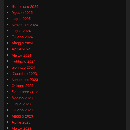
Settembre 2025
Agosto 2025
Luglio 2025
Novembre 2024
Luglio 2024
Giugno 2024
Maggio 2024
Aprile 2024
Marzo 2024
Febbraio 2024
Gennaio 2024
Dicembre 2023
Novembre 2023
Ottobre 2023
Settembre 2023
Agosto 2023
Luglio 2023
Giugno 2023
Maggio 2023
Aprile 2023
Marzo 2023