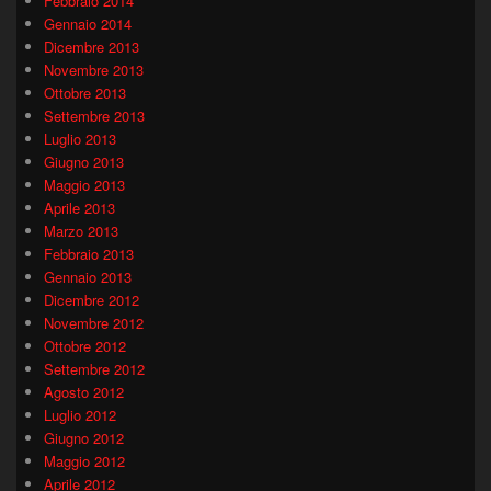
Febbraio 2014
Gennaio 2014
Dicembre 2013
Novembre 2013
Ottobre 2013
Settembre 2013
Luglio 2013
Giugno 2013
Maggio 2013
Aprile 2013
Marzo 2013
Febbraio 2013
Gennaio 2013
Dicembre 2012
Novembre 2012
Ottobre 2012
Settembre 2012
Agosto 2012
Luglio 2012
Giugno 2012
Maggio 2012
Aprile 2012