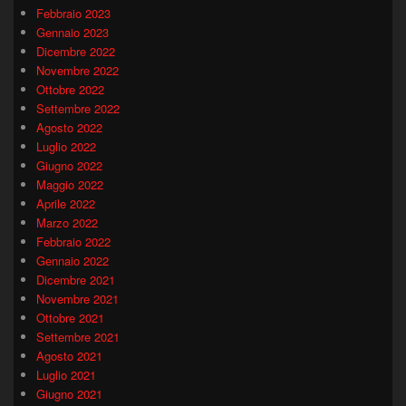
Febbraio 2023
Gennaio 2023
Dicembre 2022
Novembre 2022
Ottobre 2022
Settembre 2022
Agosto 2022
Luglio 2022
Giugno 2022
Maggio 2022
Aprile 2022
Marzo 2022
Febbraio 2022
Gennaio 2022
Dicembre 2021
Novembre 2021
Ottobre 2021
Settembre 2021
Agosto 2021
Luglio 2021
Giugno 2021