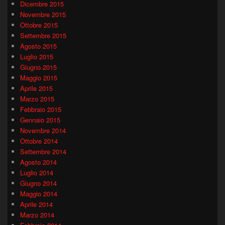
Dicembre 2015
Novembre 2015
Ottobre 2015
Settembre 2015
Agosto 2015
Luglio 2015
Giugno 2015
Maggio 2015
Aprile 2015
Marzo 2015
Febbraio 2015
Gennaio 2015
Novembre 2014
Ottobre 2014
Settembre 2014
Agosto 2014
Luglio 2014
Giugno 2014
Maggio 2014
Aprile 2014
Marzo 2014