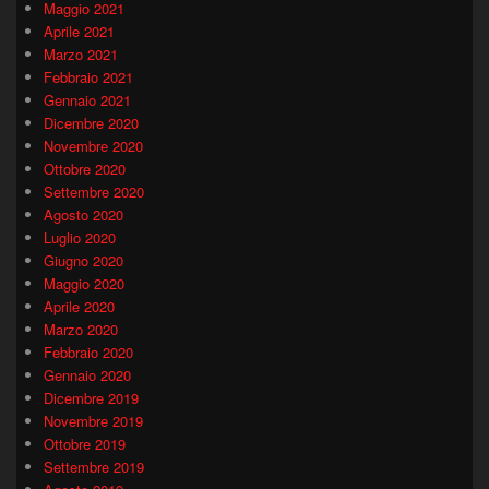
Maggio 2021
Aprile 2021
Marzo 2021
Febbraio 2021
Gennaio 2021
Dicembre 2020
Novembre 2020
Ottobre 2020
Settembre 2020
Agosto 2020
Luglio 2020
Giugno 2020
Maggio 2020
Aprile 2020
Marzo 2020
Febbraio 2020
Gennaio 2020
Dicembre 2019
Novembre 2019
Ottobre 2019
Settembre 2019