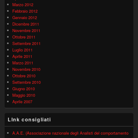
Marzo 2012
Febbraio 2012
Gennaio 2012
Dicembre 2011
Novembre 2011
Ottobre 2011
Settembre 2011
Luglio 2011
Aprile 2011
Marzo 2011
Novembre 2010
Ottobre 2010
Settembre 2010
Giugno 2010
Maggio 2010
Aprile 2007
LInk consigliati
A.A.E. (Associazione nazionale degli Analisti del comportamento