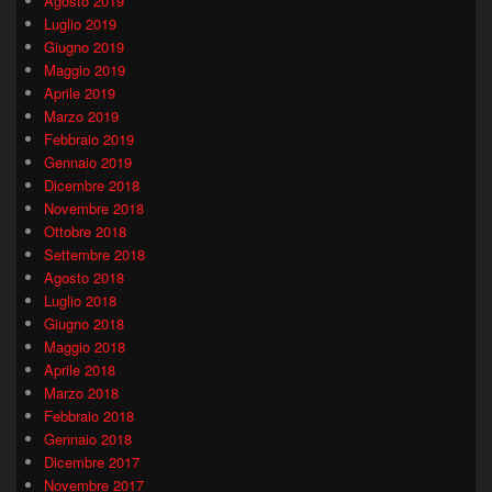
Agosto 2019
Luglio 2019
Giugno 2019
Maggio 2019
Aprile 2019
Marzo 2019
Febbraio 2019
Gennaio 2019
Dicembre 2018
Novembre 2018
Ottobre 2018
Settembre 2018
Agosto 2018
Luglio 2018
Giugno 2018
Maggio 2018
Aprile 2018
Marzo 2018
Febbraio 2018
Gennaio 2018
Dicembre 2017
Novembre 2017