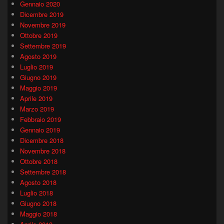
Gennaio 2020
Dicembre 2019
Novembre 2019
Ottobre 2019
Settembre 2019
Agosto 2019
Luglio 2019
Giugno 2019
Maggio 2019
Aprile 2019
Marzo 2019
Febbraio 2019
Gennaio 2019
Dicembre 2018
Novembre 2018
Ottobre 2018
Settembre 2018
Agosto 2018
Luglio 2018
Giugno 2018
Maggio 2018