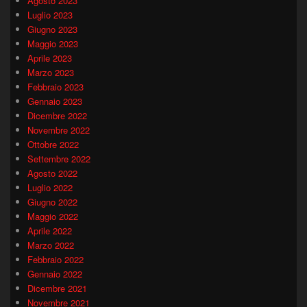
Agosto 2023
Luglio 2023
Giugno 2023
Maggio 2023
Aprile 2023
Marzo 2023
Febbraio 2023
Gennaio 2023
Dicembre 2022
Novembre 2022
Ottobre 2022
Settembre 2022
Agosto 2022
Luglio 2022
Giugno 2022
Maggio 2022
Aprile 2022
Marzo 2022
Febbraio 2022
Gennaio 2022
Dicembre 2021
Novembre 2021