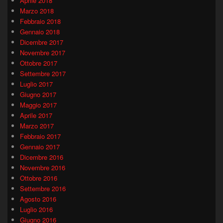
Aprile 2018
Marzo 2018
Febbraio 2018
Gennaio 2018
Dicembre 2017
Novembre 2017
Ottobre 2017
Settembre 2017
Luglio 2017
Giugno 2017
Maggio 2017
Aprile 2017
Marzo 2017
Febbraio 2017
Gennaio 2017
Dicembre 2016
Novembre 2016
Ottobre 2016
Settembre 2016
Agosto 2016
Luglio 2016
Giugno 2016