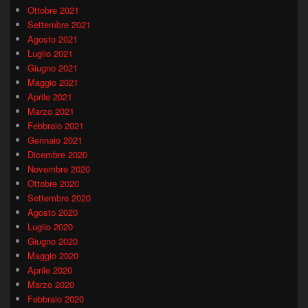
Ottobre 2021
Settembre 2021
Agosto 2021
Luglio 2021
Giugno 2021
Maggio 2021
Aprile 2021
Marzo 2021
Febbraio 2021
Gennaio 2021
Dicembre 2020
Novembre 2020
Ottobre 2020
Settembre 2020
Agosto 2020
Luglio 2020
Giugno 2020
Maggio 2020
Aprile 2020
Marzo 2020
Febbraio 2020