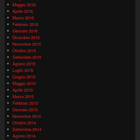
Maggio 2016
Aprile 2016
Marzo 2016
Febbraio 2016
Gennaio 2016
Dicembre 2015
Novembre 2015
Ottobre 2015
Settembre 2015
Agosto 2015
Luglio 2015
Giugno 2015
Maggio 2015
Aprile 2015
Marzo 2015
Febbraio 2015
Gennaio 2015
Novembre 2014
Ottobre 2014
Settembre 2014
Agosto 2014