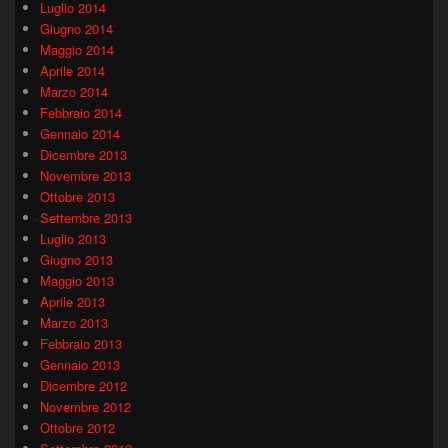
Luglio 2014
Giugno 2014
Maggio 2014
Aprile 2014
Marzo 2014
Febbraio 2014
Gennaio 2014
Dicembre 2013
Novembre 2013
Ottobre 2013
Settembre 2013
Luglio 2013
Giugno 2013
Maggio 2013
Aprile 2013
Marzo 2013
Febbraio 2013
Gennaio 2013
Dicembre 2012
Novembre 2012
Ottobre 2012