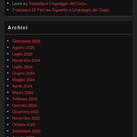
Laura
su
Sigarette e Linguaggio del Corpo
Francesco Di Fant
su
Sigarette e Linguaggio del Corpo
Archivi
Settembre 2025
Agosto 2025
Luglio 2025
Novembre 2024
Luglio 2024
Giugno 2024
Maggio 2024
Aprile 2024
Marzo 2024
Febbraio 2024
Gennaio 2024
Dicembre 2023
Novembre 2023
Ottobre 2023
Settembre 2023