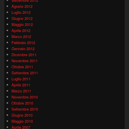
Settembre 2012
Agosto 2012
Luglio 2012
Giugno 2012
Maggio 2012
Aprile 2012
Marzo 2012
Febbraio 2012
Gennaio 2012
Dicembre 2011
Novembre 2011
Ottobre 2011
Settembre 2011
Luglio 2011
Aprile 2011
Marzo 2011
Novembre 2010
Ottobre 2010
Settembre 2010
Giugno 2010
Maggio 2010
Aprile 2007