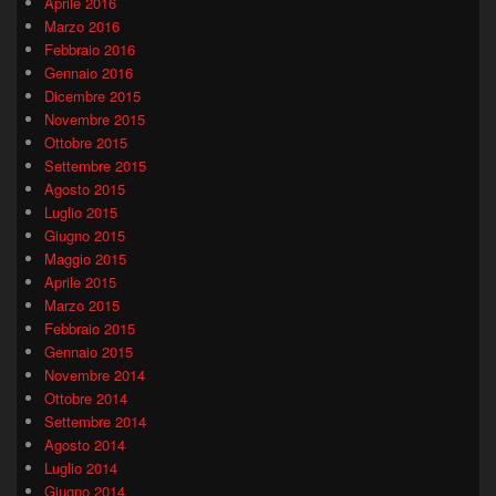
Aprile 2016
Marzo 2016
Febbraio 2016
Gennaio 2016
Dicembre 2015
Novembre 2015
Ottobre 2015
Settembre 2015
Agosto 2015
Luglio 2015
Giugno 2015
Maggio 2015
Aprile 2015
Marzo 2015
Febbraio 2015
Gennaio 2015
Novembre 2014
Ottobre 2014
Settembre 2014
Agosto 2014
Luglio 2014
Giugno 2014