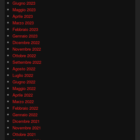
Giugno 2023
Maggio 2023
Aprile 2023
Marzo 2023
Febbraio 2023
Gennaio 2023
Dicembre 2022
Novembre 2022
Ottobre 2022
Settembre 2022
Agosto 2022
Luglio 2022
Giugno 2022
Maggio 2022
Aprile 2022
Marzo 2022
Febbraio 2022
Gennaio 2022
Dicembre 2021
Novembre 2021
Ottobre 2021