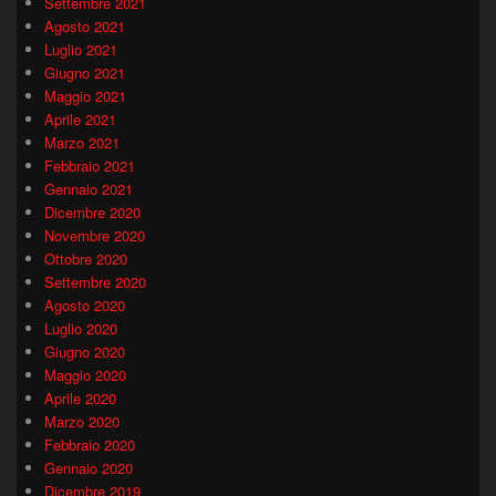
Settembre 2021
Agosto 2021
Luglio 2021
Giugno 2021
Maggio 2021
Aprile 2021
Marzo 2021
Febbraio 2021
Gennaio 2021
Dicembre 2020
Novembre 2020
Ottobre 2020
Settembre 2020
Agosto 2020
Luglio 2020
Giugno 2020
Maggio 2020
Aprile 2020
Marzo 2020
Febbraio 2020
Gennaio 2020
Dicembre 2019