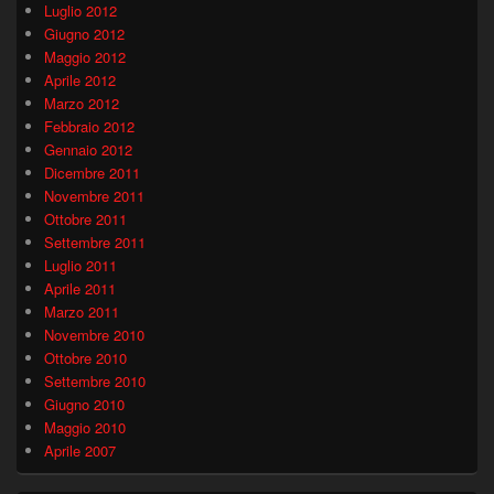
Luglio 2012
Giugno 2012
Maggio 2012
Aprile 2012
Marzo 2012
Febbraio 2012
Gennaio 2012
Dicembre 2011
Novembre 2011
Ottobre 2011
Settembre 2011
Luglio 2011
Aprile 2011
Marzo 2011
Novembre 2010
Ottobre 2010
Settembre 2010
Giugno 2010
Maggio 2010
Aprile 2007