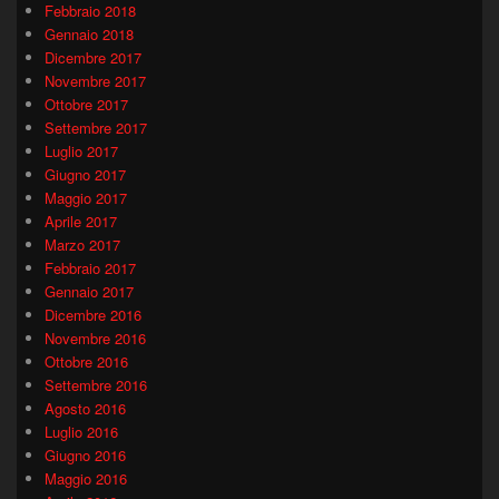
Febbraio 2018
Gennaio 2018
Dicembre 2017
Novembre 2017
Ottobre 2017
Settembre 2017
Luglio 2017
Giugno 2017
Maggio 2017
Aprile 2017
Marzo 2017
Febbraio 2017
Gennaio 2017
Dicembre 2016
Novembre 2016
Ottobre 2016
Settembre 2016
Agosto 2016
Luglio 2016
Giugno 2016
Maggio 2016