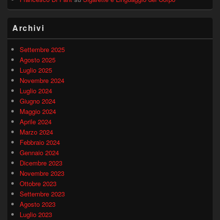
Archivi
Settembre 2025
Agosto 2025
Luglio 2025
Novembre 2024
Luglio 2024
Giugno 2024
Maggio 2024
Aprile 2024
Marzo 2024
Febbraio 2024
Gennaio 2024
Dicembre 2023
Novembre 2023
Ottobre 2023
Settembre 2023
Agosto 2023
Luglio 2023