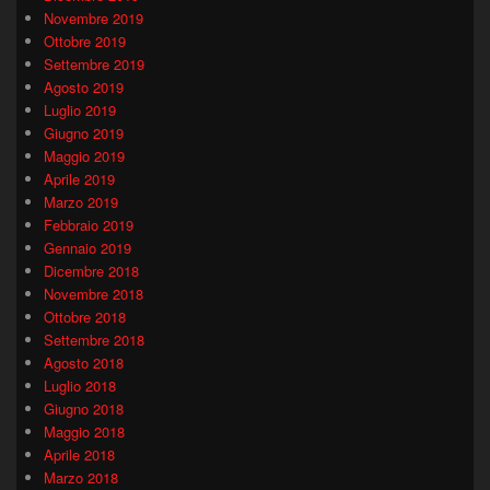
Novembre 2019
Ottobre 2019
Settembre 2019
Agosto 2019
Luglio 2019
Giugno 2019
Maggio 2019
Aprile 2019
Marzo 2019
Febbraio 2019
Gennaio 2019
Dicembre 2018
Novembre 2018
Ottobre 2018
Settembre 2018
Agosto 2018
Luglio 2018
Giugno 2018
Maggio 2018
Aprile 2018
Marzo 2018