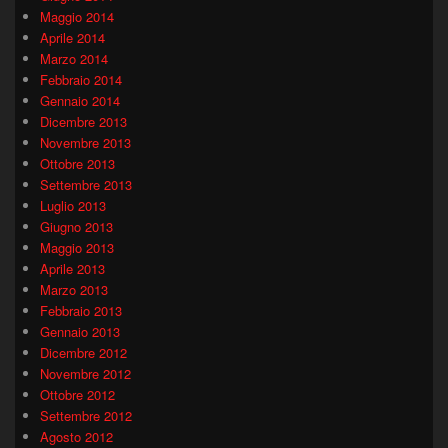
Maggio 2014
Aprile 2014
Marzo 2014
Febbraio 2014
Gennaio 2014
Dicembre 2013
Novembre 2013
Ottobre 2013
Settembre 2013
Luglio 2013
Giugno 2013
Maggio 2013
Aprile 2013
Marzo 2013
Febbraio 2013
Gennaio 2013
Dicembre 2012
Novembre 2012
Ottobre 2012
Settembre 2012
Agosto 2012