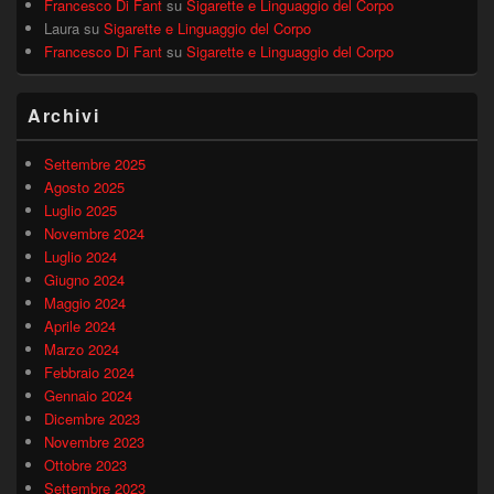
Francesco Di Fant
su
Sigarette e Linguaggio del Corpo
Laura
su
Sigarette e Linguaggio del Corpo
Francesco Di Fant
su
Sigarette e Linguaggio del Corpo
Archivi
Settembre 2025
Agosto 2025
Luglio 2025
Novembre 2024
Luglio 2024
Giugno 2024
Maggio 2024
Aprile 2024
Marzo 2024
Febbraio 2024
Gennaio 2024
Dicembre 2023
Novembre 2023
Ottobre 2023
Settembre 2023