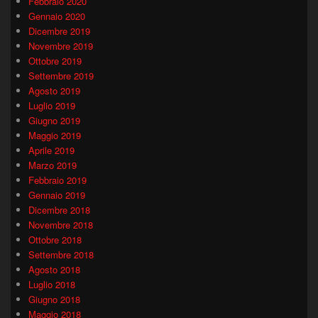
Febbraio 2020
Gennaio 2020
Dicembre 2019
Novembre 2019
Ottobre 2019
Settembre 2019
Agosto 2019
Luglio 2019
Giugno 2019
Maggio 2019
Aprile 2019
Marzo 2019
Febbraio 2019
Gennaio 2019
Dicembre 2018
Novembre 2018
Ottobre 2018
Settembre 2018
Agosto 2018
Luglio 2018
Giugno 2018
Maggio 2018