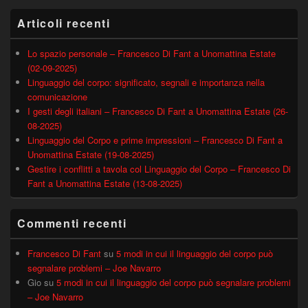
Articoli recenti
Lo spazio personale – Francesco Di Fant a Unomattina Estate
(02-09-2025)
Linguaggio del corpo: significato, segnali e importanza nella
comunicazione
I gesti degli italiani – Francesco Di Fant a Unomattina Estate (26-
08-2025)
Linguaggio del Corpo e prime impressioni – Francesco Di Fant a
Unomattina Estate (19-08-2025)
Gestire i conflitti a tavola col Linguaggio del Corpo – Francesco Di
Fant a Unomattina Estate (13-08-2025)
Commenti recenti
Francesco Di Fant
su
5 modi in cui il linguaggio del corpo può
segnalare problemi – Joe Navarro
Gio
su
5 modi in cui il linguaggio del corpo può segnalare problemi
– Joe Navarro