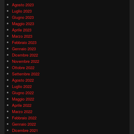
Agosto 2023
Luglio 2023
Giugno 2023
Maggio 2023
Aprile 2023
Marzo 2023
Febbraio 2023
Gennaio 2023
Dicembre 2022
Novembre 2022
Ottobre 2022
Settembre 2022
Agosto 2022
Luglio 2022
Giugno 2022
Maggio 2022
Aprile 2022
Marzo 2022
Febbraio 2022
Gennaio 2022
Dicembre 2021