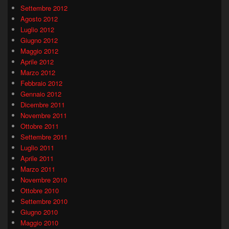
Settembre 2012
Agosto 2012
Luglio 2012
Giugno 2012
Maggio 2012
Aprile 2012
Marzo 2012
Febbraio 2012
Gennaio 2012
Dicembre 2011
Novembre 2011
Ottobre 2011
Settembre 2011
Luglio 2011
Aprile 2011
Marzo 2011
Novembre 2010
Ottobre 2010
Settembre 2010
Giugno 2010
Maggio 2010