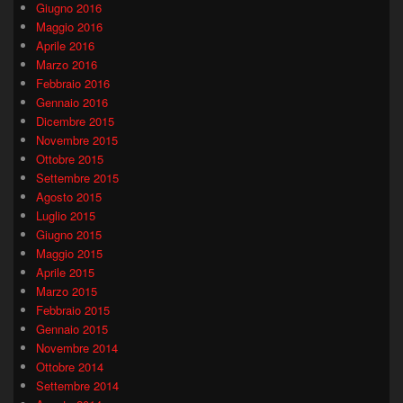
Giugno 2016
Maggio 2016
Aprile 2016
Marzo 2016
Febbraio 2016
Gennaio 2016
Dicembre 2015
Novembre 2015
Ottobre 2015
Settembre 2015
Agosto 2015
Luglio 2015
Giugno 2015
Maggio 2015
Aprile 2015
Marzo 2015
Febbraio 2015
Gennaio 2015
Novembre 2014
Ottobre 2014
Settembre 2014