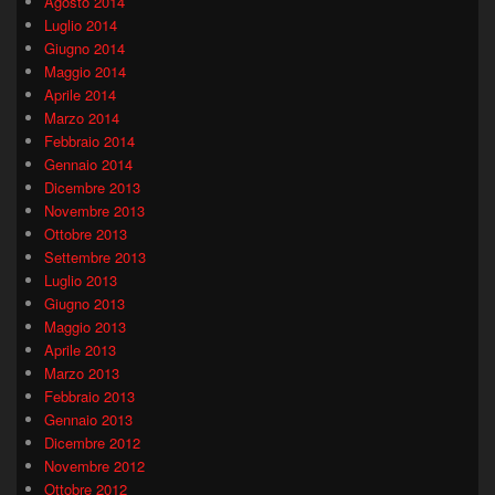
Agosto 2014
Luglio 2014
Giugno 2014
Maggio 2014
Aprile 2014
Marzo 2014
Febbraio 2014
Gennaio 2014
Dicembre 2013
Novembre 2013
Ottobre 2013
Settembre 2013
Luglio 2013
Giugno 2013
Maggio 2013
Aprile 2013
Marzo 2013
Febbraio 2013
Gennaio 2013
Dicembre 2012
Novembre 2012
Ottobre 2012