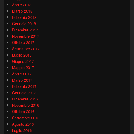
Aprile 2018
Marzo 2018
Febbraio 2018
Gennaio 2018
Dicembre 2017
Novembre 2017
Ottobre 2017
Settembre 2017
Luglio 2017
Giugno 2017
Maggio 2017
Aprile 2017
Marzo 2017
Febbraio 2017
Gennaio 2017
Dicembre 2016
Novembre 2016
Ottobre 2016
Settembre 2016
Agosto 2016
Luglio 2016