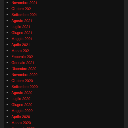
Novembre 2021
Ottobre 2021
Settembre 2021
Agosto 2021
Luglio 2021
Giugno 2021
Maggio 2021
Aprile 2021
Marzo 2021
Febbraio 2021
Gennaio 2021
Dicembre 2020
Novembre 2020
Ottobre 2020
Settembre 2020
Agosto 2020
Luglio 2020
Giugno 2020
Maggio 2020
Aprile 2020
Marzo 2020