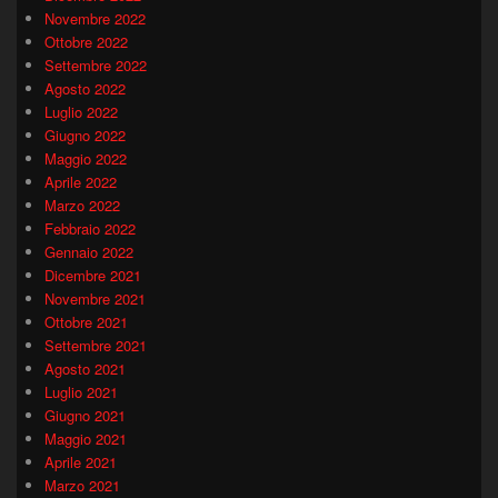
Novembre 2022
Ottobre 2022
Settembre 2022
Agosto 2022
Luglio 2022
Giugno 2022
Maggio 2022
Aprile 2022
Marzo 2022
Febbraio 2022
Gennaio 2022
Dicembre 2021
Novembre 2021
Ottobre 2021
Settembre 2021
Agosto 2021
Luglio 2021
Giugno 2021
Maggio 2021
Aprile 2021
Marzo 2021