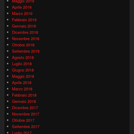
Maggio 2019
Aprile 2019
Marzo 2019
Febbraio 2019
Gennaio 2019
Dicembre 2018
Novembre 2018
Ottobre 2018
Settembre 2018
Agosto 2018
Luglio 2018
Giugno 2018
Maggio 2018
Aprile 2018
Marzo 2018
Febbraio 2018
Gennaio 2018
Dicembre 2017
Novembre 2017
Ottobre 2017
Settembre 2017
Luglio 2017