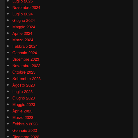
Luglio 2025
Novembre 2024
Luglio 2024
Giugno 2024
Maggio 2024
Aprile 2024
Marzo 2024
Febbraio 2024
Gennaio 2024
Dicembre 2023
Novembre 2023
Ottobre 2023
Settembre 2023
Agosto 2023
Luglio 2023
Giugno 2023
Maggio 2023
Aprile 2023
Marzo 2023
Febbraio 2023
Gennaio 2023
Dicembre 2022