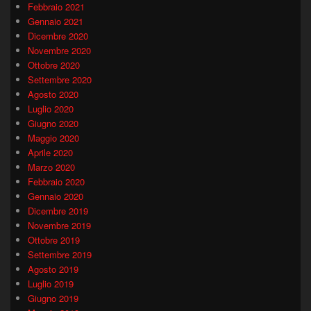
Febbraio 2021
Gennaio 2021
Dicembre 2020
Novembre 2020
Ottobre 2020
Settembre 2020
Agosto 2020
Luglio 2020
Giugno 2020
Maggio 2020
Aprile 2020
Marzo 2020
Febbraio 2020
Gennaio 2020
Dicembre 2019
Novembre 2019
Ottobre 2019
Settembre 2019
Agosto 2019
Luglio 2019
Giugno 2019