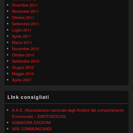
Dicembre 2011
Novembre 2011
Ottobre 2011
Settembre 2011
Luglio 2011
Aprile 2011
Marzo 2011
Novembre 2010
Ottobre 2010
Settembre 2010
Giugno 2010
Maggio 2010
Aprile 2007
LInk consigliati
A.A.E. (Associazione nazionale degli Analisti del comportamento
Emozionale) – EMOTUSOLOGI
ADMAIORA EDIZIONI
ARS COMMUNICANDI