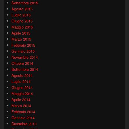
Settembre 2015
Agosto 2015
Luglio 2015
Giugno 2015
Maggio 2015
Aprile 2015
Marzo 2015
Febbraio 2015
Gennaio 2015
Novembre 2014
Ottobre 2014
Settembre 2014
Agosto 2014
Luglio 2014
Giugno 2014
Maggio 2014
Aprile 2014
Marzo 2014
Febbraio 2014
Gennaio 2014
Dicembre 2013