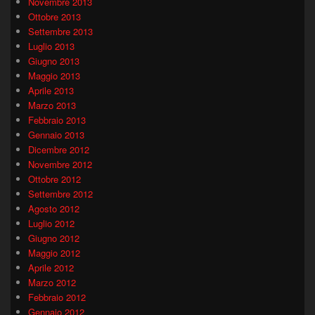
Novembre 2013
Ottobre 2013
Settembre 2013
Luglio 2013
Giugno 2013
Maggio 2013
Aprile 2013
Marzo 2013
Febbraio 2013
Gennaio 2013
Dicembre 2012
Novembre 2012
Ottobre 2012
Settembre 2012
Agosto 2012
Luglio 2012
Giugno 2012
Maggio 2012
Aprile 2012
Marzo 2012
Febbraio 2012
Gennaio 2012