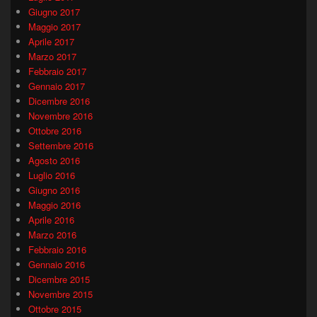
Giugno 2017
Maggio 2017
Aprile 2017
Marzo 2017
Febbraio 2017
Gennaio 2017
Dicembre 2016
Novembre 2016
Ottobre 2016
Settembre 2016
Agosto 2016
Luglio 2016
Giugno 2016
Maggio 2016
Aprile 2016
Marzo 2016
Febbraio 2016
Gennaio 2016
Dicembre 2015
Novembre 2015
Ottobre 2015