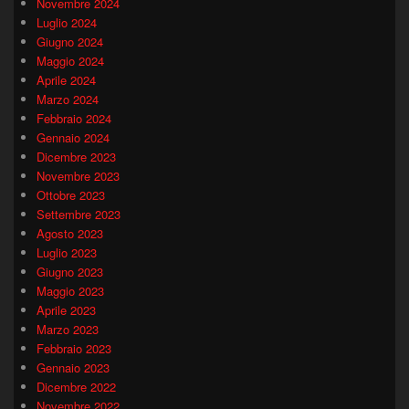
Novembre 2024
Luglio 2024
Giugno 2024
Maggio 2024
Aprile 2024
Marzo 2024
Febbraio 2024
Gennaio 2024
Dicembre 2023
Novembre 2023
Ottobre 2023
Settembre 2023
Agosto 2023
Luglio 2023
Giugno 2023
Maggio 2023
Aprile 2023
Marzo 2023
Febbraio 2023
Gennaio 2023
Dicembre 2022
Novembre 2022