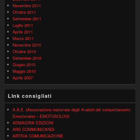
Novembre 2011
Ottobre 2011
Settembre 2011
Luglio 2011
Aprile 2011
Marzo 2011
Novembre 2010
Ottobre 2010
Settembre 2010
Giugno 2010
Maggio 2010
Aprile 2007
LInk consigliati
A.A.E. (Associazione nazionale degli Analisti del comportamento
Emozionale) – EMOTUSOLOGI
ADMAIORA EDIZIONI
ARS COMMUNICANDI
ARTSIA COMUNICAZIONE