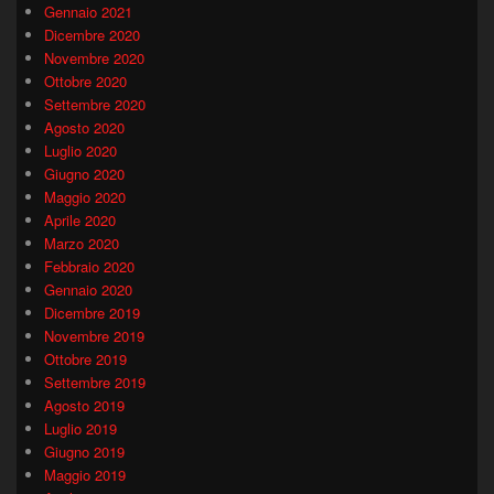
Gennaio 2021
Dicembre 2020
Novembre 2020
Ottobre 2020
Settembre 2020
Agosto 2020
Luglio 2020
Giugno 2020
Maggio 2020
Aprile 2020
Marzo 2020
Febbraio 2020
Gennaio 2020
Dicembre 2019
Novembre 2019
Ottobre 2019
Settembre 2019
Agosto 2019
Luglio 2019
Giugno 2019
Maggio 2019