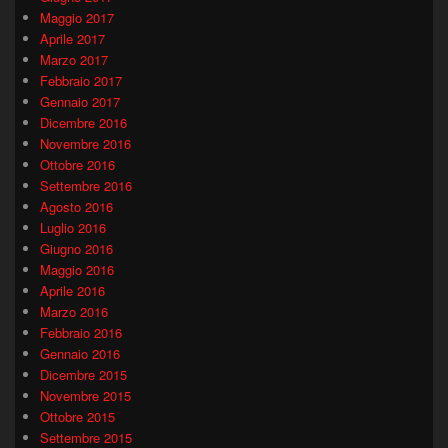
Maggio 2017
Aprile 2017
Marzo 2017
Febbraio 2017
Gennaio 2017
Dicembre 2016
Novembre 2016
Ottobre 2016
Settembre 2016
Agosto 2016
Luglio 2016
Giugno 2016
Maggio 2016
Aprile 2016
Marzo 2016
Febbraio 2016
Gennaio 2016
Dicembre 2015
Novembre 2015
Ottobre 2015
Settembre 2015