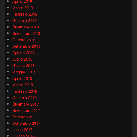
Aprile 2019
Marzo 2019
Febbraio 2019
Gennaio 2019
Dicembre 2018
Novembre 2018
Ottobre 2018
Settembre 2018
Agosto 2018
Luglio 2018
Giugno 2018
Maggio 2018
Aprile 2018
Marzo 2018
Febbraio 2018
Gennaio 2018
Dicembre 2017
Novembre 2017
Ottobre 2017
Settembre 2017
Luglio 2017
Giugno 2017