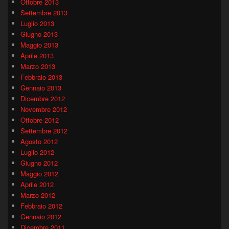
Ottobre 2013
Settembre 2013
Luglio 2013
Giugno 2013
Maggio 2013
Aprile 2013
Marzo 2013
Febbraio 2013
Gennaio 2013
Dicembre 2012
Novembre 2012
Ottobre 2012
Settembre 2012
Agosto 2012
Luglio 2012
Giugno 2012
Maggio 2012
Aprile 2012
Marzo 2012
Febbraio 2012
Gennaio 2012
Dicembre 2011