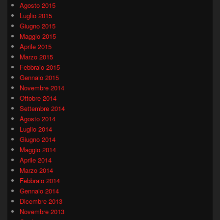
Agosto 2015
Luglio 2015
Giugno 2015
Maggio 2015
Aprile 2015
Marzo 2015
Febbraio 2015
Gennaio 2015
Novembre 2014
Ottobre 2014
Settembre 2014
Agosto 2014
Luglio 2014
Giugno 2014
Maggio 2014
Aprile 2014
Marzo 2014
Febbraio 2014
Gennaio 2014
Dicembre 2013
Novembre 2013