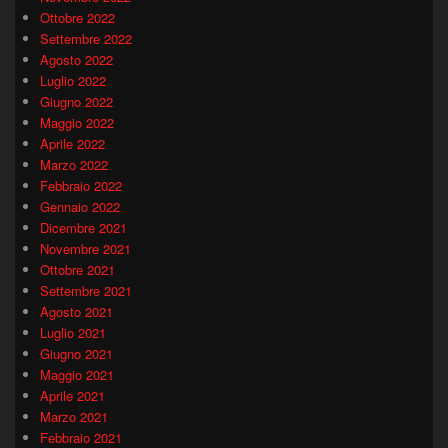
Ottobre 2022
Settembre 2022
Agosto 2022
Luglio 2022
Giugno 2022
Maggio 2022
Aprile 2022
Marzo 2022
Febbraio 2022
Gennaio 2022
Dicembre 2021
Novembre 2021
Ottobre 2021
Settembre 2021
Agosto 2021
Luglio 2021
Giugno 2021
Maggio 2021
Aprile 2021
Marzo 2021
Febbraio 2021