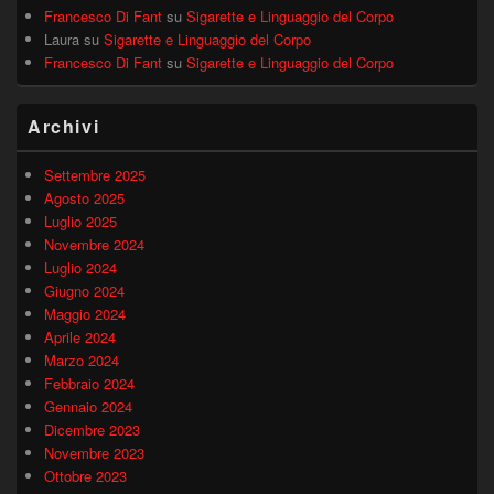
Francesco Di Fant
su
Sigarette e Linguaggio del Corpo
Laura
su
Sigarette e Linguaggio del Corpo
Francesco Di Fant
su
Sigarette e Linguaggio del Corpo
Archivi
Settembre 2025
Agosto 2025
Luglio 2025
Novembre 2024
Luglio 2024
Giugno 2024
Maggio 2024
Aprile 2024
Marzo 2024
Febbraio 2024
Gennaio 2024
Dicembre 2023
Novembre 2023
Ottobre 2023