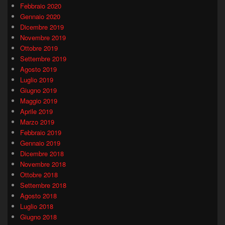
Febbraio 2020
Gennaio 2020
Dicembre 2019
Novembre 2019
Ottobre 2019
Settembre 2019
Agosto 2019
Luglio 2019
Giugno 2019
Maggio 2019
Aprile 2019
Marzo 2019
Febbraio 2019
Gennaio 2019
Dicembre 2018
Novembre 2018
Ottobre 2018
Settembre 2018
Agosto 2018
Luglio 2018
Giugno 2018