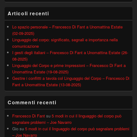
Articoli recenti
Lo spazio personale – Francesco Di Fant a Unomattina Estate
(02-09-2025)
Linguaggio del corpo: significato, segnali e importanza nella
comunicazione
I gesti degli italiani – Francesco Di Fant a Unomattina Estate (26-
08-2025)
Linguaggio del Corpo e prime impressioni – Francesco Di Fant a
Unomattina Estate (19-08-2025)
Gestire i conflitti a tavola col Linguaggio del Corpo – Francesco Di
Fant a Unomattina Estate (13-08-2025)
Commenti recenti
Francesco Di Fant
su
5 modi in cui il linguaggio del corpo può
segnalare problemi – Joe Navarro
Gio
su
5 modi in cui il linguaggio del corpo può segnalare problemi
– Joe Navarro