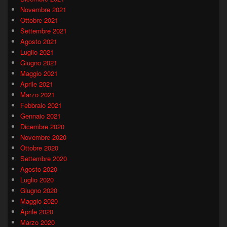
Novembre 2021
Ottobre 2021
Settembre 2021
Agosto 2021
Luglio 2021
Giugno 2021
Maggio 2021
Aprile 2021
Marzo 2021
Febbraio 2021
Gennaio 2021
Dicembre 2020
Novembre 2020
Ottobre 2020
Settembre 2020
Agosto 2020
Luglio 2020
Giugno 2020
Maggio 2020
Aprile 2020
Marzo 2020