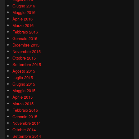
Giugno 2016
Maggio 2016
Aprile 2016
Marzo 2016
Febbraio 2016
Gennaio 2016
Dicembre 2015
Novembre 2015
Ottobre 2015
Settembre 2015
Agosto 2015
Luglio 2015
Giugno 2015
Maggio 2015
Aprile 2015
Marzo 2015
Febbraio 2015
Gennaio 2015
Novembre 2014
Ottobre 2014
Settembre 2014