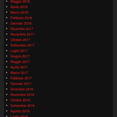
Maggio 2018
Aprile 2018
Marzo 2018
Febbraio 2018
Gennaio 2018
Dicembre 2017
Novembre 2017
Ottobre 2017
Settembre 2017
Luglio 2017
Giugno 2017
Maggio 2017
Aprile 2017
Marzo 2017
Febbraio 2017
Gennaio 2017
Dicembre 2016
Novembre 2016
Ottobre 2016
Settembre 2016
Agosto 2016
Luglio 2016