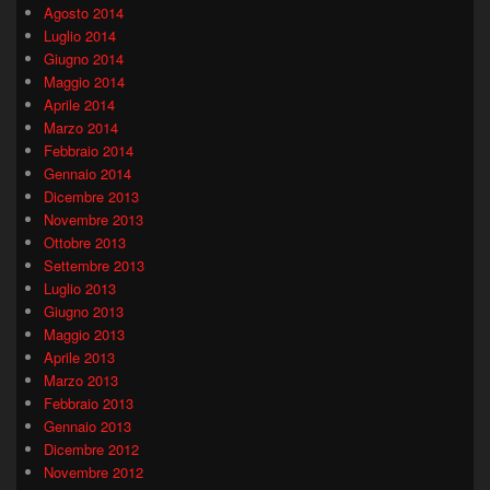
Agosto 2014
Luglio 2014
Giugno 2014
Maggio 2014
Aprile 2014
Marzo 2014
Febbraio 2014
Gennaio 2014
Dicembre 2013
Novembre 2013
Ottobre 2013
Settembre 2013
Luglio 2013
Giugno 2013
Maggio 2013
Aprile 2013
Marzo 2013
Febbraio 2013
Gennaio 2013
Dicembre 2012
Novembre 2012