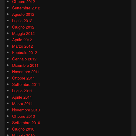
Ottobre 2012
Settembre 2012
Agosto 2012
Luglio 2012
Giugno 2012
Maggio 2012
Aprile 2012
Marzo 2012
Febbraio 2012
Gennaio 2012
Dicembre 2011
Novembre 2011
Ottobre 2011
Settembre 2011
Luglio 2011
Aprile 2011
Marzo 2011
Novembre 2010
Ottobre 2010
Settembre 2010
Giugno 2010
Maggio 2010