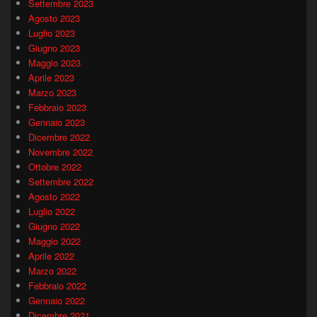
Settembre 2023
Agosto 2023
Luglio 2023
Giugno 2023
Maggio 2023
Aprile 2023
Marzo 2023
Febbraio 2023
Gennaio 2023
Dicembre 2022
Novembre 2022
Ottobre 2022
Settembre 2022
Agosto 2022
Luglio 2022
Giugno 2022
Maggio 2022
Aprile 2022
Marzo 2022
Febbraio 2022
Gennaio 2022
Dicembre 2021