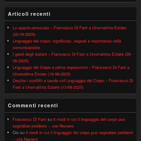
Articoli recenti
Lo spazio personale – Francesco Di Fant a Unomattina Estate
(02-09-2025)
Linguaggio del corpo: significato, segnali e importanza nella
comunicazione
I gesti degli italiani – Francesco Di Fant a Unomattina Estate (26-
08-2025)
Linguaggio del Corpo e prime impressioni – Francesco Di Fant a
Unomattina Estate (19-08-2025)
Gestire i conflitti a tavola col Linguaggio del Corpo – Francesco Di
Fant a Unomattina Estate (13-08-2025)
Commenti recenti
Francesco Di Fant
su
5 modi in cui il linguaggio del corpo può
segnalare problemi – Joe Navarro
Gio
su
5 modi in cui il linguaggio del corpo può segnalare problemi
– Joe Navarro