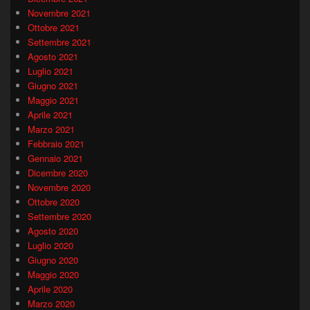
Novembre 2021
Ottobre 2021
Settembre 2021
Agosto 2021
Luglio 2021
Giugno 2021
Maggio 2021
Aprile 2021
Marzo 2021
Febbraio 2021
Gennaio 2021
Dicembre 2020
Novembre 2020
Ottobre 2020
Settembre 2020
Agosto 2020
Luglio 2020
Giugno 2020
Maggio 2020
Aprile 2020
Marzo 2020