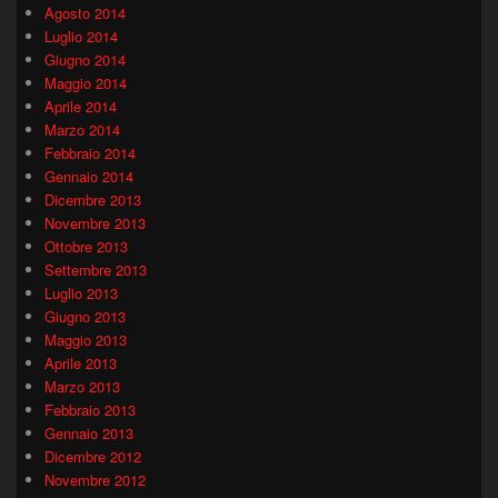
Agosto 2014
Luglio 2014
Giugno 2014
Maggio 2014
Aprile 2014
Marzo 2014
Febbraio 2014
Gennaio 2014
Dicembre 2013
Novembre 2013
Ottobre 2013
Settembre 2013
Luglio 2013
Giugno 2013
Maggio 2013
Aprile 2013
Marzo 2013
Febbraio 2013
Gennaio 2013
Dicembre 2012
Novembre 2012