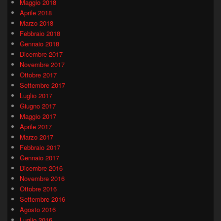
Maggio 2018
Aprile 2018
Marzo 2018
Febbraio 2018
Gennaio 2018
Dicembre 2017
Novembre 2017
Ottobre 2017
Settembre 2017
Luglio 2017
Giugno 2017
Maggio 2017
Aprile 2017
Marzo 2017
Febbraio 2017
Gennaio 2017
Dicembre 2016
Novembre 2016
Ottobre 2016
Settembre 2016
Agosto 2016
Luglio 2016