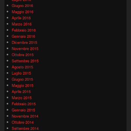
Giugno 2016
Maggio 2016
Aprile 2016
Marzo 2016
Febbraio 2016
Gennaio 2016
Dicembre 2015
Novembre 2015
Ottobre 2015
Settembre 2015
Agosto 2015
Luglio 2015
Giugno 2015
Maggio 2015
Aprile 2015
Marzo 2015
Febbraio 2015
Gennaio 2015
Novembre 2014
Ottobre 2014
Settembre 2014