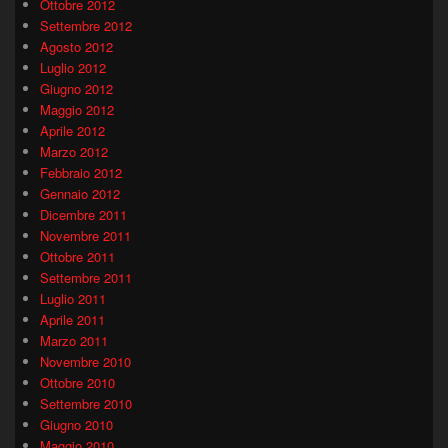
Ottobre 2012
Settembre 2012
Agosto 2012
Luglio 2012
Giugno 2012
Maggio 2012
Aprile 2012
Marzo 2012
Febbraio 2012
Gennaio 2012
Dicembre 2011
Novembre 2011
Ottobre 2011
Settembre 2011
Luglio 2011
Aprile 2011
Marzo 2011
Novembre 2010
Ottobre 2010
Settembre 2010
Giugno 2010
Maggio 2010