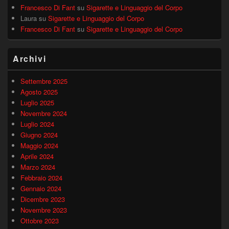
Francesco Di Fant
su
Sigarette e Linguaggio del Corpo
Laura
su
Sigarette e Linguaggio del Corpo
Francesco Di Fant
su
Sigarette e Linguaggio del Corpo
Archivi
Settembre 2025
Agosto 2025
Luglio 2025
Novembre 2024
Luglio 2024
Giugno 2024
Maggio 2024
Aprile 2024
Marzo 2024
Febbraio 2024
Gennaio 2024
Dicembre 2023
Novembre 2023
Ottobre 2023