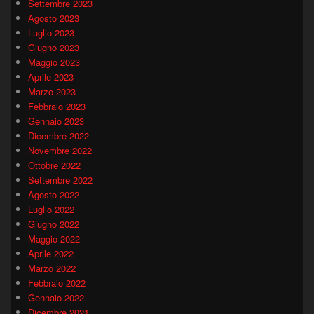
Settembre 2023
Agosto 2023
Luglio 2023
Giugno 2023
Maggio 2023
Aprile 2023
Marzo 2023
Febbraio 2023
Gennaio 2023
Dicembre 2022
Novembre 2022
Ottobre 2022
Settembre 2022
Agosto 2022
Luglio 2022
Giugno 2022
Maggio 2022
Aprile 2022
Marzo 2022
Febbraio 2022
Gennaio 2022
Dicembre 2021