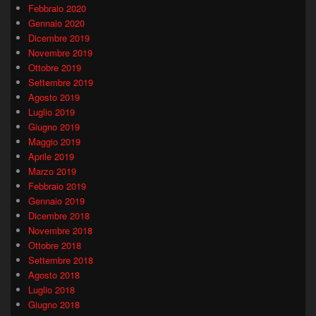
Febbraio 2020
Gennaio 2020
Dicembre 2019
Novembre 2019
Ottobre 2019
Settembre 2019
Agosto 2019
Luglio 2019
Giugno 2019
Maggio 2019
Aprile 2019
Marzo 2019
Febbraio 2019
Gennaio 2019
Dicembre 2018
Novembre 2018
Ottobre 2018
Settembre 2018
Agosto 2018
Luglio 2018
Giugno 2018