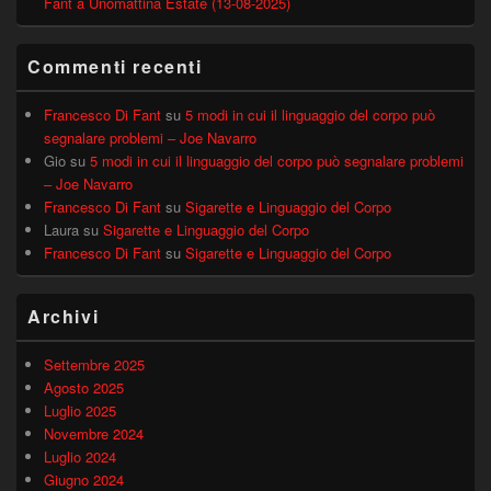
Fant a Unomattina Estate (13-08-2025)
Commenti recenti
Francesco Di Fant
su
5 modi in cui il linguaggio del corpo può
segnalare problemi – Joe Navarro
Gio
su
5 modi in cui il linguaggio del corpo può segnalare problemi
– Joe Navarro
Francesco Di Fant
su
Sigarette e Linguaggio del Corpo
Laura
su
Sigarette e Linguaggio del Corpo
Francesco Di Fant
su
Sigarette e Linguaggio del Corpo
Archivi
Settembre 2025
Agosto 2025
Luglio 2025
Novembre 2024
Luglio 2024
Giugno 2024