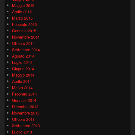
Maggio 2015
Aprile 2015
Marzo 2015
Febbraio 2015
Gennaio 2015
Novembre 2014
Ottobre 2014
Settembre 2014
Agosto 2014
Luglio 2014
Giugno 2014
Maggio 2014
Aprile 2014
Marzo 2014
Febbraio 2014
Gennaio 2014
Dicembre 2013
Novembre 2013
Ottobre 2013
Settembre 2013
Luglio 2013