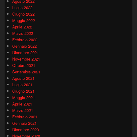
Agosto 2022
Luglio 2022
Giugno 2022
Maggio 2022
Aprile 2022
Marzo 2022
Febbraio 2022
Gennaio 2022
Dicembre 2021
Novembre 2021
Ottobre 2021
Settembre 2021
Agosto 2021
Luglio 2021
Giugno 2021
Maggio 2021
Aprile 2021
Marzo 2021
Febbraio 2021
Gennaio 2021
Dicembre 2020
Novembre 2020