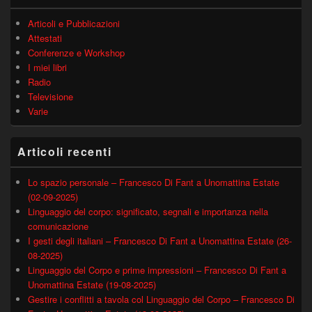
Articoli e Pubblicazioni
Attestati
Conferenze e Workshop
I miei libri
Radio
Televisione
Varie
Articoli recenti
Lo spazio personale – Francesco Di Fant a Unomattina Estate
(02-09-2025)
Linguaggio del corpo: significato, segnali e importanza nella
comunicazione
I gesti degli italiani – Francesco Di Fant a Unomattina Estate (26-
08-2025)
Linguaggio del Corpo e prime impressioni – Francesco Di Fant a
Unomattina Estate (19-08-2025)
Gestire i conflitti a tavola col Linguaggio del Corpo – Francesco Di