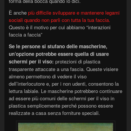
forma della bocca quando lo dici.
È anche
più difficile sviluppare e mantenere legami
sociali quando non parli con tutta la tua faccia.
Questo è il motivo per cui abbiamo “interazioni
faccia a faccia”
Se le persone si stufano delle mascherine,
un’opzione potrebbe essere quella di usare
protezioni di plastica
schermi per il viso:
trasparente attaccate a una fascia. Queste visiere
almeno permettono di vedere il viso
dell’interlocutore e, per i non udenti, consentono la
lettura labiale. Le mascherine potrebbero continuare
ad essere più comuni delle schermi per il viso in
plastica semplicemente perché possono essere
realizzate a casa senza forniture speciali.