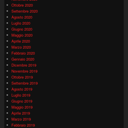
Ottobre 2020
Settembre 2020
Agosto 2020
Luglio 2020
Giugno 2020
Maggio 2020
Aprile 2020
Marzo 2020
Febbraio 2020
Gennaio 2020
Dicembre 2019
Novembre 2019
Ottobre 2019
Settembre 2019
Agosto 2019
Luglio 2019
Giugno 2019
Maggio 2019
Aprile 2019
Marzo 2019
Febbraio 2019