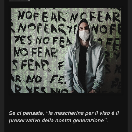
Se ci pensate, “la mascherina per il viso è il
preservativo della nostra generazione”.