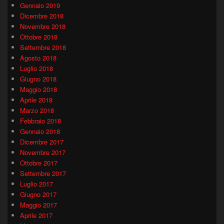
Gennaio 2019
Dicembre 2018
Novembre 2018
Ottobre 2018
Settembre 2018
Agosto 2018
Luglio 2018
Giugno 2018
Maggio 2018
Aprile 2018
Marzo 2018
Febbraio 2018
Gennaio 2018
Dicembre 2017
Novembre 2017
Ottobre 2017
Settembre 2017
Luglio 2017
Giugno 2017
Maggio 2017
Aprile 2017