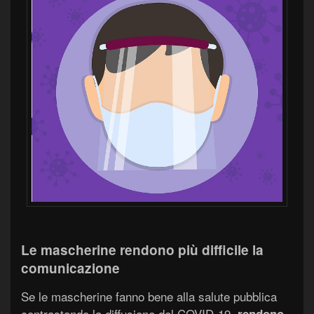
Le mascherine rendono più difficile la
comunicazione
Se le mascherine fanno bene alla salute pubblica
contrastando la diffusione del COVID-19,
rendono