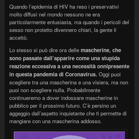
Quando l’epidemia di HIV ha reso i preservativi
molto diffusi nel mondo nessuno ne era
particolarmente entusiasta, ma quando i pericoli del
sesso non protetto divennero chiari, la gente li
accettò.
Lo stesso si può dire ora delle
mascherine, che
sono passate dall’apparire come una stupida
reazione eccessiva a una necessità onnipresente
Oggi puoi
in questa pandemia di Coronavirus.
scegliere tra una mascherina e una visiera, ma non
puoi non scegliere nulla. Probabilmente
continueremo a dover indossare mascherine in
pubblico per il prossimo futuro. C’è persino un
aggeggio dall’aspetto inquietante che ti permette di
mangiare con una mascherina addosso.