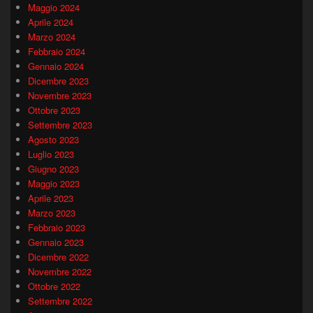
Maggio 2024
Aprile 2024
Marzo 2024
Febbraio 2024
Gennaio 2024
Dicembre 2023
Novembre 2023
Ottobre 2023
Settembre 2023
Agosto 2023
Luglio 2023
Giugno 2023
Maggio 2023
Aprile 2023
Marzo 2023
Febbraio 2023
Gennaio 2023
Dicembre 2022
Novembre 2022
Ottobre 2022
Settembre 2022