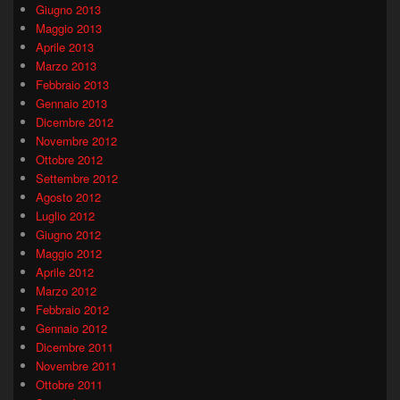
Giugno 2013
Maggio 2013
Aprile 2013
Marzo 2013
Febbraio 2013
Gennaio 2013
Dicembre 2012
Novembre 2012
Ottobre 2012
Settembre 2012
Agosto 2012
Luglio 2012
Giugno 2012
Maggio 2012
Aprile 2012
Marzo 2012
Febbraio 2012
Gennaio 2012
Dicembre 2011
Novembre 2011
Ottobre 2011