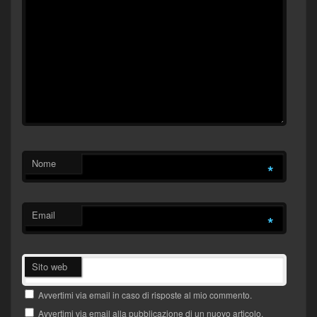
Nome
*
Email
*
Sito web
Avvertimi via email in caso di risposte al mio commento.
Avvertimi via email alla pubblicazione di un nuovo articolo.