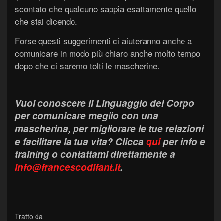
scontato che qualcuno sappia esattamente quello
che stai dicendo.
Forse questi suggerimenti ci aiuteranno anche a
comunicare in modo più chiaro anche molto tempo
dopo che ci saremo tolti le mascherine.
Vuoi conoscere il Linguaggio del Corpo
per comunicare meglio con una
mascherina, per migliorare le tue relazioni
e facilitare la tua vita?
Clicca
qui
per info e
training o contattami direttamente a
info@francescodifant.it
.
Tratto da