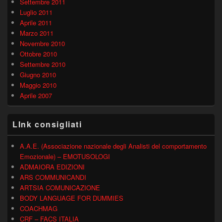
Settembre 2011
Luglio 2011
Aprile 2011
Marzo 2011
Novembre 2010
Ottobre 2010
Settembre 2010
Giugno 2010
Maggio 2010
Aprile 2007
LInk consigliati
A.A.E. (Associazione nazionale degli Analisti del comportamento
Emozionale) – EMOTUSOLOGI
ADMAIORA EDIZIONI
ARS COMMUNICANDI
ARTSIA COMUNICAZIONE
BODY LANGUAGE FOR DUMMIES
COACHMAG
CRF – FACS ITALIA