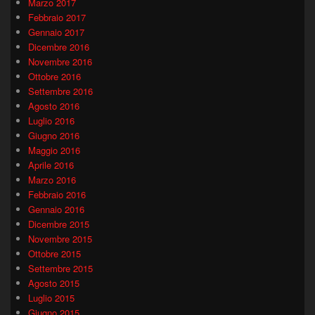
Marzo 2017
Febbraio 2017
Gennaio 2017
Dicembre 2016
Novembre 2016
Ottobre 2016
Settembre 2016
Agosto 2016
Luglio 2016
Giugno 2016
Maggio 2016
Aprile 2016
Marzo 2016
Febbraio 2016
Gennaio 2016
Dicembre 2015
Novembre 2015
Ottobre 2015
Settembre 2015
Agosto 2015
Luglio 2015
Giugno 2015