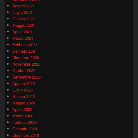
Agosto 2021
Luglio 2021
Giugno 2021
Maggio 2021
Aprile 2021
Marzo 2021
Febbraio 2021
Gennaio 2021
Dicembre 2020
Novembre 2020
Ottobre 2020
Settembre 2020
Agosto 2020
Luglio 2020
Giugno 2020
Maggio 2020
Aprile 2020
Marzo 2020
Febbraio 2020
Gennaio 2020
Dicembre 2019