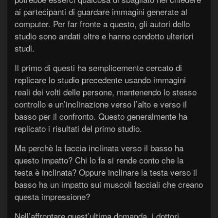
ai partecipanti di guardare immagini generate al
computer. Per far fronte a questo, gli autori dello
studio sono andati oltre e hanno condotto ulteriori
studi.
Il primo di questi ha semplicemente cercato di
replicare lo studio precedente usando immagini
reali dei volti delle persone, mantenendo lo stesso
controllo e un’inclinazione verso l’alto e verso il
basso per il confronto. Questo generalmente ha
replicato i risultati del primo studio.
Ma perchè la faccia inclinata verso il basso ha
questo impatto? Chi lo fa si rende conto che la
testa è inclinata? Oppure inclinare la testa verso il
basso ha un impatto sui muscoli facciali che creano
questa impressione?
Nell’affrontare quest’ultima domanda, i dottori