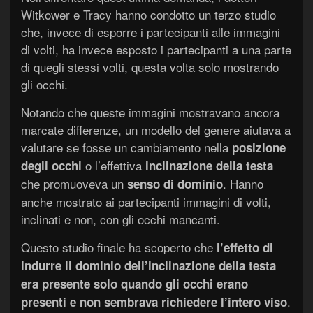
Witkower e Tracy hanno condotto un terzo studio
che, invece di esporre i partecipanti alle immagini
di volti, ha invece esposto i partecipanti a una parte
di quegli stessi volti, questa volta solo mostrando
gli occhi.
Notando che queste immagini mostravano ancora
marcate differenze, un modello del genere aiutava a
valutare se fosse un cambiamento nella
posizione
o l’effettiva
degli occhi
inclinazione della testa
che promuoveva un
. Hanno
senso di dominio
anche mostrato ai partecipanti immagini di volti,
inclinati e non, con gli occhi mancanti.
Questo studio finale ha scoperto che
l’effetto di
indurre il dominio dell’inclinazione della testa
era presente solo quando gli occhi erano
.
presenti e non sembrava richiedere l’intero viso