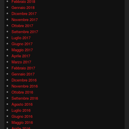
Febbraio 2018
Gennaio 2018
Dicembre 2017
Novembre 2017
Ottobre 2017
Settembre 2017
Luglio 2017
Giugno 2017
Maggio 2017
Aprile 2017
Marzo 2017
Febbraio 2017
Gennaio 2017
Dicembre 2016
Novembre 2016
Ottobre 2016
Settembre 2016
Agosto 2016
Luglio 2016
Giugno 2016
Maggio 2016
Aprile 2016