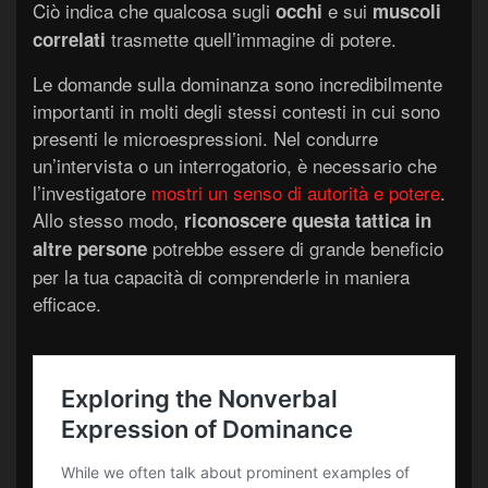
Ciò indica che qualcosa sugli
e sui
occhi
muscoli
trasmette quell’immagine di potere.
correlati
Le domande sulla dominanza sono incredibilmente
importanti in molti degli stessi contesti in cui sono
presenti le microespressioni. Nel condurre
un’intervista o un interrogatorio, è necessario che
l’investigatore
mostri un senso di autorità e potere
.
Allo stesso modo,
riconoscere questa tattica in
potrebbe essere di grande beneficio
altre persone
per la tua capacità di comprenderle in maniera
efficace.