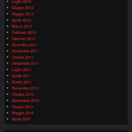
Luglio 2012
Giugno 2012
Maggio 2012
Aprile 2012
Marzo 2012
Febbraio 2012
Gennaio 2012
Dicembre 2011
Novembre 2011
Ottobre 2011
Settembre 2011
Luglio 2011
Aprile 2011
Marzo 2011
Novembre 2010
Ottobre 2010
Settembre 2010
Giugno 2010
Maggio 2010
Aprile 2007