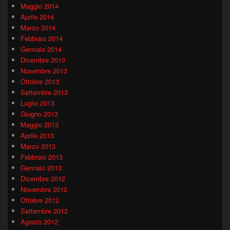
Maggio 2014
Aprile 2014
Marzo 2014
Febbraio 2014
Gennaio 2014
Dicembre 2013
Novembre 2013
Ottobre 2013
Settembre 2013
Luglio 2013
Giugno 2013
Maggio 2013
Aprile 2013
Marzo 2013
Febbraio 2013
Gennaio 2013
Dicembre 2012
Novembre 2012
Ottobre 2012
Settembre 2012
Agosto 2012