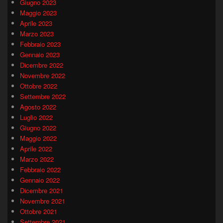
Giugno 2023
Maggio 2023
Aprile 2023
Marzo 2023
Febbraio 2023
Gennaio 2023
Dicembre 2022
Novembre 2022
Ottobre 2022
Settembre 2022
Agosto 2022
Luglio 2022
Giugno 2022
Maggio 2022
Aprile 2022
Marzo 2022
Febbraio 2022
Gennaio 2022
Dicembre 2021
Novembre 2021
Ottobre 2021
Settembre 2021