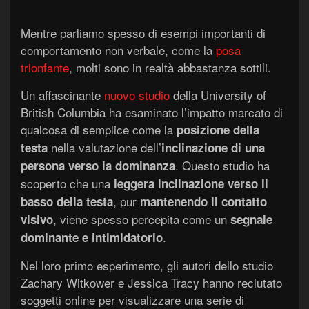
Mentre parliamo spesso di esempi importanti di
comportamento non verbale, come la
posa
trionfante
, molti sono in realtà abbastanza sottili.
Un affascinante
nuovo studio
della University of
British Columbia ha esaminato l’impatto marcato di
qualcosa di semplice come la
posizione della
nella valutazione dell’
testa
inclinazione di una
. Questo studio ha
persona verso la dominanza
scoperto che una
leggera inclinazione verso il
, pur
basso della testa
mantenendo il contatto
, viene spesso percepita come un
visivo
segnale
.
dominante e intimidatorio
Nel loro primo esperimento, gli autori dello studio
Zachary Witkower e Jessica Tracy hanno reclutato
soggetti online per visualizzare una serie di