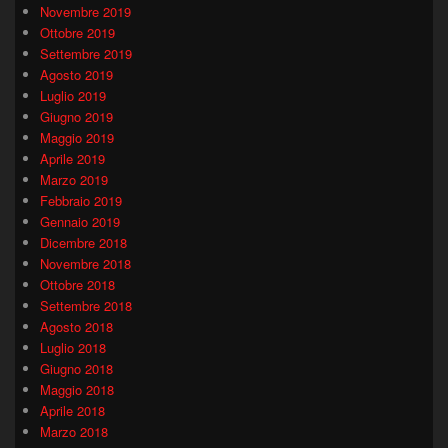
Novembre 2019
Ottobre 2019
Settembre 2019
Agosto 2019
Luglio 2019
Giugno 2019
Maggio 2019
Aprile 2019
Marzo 2019
Febbraio 2019
Gennaio 2019
Dicembre 2018
Novembre 2018
Ottobre 2018
Settembre 2018
Agosto 2018
Luglio 2018
Giugno 2018
Maggio 2018
Aprile 2018
Marzo 2018