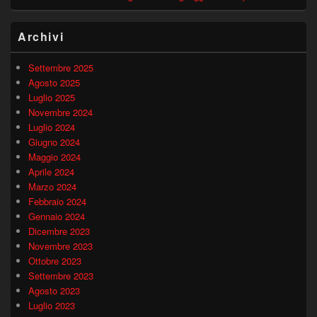
Archivi
Settembre 2025
Agosto 2025
Luglio 2025
Novembre 2024
Luglio 2024
Giugno 2024
Maggio 2024
Aprile 2024
Marzo 2024
Febbraio 2024
Gennaio 2024
Dicembre 2023
Novembre 2023
Ottobre 2023
Settembre 2023
Agosto 2023
Luglio 2023