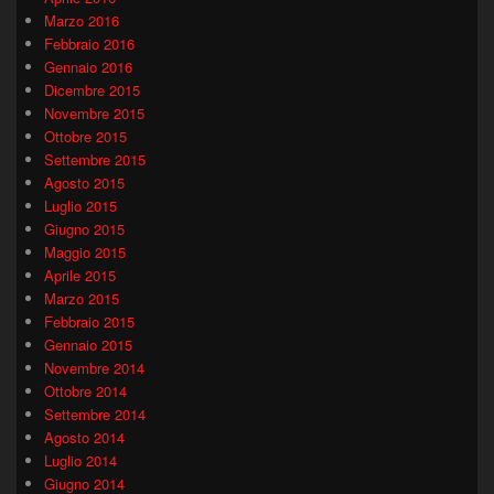
Marzo 2016
Febbraio 2016
Gennaio 2016
Dicembre 2015
Novembre 2015
Ottobre 2015
Settembre 2015
Agosto 2015
Luglio 2015
Giugno 2015
Maggio 2015
Aprile 2015
Marzo 2015
Febbraio 2015
Gennaio 2015
Novembre 2014
Ottobre 2014
Settembre 2014
Agosto 2014
Luglio 2014
Giugno 2014