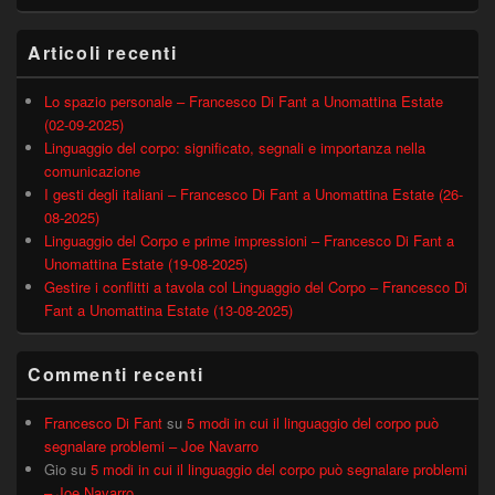
Articoli recenti
Lo spazio personale – Francesco Di Fant a Unomattina Estate
(02-09-2025)
Linguaggio del corpo: significato, segnali e importanza nella
comunicazione
I gesti degli italiani – Francesco Di Fant a Unomattina Estate (26-
08-2025)
Linguaggio del Corpo e prime impressioni – Francesco Di Fant a
Unomattina Estate (19-08-2025)
Gestire i conflitti a tavola col Linguaggio del Corpo – Francesco Di
Fant a Unomattina Estate (13-08-2025)
Commenti recenti
Francesco Di Fant
su
5 modi in cui il linguaggio del corpo può
segnalare problemi – Joe Navarro
Gio
su
5 modi in cui il linguaggio del corpo può segnalare problemi
– Joe Navarro