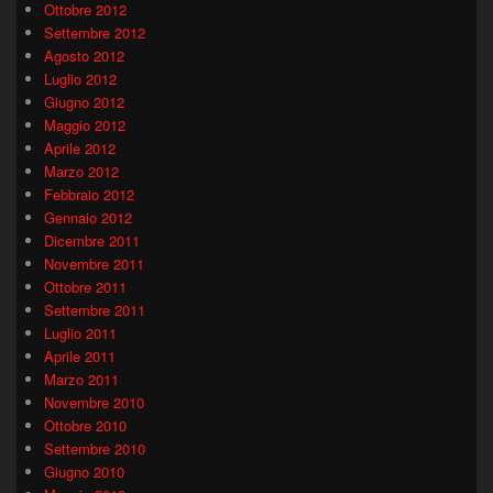
Ottobre 2012
Settembre 2012
Agosto 2012
Luglio 2012
Giugno 2012
Maggio 2012
Aprile 2012
Marzo 2012
Febbraio 2012
Gennaio 2012
Dicembre 2011
Novembre 2011
Ottobre 2011
Settembre 2011
Luglio 2011
Aprile 2011
Marzo 2011
Novembre 2010
Ottobre 2010
Settembre 2010
Giugno 2010