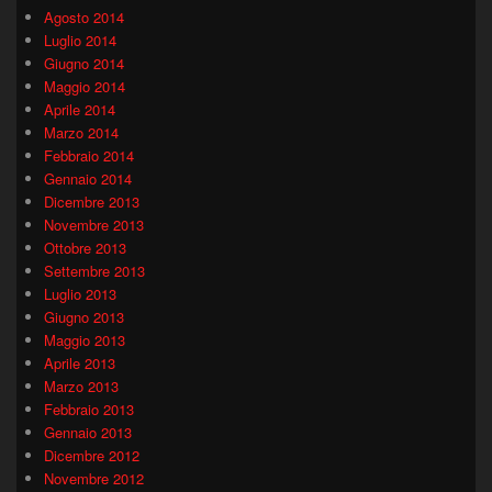
Agosto 2014
Luglio 2014
Giugno 2014
Maggio 2014
Aprile 2014
Marzo 2014
Febbraio 2014
Gennaio 2014
Dicembre 2013
Novembre 2013
Ottobre 2013
Settembre 2013
Luglio 2013
Giugno 2013
Maggio 2013
Aprile 2013
Marzo 2013
Febbraio 2013
Gennaio 2013
Dicembre 2012
Novembre 2012