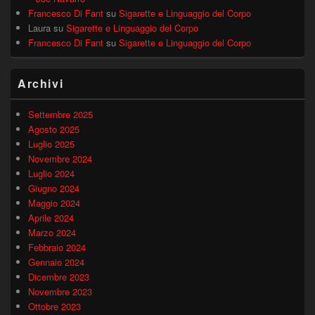
Francesco Di Fant
su
Sigarette e Linguaggio del Corpo
Laura
su
Sigarette e Linguaggio del Corpo
Francesco Di Fant
su
Sigarette e Linguaggio del Corpo
Archivi
Settembre 2025
Agosto 2025
Luglio 2025
Novembre 2024
Luglio 2024
Giugno 2024
Maggio 2024
Aprile 2024
Marzo 2024
Febbraio 2024
Gennaio 2024
Dicembre 2023
Novembre 2023
Ottobre 2023