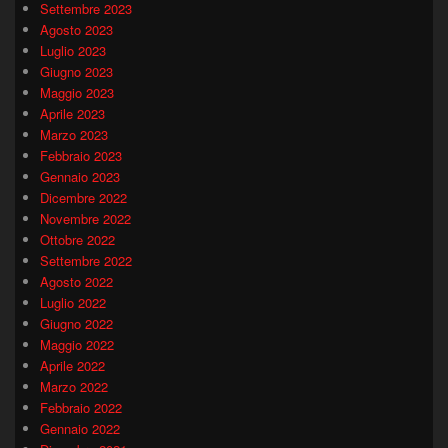
Settembre 2023
Agosto 2023
Luglio 2023
Giugno 2023
Maggio 2023
Aprile 2023
Marzo 2023
Febbraio 2023
Gennaio 2023
Dicembre 2022
Novembre 2022
Ottobre 2022
Settembre 2022
Agosto 2022
Luglio 2022
Giugno 2022
Maggio 2022
Aprile 2022
Marzo 2022
Febbraio 2022
Gennaio 2022