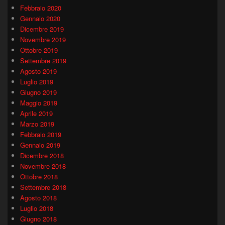
Febbraio 2020
Gennaio 2020
Dicembre 2019
Novembre 2019
Ottobre 2019
Settembre 2019
Agosto 2019
Luglio 2019
Giugno 2019
Maggio 2019
Aprile 2019
Marzo 2019
Febbraio 2019
Gennaio 2019
Dicembre 2018
Novembre 2018
Ottobre 2018
Settembre 2018
Agosto 2018
Luglio 2018
Giugno 2018