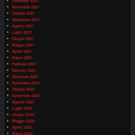
Dicembre 2021
Novembre 2021
Ottobre 2021
Settembre 2021
Agosto 2021
Luglio 2021
Giugno 2021
Maggio 2021
Aprile 2021
Marzo 2021
Febbraio 2021
Gennaio 2021
Dicembre 2020
Novembre 2020
Ottobre 2020
Settembre 2020
Agosto 2020
Luglio 2020
Giugno 2020
Maggio 2020
Aprile 2020
Marzo 2020