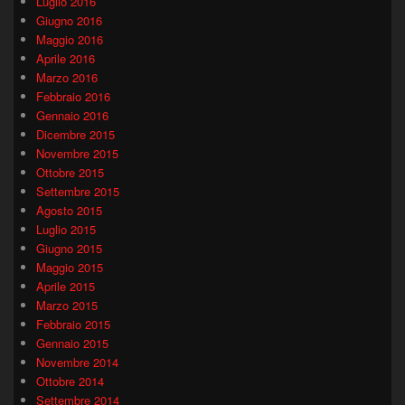
Luglio 2016
Giugno 2016
Maggio 2016
Aprile 2016
Marzo 2016
Febbraio 2016
Gennaio 2016
Dicembre 2015
Novembre 2015
Ottobre 2015
Settembre 2015
Agosto 2015
Luglio 2015
Giugno 2015
Maggio 2015
Aprile 2015
Marzo 2015
Febbraio 2015
Gennaio 2015
Novembre 2014
Ottobre 2014
Settembre 2014