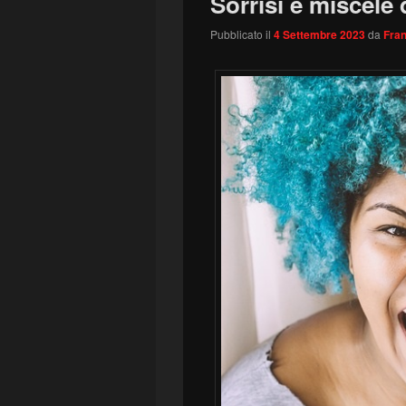
Sorrisi e miscele
Pubblicato il
4 Settembre 2023
da
Fran