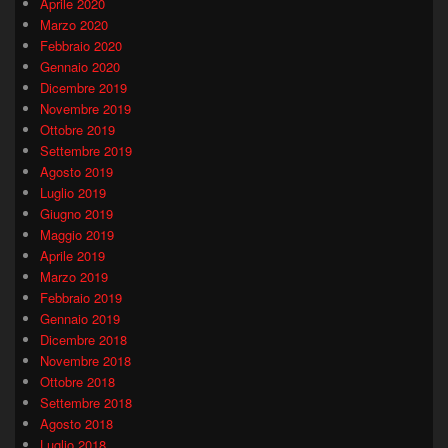
Aprile 2020
Marzo 2020
Febbraio 2020
Gennaio 2020
Dicembre 2019
Novembre 2019
Ottobre 2019
Settembre 2019
Agosto 2019
Luglio 2019
Giugno 2019
Maggio 2019
Aprile 2019
Marzo 2019
Febbraio 2019
Gennaio 2019
Dicembre 2018
Novembre 2018
Ottobre 2018
Settembre 2018
Agosto 2018
Luglio 2018