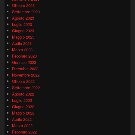
Ottobre 2023
Settembre 2023
Agosto 2023
Luglio 2023
Giugno 2023
Maggio 2023
Aprile 2023
Marzo 2023
Febbraio 2023
Gennaio 2023
Dicembre 2022
Novembre 2022
Ottobre 2022
Settembre 2022
Agosto 2022
Luglio 2022
Giugno 2022
Maggio 2022
Aprile 2022
Marzo 2022
Febbraio 2022