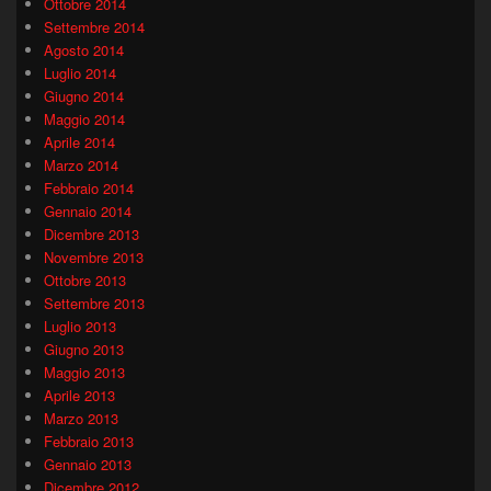
Ottobre 2014
Settembre 2014
Agosto 2014
Luglio 2014
Giugno 2014
Maggio 2014
Aprile 2014
Marzo 2014
Febbraio 2014
Gennaio 2014
Dicembre 2013
Novembre 2013
Ottobre 2013
Settembre 2013
Luglio 2013
Giugno 2013
Maggio 2013
Aprile 2013
Marzo 2013
Febbraio 2013
Gennaio 2013
Dicembre 2012