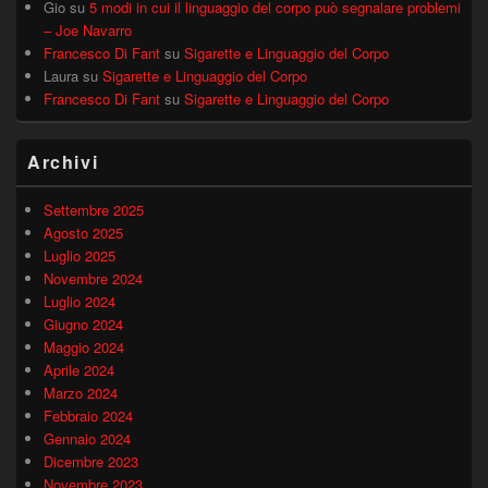
Gio
su
5 modi in cui il linguaggio del corpo può segnalare problemi
– Joe Navarro
Francesco Di Fant
su
Sigarette e Linguaggio del Corpo
Laura
su
Sigarette e Linguaggio del Corpo
Francesco Di Fant
su
Sigarette e Linguaggio del Corpo
Archivi
Settembre 2025
Agosto 2025
Luglio 2025
Novembre 2024
Luglio 2024
Giugno 2024
Maggio 2024
Aprile 2024
Marzo 2024
Febbraio 2024
Gennaio 2024
Dicembre 2023
Novembre 2023