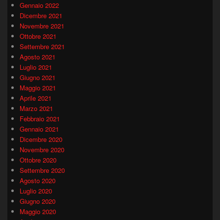
Gennaio 2022
Dicembre 2021
Novembre 2021
Ottobre 2021
Settembre 2021
Agosto 2021
Luglio 2021
Giugno 2021
Maggio 2021
Aprile 2021
Marzo 2021
Febbraio 2021
Gennaio 2021
Dicembre 2020
Novembre 2020
Ottobre 2020
Settembre 2020
Agosto 2020
Luglio 2020
Giugno 2020
Maggio 2020