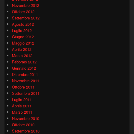
Novembre 2012
Ottobre 2012
Settembre 2012
Agosto 2012
Luglio 2012
Giugno 2012
Maggio 2012
Aprile 2012
Marzo 2012
Febbraio 2012
Gennaio 2012
Dicembre 2011
Novembre 2011
Ottobre 2011
Settembre 2011
Luglio 2011
Aprile 2011
Marzo 2011
Novembre 2010
Ottobre 2010
Settembre 2010