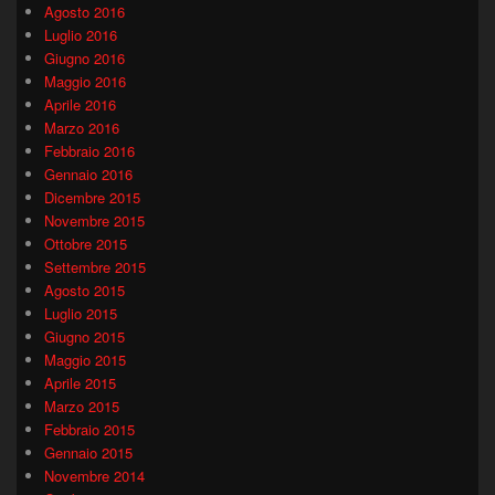
Agosto 2016
Luglio 2016
Giugno 2016
Maggio 2016
Aprile 2016
Marzo 2016
Febbraio 2016
Gennaio 2016
Dicembre 2015
Novembre 2015
Ottobre 2015
Settembre 2015
Agosto 2015
Luglio 2015
Giugno 2015
Maggio 2015
Aprile 2015
Marzo 2015
Febbraio 2015
Gennaio 2015
Novembre 2014