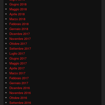
Giugno 2018
Maggio 2018
Aprile 2018
Marzo 2018
Febbraio 2018
Gennaio 2018
Dicembre 2017
Novembre 2017
Ottobre 2017
Settembre 2017
Luglio 2017
Giugno 2017
Maggio 2017
Aprile 2017
Marzo 2017
Febbraio 2017
Gennaio 2017
Dicembre 2016
Novembre 2016
Ottobre 2016
Settembre 2016