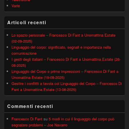
Varie
Articoli recenti
Lo spazio personale – Francesco Di Fant a Unomattina Estate
(02-09-2025)
Linguaggio del corpo: significato, segnali e importanza nella
comunicazione
I gesti degli italiani – Francesco Di Fant a Unomattina Estate (26-
08-2025)
Linguaggio del Corpo e prime impressioni – Francesco Di Fant a
Unomattina Estate (19-08-2025)
Gestire i conflitti a tavola col Linguaggio del Corpo – Francesco Di
Fant a Unomattina Estate (13-08-2025)
Commenti recenti
Francesco Di Fant
su
5 modi in cui il linguaggio del corpo può
segnalare problemi – Joe Navarro